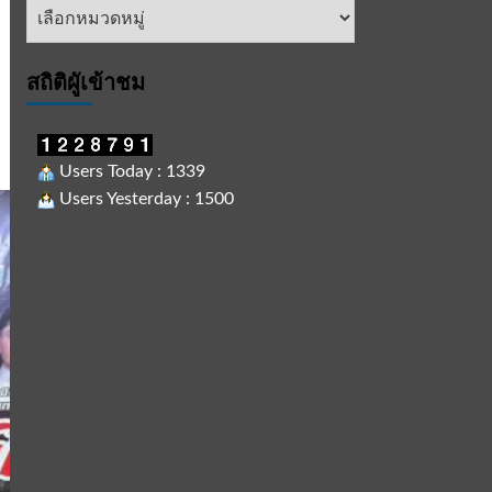
หัวข้อ
ข่าว
สถิติผูัเข้าชม
Users Today : 1339
Users Yesterday : 1500