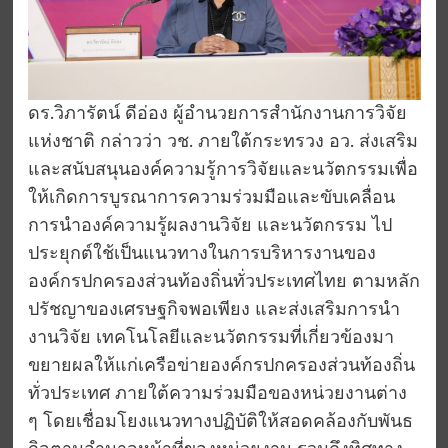
ดร.วิภารัตน์ ดีอ่อง ผู้อำนวยการสำนักงานการวิจัย
แห่งชาติ กล่าวว่า วช. ภายใต้กระทรวง อว. ส่งเสริม
และสนับสนุนองค์ความรู้การวิจัยและนวัตกรรมเพื่อ
ให้เกิดการบูรณาการความร่วมมือและขับเคลื่อน
การนำองค์ความรู้ผลงานวิจัย และนวัตกรรม ไป
ประยุกต์ใช้เป็นแนวทางในการบริหารงานของ
องค์กรปกครองส่วนท้องถิ่นทั่วประเทศไทย ตามหลัก
ปรัชญาของเศรษฐกิจพอเพียง และส่งเสริมการนำ
งานวิจัย เทคโนโลยีและนวัตกรรมที่เกี่ยวข้องมา
ขยายผลให้แก่เครือข่ายองค์กรปกครองส่วนท้องถิ่น
ทั่วประเทศ ภายใต้ความร่วมมือของหน่วยงานต่าง
ๆ โดยเชื่อมโยงแนวทางปฏิบัติให้สอดคล้องกับพันธ