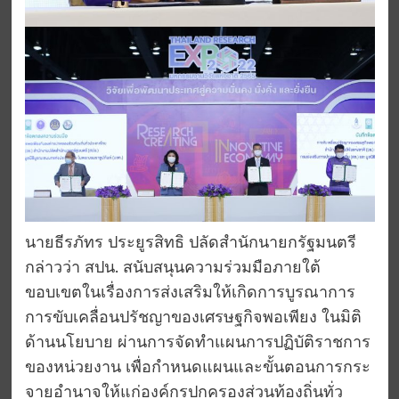
นายธีรภัทร ประยูรสิทธิ ปลัดสำนักนายกรัฐมนตรี
กล่าวว่า สปน. สนับสนุนความร่วมมือภายใต้
ขอบเขตในเรื่องการส่งเสริมให้เกิดการบูรณาการ
การขับเคลื่อนปรัชญาของเศรษฐกิจพอเพียง ในมิติ
ด้านนโยบาย ผ่านการจัดทำแผนการปฏิบัติราชการ
ของหน่วยงาน เพื่อกำหนดแผนและขั้นตอนการกระ
จายอำนาจให้แก่องค์กรปกครองส่วนท้องถิ่นทั่ว