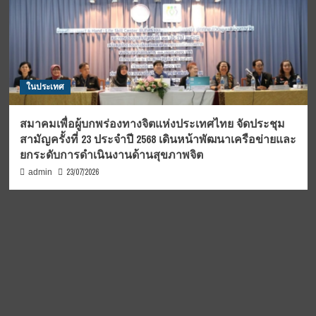
ในประเทศ
สมาคมเพื่อผู้บกพร่องทางจิตแห่งประเทศไทย จัดประชุม
สามัญครั้งที่ 23 ประจำปี 2568 เดินหน้าพัฒนาเครือข่ายและ
ยกระดับการดำเนินงานด้านสุขภาพจิต
23/07/2026
admin