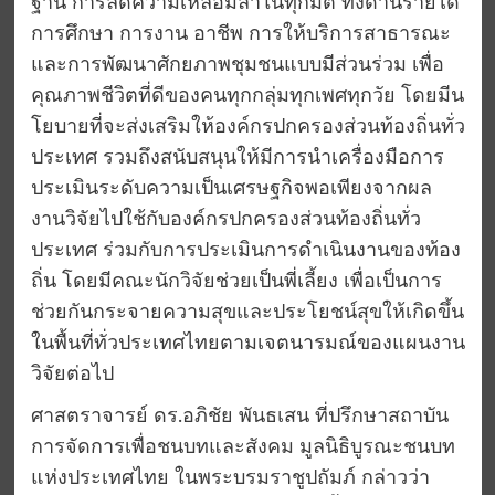
ฐาน การลดความเหลื่อมล้ำในทุกมิติ ทั้งด้านรายได้
การศึกษา การงาน อาชีพ การให้บริการสาธารณะ
และการพัฒนาศักยภาพชุมชนแบบมีส่วนร่วม เพื่อ
คุณภาพชีวิตที่ดีของคนทุกกลุ่มทุกเพศทุกวัย โดยมีน
โยบายที่จะส่งเสริมให้องค์กรปกครองส่วนท้องถิ่นทั่ว
ประเทศ รวมถึงสนับสนุนให้มีการนำเครื่องมือการ
ประเมินระดับความเป็นเศรษฐกิจพอเพียงจากผล
งานวิจัยไปใช้กับองค์กรปกครองส่วนท้องถิ่นทั่ว
ประเทศ ร่วมกับการประเมินการดำเนินงานของท้อง
ถิ่น โดยมีคณะนักวิจัยช่วยเป็นพี่เลี้ยง เพื่อเป็นการ
ช่วยกันกระจายความสุขและประโยชน์สุขให้เกิดขึ้น
ในพื้นที่ทั่วประเทศไทยตามเจตนารมณ์ของแผนงาน
วิจัยต่อไป
ศาสตราจารย์ ดร.อภิชัย พันธเสน ที่ปรึกษาสถาบัน
การจัดการเพื่อชนบทและสังคม มูลนิธิบูรณะชนบท
แห่งประเทศไทย ในพระบรมราชูปถัมภ์ กล่าวว่า