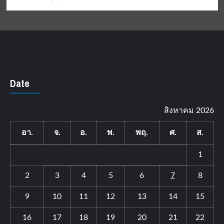
Date
สิงหาคม 2026
อา.
จ.
อ.
พ.
พฤ.
ศ.
ส.
1
2
3
4
5
6
7
8
9
10
11
12
13
14
15
16
17
18
19
20
21
22