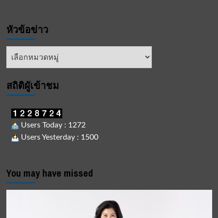
หัวข้อข่าว
หัวข้อ
ข่าว
สถิติผูัเข้าชม
Users Today : 1272
Users Yesterday : 1500
You may have missed