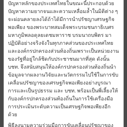
ปัญหาหลักของประเทศไทยในขณะนี้ประกอบด้วย
ปัญหาความยากจนและความเหลื่อมล้ำในมิติต่าง ๆ
จะผ่อนคลายลงได้ถ้าได้มีการนำปรัชญาเศรษฐกิจ
พอเพียง ของพระบาทสมเด็จพระบรมชนกาธิเบศร
มหาภูมิพลอดุลยเดชมหาราช บรมนาถบพิตร มา
ปฏิบัติอย่างจริงจังในทุกภาคส่วนของประเทศไทย
และองค์กรปกครองส่วนท้องถิ่นเพราะเป็นหน่วยงาน
ของรัฐที่อยู่ใกล้ชิดกับประชาชนมากที่สุด ดังนั้น
บชท. จึงสนับสนุนให้องค์กรปกครองส่วนท้องถิ่นนำ
ข้อมูลจากผลงานวิจัยและนวัตกรรมไปใช้ในการขับ
เคลื่อนปรัชญาของเศรษฐกิจพอเพียงอย่างบูรณา
การและเป็นรูปธรรม และ บชท. พร้อมเป็นพี่เลี้ยงให้
กับองค์กรปกครองส่วนท้องถิ่นในการใช้เครื่องมือ
การประเมินระดับความเป็นเศรษฐกิจพอเพียงอีก
ด้วย
พิธีลงนามความร่วมมือการขับเคลื่อนปรัชญาของ