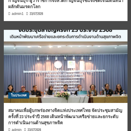
กาญจนบุรี-ผู้ว่าราชการจังหวัดกาญจนบุรีชี้แจงชัดเจนเดินหน้า
ผลักดันมรดกโลก
23/07/2026
admin1
ในประเทศ
สมาคมเพื่อผู้บกพร่องทางจิตแห่งประเทศไทย จัดประชุมสามัญ
ครั้งที่ 23 ประจำปี 2568 เดินหน้าพัฒนาเครือข่ายและยกระดับ
การดำเนินงานด้านสุขภาพจิต
23/07/2026
admin