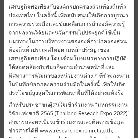
เศรษฐกิจพอเพียงกับองค์กรปกครองส่วนท้องถิ่นทั่ว
ประเทศไทยในครั้งนี้ เพื่อสนับสนุนให้เกิดการบูรณา
การความร่วมมือและขับเคลื่อนการนำองค์ความรู้
จากผลงานวิจัยและนวัตกรรมไปประยุกต์ใช้เป็น
แนวทางในการบริหารงานขององค์กรปกครองส่วน
ท้องถิ่นทั่วประเทศไทยตามหลักปรัชญาของ
เศรษฐกิจพอเพียง โดยเชื่อมโยงแนวทางการปฏิบัติ
ให้สอดคล้องกับพันธกิจตามอำนาจหน้าที่และ
ทิศทางการพัฒนาของหน่วยงานต่าง ๆ ที่ร่วมลงนาม
ในบันทึกข้อตกลงความร่วมมือในครั้งนี้ เพื่อให้เกิด
ประโยชน์สูงสุดในการพัฒนาพื้นที่ได้อย่างแท้จริง
สำหรับประชาชนผู้สนใจเข้าร่วมงาน “มหกรรมงาน
วิจัยแห่งชาติ 2565 (Thailand Reseach Expo 2022)”
สามารถลงทะเบียนเข้าร่วมงานและติดตามข้อมูล
ข่าวสารได้ที่ www.researchexpo.nrct.go.th,