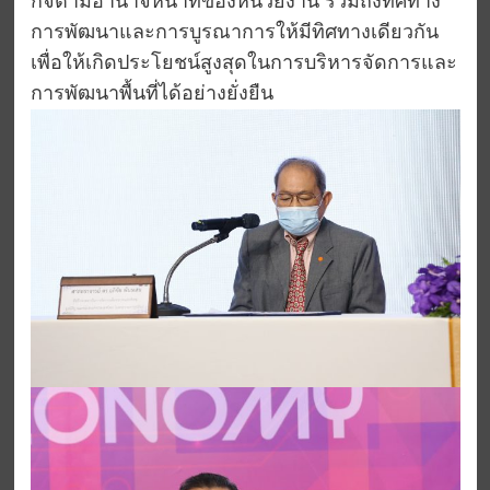
กิจตามอำนาจหน้าที่ของหน่วยงาน รวมถึงทิศทาง
การพัฒนาและการบูรณาการให้มีทิศทางเดียวกัน
เพื่อให้เกิดประโยชน์สูงสุดในการบริหารจัดการและ
การพัฒนาพื้นที่ได้อย่างยั่งยืน