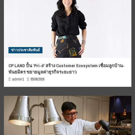
ข่าวประชาสัมพันธ์
CP LAND ปั้น ‘Pri-d’ สร้าง Customer Ecosystem เชื่อมลูกบ้าน-
พันธมิตร ขยายมูลค่าธุรกิจระยะยาว
05/08/2026
admin1