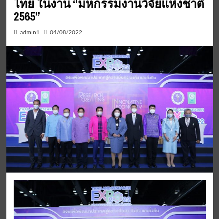
ไทย ในงาน “มหกรรมงานวิจัยแห่งชาติ
2565”
admin1
04/08/2022