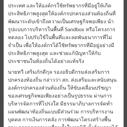
ประเทศ และให้องค์กรใช้ทรัพยากรที่มีอยู่ให้เกิด
ประสิทธิภาพสูงสุดให้องค์กรปกครองส่วนท้องถิ่นที่
พัฒนาระดับเข้าถึงความเป็นเศรษฐกิจพอเพียง นำ
รูปแบบการบริหารในพื้นที่ Sandbox หรือโครงการ
ทดลอง ไปปรับใช้ในพื้นที่และลดพันธนาการที่ไม่
จำเป็น เพื่อให้องค์กรได้ใช้ทรัพยากรที่มีอยู่อย่างมี
ประสิทธิภาพสูงสุด และช่วยแก้ปัญหาให้กับ
ประชาชนในท้องถิ่นได้อย่างแท้จริง
นายทวี เสริมภักดีกุล รองอธิบดีกรมส่งเสริมการ
ปกครองท้องถิ่น กล่าวว่า สถ. ส่งเสริมและสนับสนุน
องค์กรปกครองส่วนท้องถิ่น ให้ขับเคลื่อนปรัชญา
ของเศรษฐกิจพอเพียงอย่างเป็นรูปธรรม ผ่านการ
บริหารจัดการที่โปร่งใส มีธรรมาภิบาลการจัดทำ
แผนพัฒนาท้องถิ่นแบบมีส่วนร่วม การบริหารงาน
บุคคล การเงินการคลัง การพัฒนาโครงสร้างพื้น