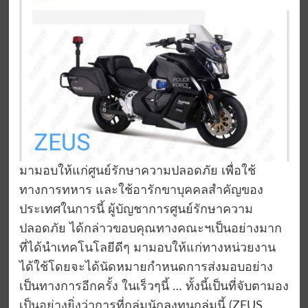
มามอบให้แก่ศูนย์รักษาความปลอดภัย เพื่อใช้
ทางการทหาร และใช้อารักขาบุคคลสำคัญของ
ประเทศในการนี้ ผู้บัญชาการศูนย์รักษาความ
ปลอดภัย ได้กล่าวขอบคุณทางคณะฯเป็นอย่างมาก
ที่ได้นำเทคโนโลยีดีๆ มามอบให้แก่ทางหน่วยงาน
ได้ใช้โดยจะได้นัดหมายกำหนดการส่งมอบอย่าง
เป็นทางการอีกครั้ง ในเร็วๆนี้ … ทั้งนี้เป็นที่จับตามอง
เป็นอย่างยิ่งว่าการที่กลุ่มนักลงทุนกลุ่มนี้ (ZEUS