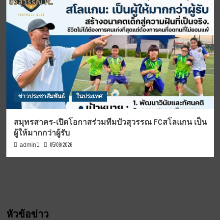
ข่าวประชาสัมพันธ์
ในประเทศ
สมุทรสาคร-เปิดโอกาสร่วมทีมบัวสุวรรณ FCสโลแกน เป็น
ผู้ให้มากกว่าผู้รับ
05/08/2026
admin1
หัวข้อข่าว