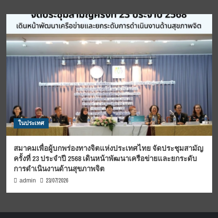
ในประเทศ
สมาคมเพื่อผู้บกพร่องทางจิตแห่งประเทศไทย จัดประชุมสามัญ
ครั้งที่ 23 ประจำปี 2568 เดินหน้าพัฒนาเครือข่ายและยกระดับ
การดำเนินงานด้านสุขภาพจิต
23/07/2026
admin