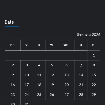
Date
สิงหาคม 2026
อา.
จ.
อ.
พ.
พฤ.
ศ.
ส.
1
2
3
4
5
6
7
8
9
10
11
12
13
14
15
16
17
18
19
20
21
22
23
24
25
26
27
28
29
30
31