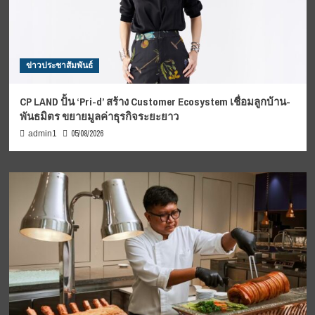
ข่าวประชาสัมพันธ์
CP LAND ปั้น ‘Pri-d’ สร้าง Customer Ecosystem เชื่อมลูกบ้าน-
พันธมิตร ขยายมูลค่าธุรกิจระยะยาว
05/08/2026
admin1