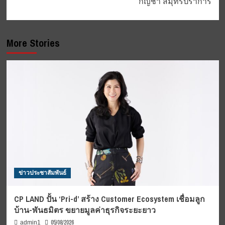
กัญชา สมุทรปราการ
More Stories
ข่าวประชาสัมพันธ์
CP LAND ปั้น ‘Pri-d’ สร้าง Customer Ecosystem เชื่อมลูก
บ้าน-พันธมิตร ขยายมูลค่าธุรกิจระยะยาว
05/08/2026
admin1