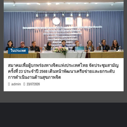
ในประเทศ
สมาคมเพื่อผู้บกพร่องทางจิตแห่งประเทศไทย จัดประชุมสามัญ
ครั้งที่ 23 ประจำปี 2568 เดินหน้าพัฒนาเครือข่ายและยกระดับ
การดำเนินงานด้านสุขภาพจิต
23/07/2026
admin