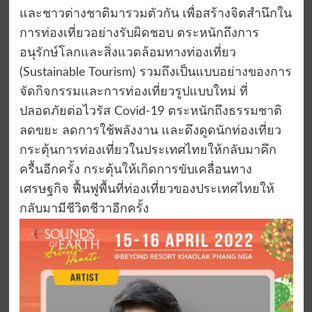
และชาวต่างชาติมารวมตัวกัน เพื่อสร้างจิตสำนึกใน
การท่องเที่ยวอย่างรับผิดชอบ ตระหนักถึงการ
อนุรักษ์โลกและสิ่งแวดล้อมทางท่องเที่ยว
(Sustainable Tourism) รวมถึงเป็นแบบอย่างของการ
จัดกิจกรรมและการท่องเที่ยวรูปแบบใหม่ ที่
ปลอดภัยต่อไวรัส Covid-19 ตระหนักถึงธรรมชาติ
ลดขยะ ลดการใช้พลังงาน และดึงดูดนักท่องเที่ยว
กระตุ้นการท่องเที่ยวในประเทศไทยให้กลับมาคึก
ครื้นอีกครั้ง กระตุ้นให้เกิดการขับเคลื่อนทาง
เศรษฐกิจ ฟื้นฟูพื้นที่ท่องเที่ยวของประเทศไทยให้
กลับมามีชีวิตชีวาอีกครั้ง