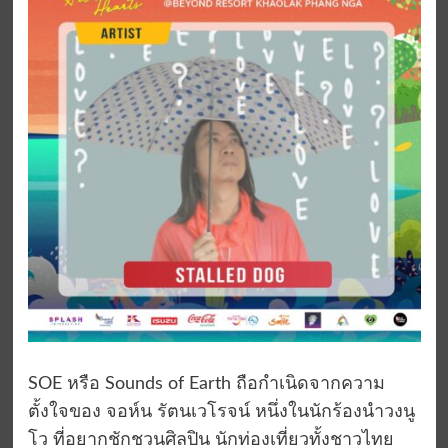
SOE หรือ Sounds of Earth ถือกำเนิดจากความ
ตั้งใจของ จอห์น รัตนเวโรจน์ หนึ่งในนักร้องนำวงนู
โว ที่อยากชักชวนศิลปิน นักท่องเที่ยวทั้งชาวไทย