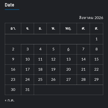
Date
สิงหาคม 2026
อา.
จ.
อ.
พ.
พฤ.
ศ.
ส.
1
2
3
4
5
6
7
8
9
10
11
12
13
14
15
16
17
18
19
20
21
22
23
24
25
26
27
28
29
30
31
« ก.ค.