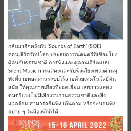
กลับมาอีกครั้งกับ ‘Sounds of Earth’ (SOE)
คอนเสิร์ตรักษ์โลก ประสบการณ์ดนตรีที่เชื่อมโยง
ผู้คนกับธรรมชาติ การฟังและดูคอนเสิร์ตแบบ
Silent Music การแสดงและรับฟังเสียงเพลงผ่านหู
ฟังที่ถ่ายทอดผ่านระบบไร้สายด้วยเทคโนโลยีทัน
สมัย ให้คุณภาพเสียงที่ยอดเยี่ยม เสพการแสดง
ดนตรีแบบไม่มีเสียงรบกวนธรรมชาติและสิ่ง
แวดล้อม สามารถยืนฟัง เต้นตาม หรือจะนอนฟัง
สบาย ๆ ในห้องพักก็ได้