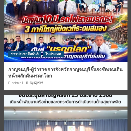
ข่าวประชาสัมพันธ์
ในประเทศ
กาญจนบุรี-ผู้ว่าราชการจังหวัดกาญจนบุรีชี้แจงชัดเจนเดิน
หน้าผลักดันมรดกโลก
23/07/2026
admin1