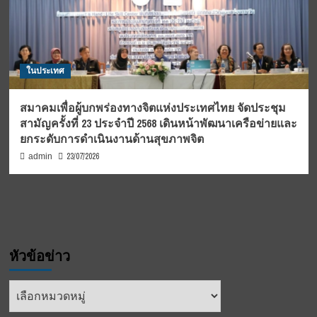
ในประเทศ
สมาคมเพื่อผู้บกพร่องทางจิตแห่งประเทศไทย จัดประชุม
สามัญครั้งที่ 23 ประจำปี 2568 เดินหน้าพัฒนาเครือข่ายและ
ยกระดับการดำเนินงานด้านสุขภาพจิต
23/07/2026
admin
หัวข้อข่าว
หัวข้อ
ข่าว