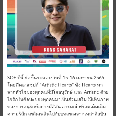
SOE ปีนี้ จัดขึ้นระหว่างวันที่ 15-16 เมษายน 2565
โดยมีคอนเซปต์ “Artistic Hearts” ซึ่ง Hearts มา
จากหัวใจของทุกคนที่มีใจอนุรักษ์ และ Artistic ด้วย
ใจรักในศิลปะของทุกคนมาเป็นส่วนเสริมให้เห็นภาพ
ของการอนุรักษ์อย่างมีสีสัน อารมณ์ พร้อมเติมเต็ม
ความรู้สึก เพลิดเพลินไปกับบทเพลงจากเหล่าศิลปิน