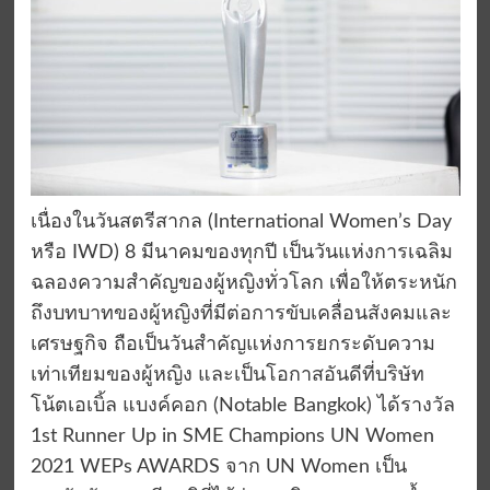
เนื่องในวันสตรีสากล (International Women’s Day
หรือ IWD) 8 มีนาคมของทุกปี เป็นวันแห่งการเฉลิม
ฉลองความสำคัญของผู้หญิงทั่วโลก เพื่อให้ตระหนัก
ถึงบทบาทของผู้หญิงที่มีต่อการขับเคลื่อนสังคมและ
เศรษฐกิจ ถือเป็นวันสำคัญแห่งการยกระดับความ
เท่าเทียมของผู้หญิง และเป็นโอกาสอันดีที่บริษัท
โน้ตเอเบิ้ล แบงค์คอก (Notable Bangkok) ได้รางวัล
1st Runner Up in SME Champions UN Women
2021 WEPs AWARDS จาก UN Women เป็น