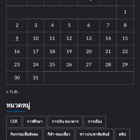
1
2
3
4
5
6
7
8
9
10
11
12
13
14
15
16
17
18
19
20
21
22
23
24
25
26
27
28
29
30
31
« ก.ค.
หมวดหมู่
CSR
การศึกษา
การเงิน-ธนาคาร
การเมือง
กิจกรรมเพื่อสังคม
กีฬา-ท่องเที่ยว
ข่าวประชาสัมพันธ์
คลิป