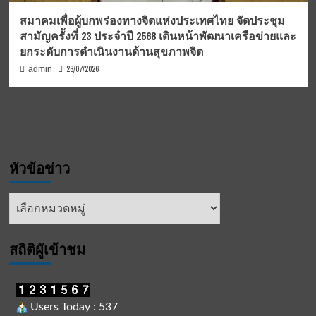
สมาคมเพื่อผู้บกพร่องทางจิตแห่งประเทศไทย จัดประชุม
สามัญครั้งที่ 23 ประจำปี 2568 เดินหน้าพัฒนาเครือข่ายและ
ยกระดับการดำเนินงานด้านสุขภาพจิต
23/07/2026
admin
หัวข้อข่าว
หัวข้อ
ข่าว
สถิติผูัเข้าชม
Users Today : 537