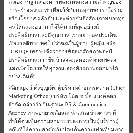
ตัวเอง ในฐานะองค์กรที่เล็งเห็นถึงความสำคัญของ
การสร้างความเท่าเทียมให้กับคนทุกเพศ เราจึงร่วม
สร้างโอกาส ผลักดัน และช่วยกันดึงศักยภาพของทุก
คนให้แสดงออกมาให้ได้มากที่สุดอย่างมี
ประสิทธิภาพและมีคุณภาพ เราอยากลดประเด็น
เรื่องอคติทางเพศ ไม่ว่าจะเป็นผู้ชาย ผู้หญิง หรือ
LGBTQ+ เพราะเชื่อว่าการพัฒนาศักยภาพจะมี
ประสิทธิภาพมากขึ้น ถ้าสังคมลดอคติทางเพศลง
และเปิดโอกาสให้ทุกคนแสดงศักยภาพออกมาได้
อย่างเต็มที่”
ศศิกาญจน์ ตั้งบุญเติม ผู้บริหารฝ่ายการตลาด (Chief
Marketing Officer) บริษัท โน้ตเอเบิ้ล แบงค์คอก
จำกัด กล่าวว่า “ในฐานะ PR & Communication
Agency เราพยายามสื่อและนำเสนอข่าวต่างๆ ที่
ทำให้คนเห็นความสามารถของการเป็นผู้บริหารผู้
หญิงที่ให้ความสำคัญกับประเด็นความเท่าเทียมทาง