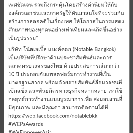
เพศชัดเจน รวมถึงกระตุ้นโดยสร้างค่านิยมให้กับ
องค์กรเอกชนและภาครัฐให้หันมาสนใจที่จะร่วมกัน
สร้างการลดอคติในเรื่องเพศ ให้โอกาสในการแสดง
ศักยภาพของทุกคนอย่างเท่าเทียมและเกิดขึ้นอย่าง
เป็นรูปธรรม”
บริษัท โน้ตเอเบิ้ล แบงค์คอก (Notable Bangkok)
เป็นบริษัทที่ปรึกษาด้านประชาสัมพันธ์และการ
ตลาดครบวงจรของไทย ด้วยประสบการณ์มากว่า
10 ปี ประกอบกับแพลตฟอร์มการทำงานที่เป็น
มาตรฐานสากล พร้อมด้วยสายสัมพันธ์สื่อมวลชนที่
เข้มแข็ง และพันธมิตรทางธุรกิจหลากหลาย เราใช้
กลยุทธ์การทำงานแบบบูรณาการเพื่อ ส่งมอบงานที่
มีคุณภาพ และมีคุณค่า สามารถติดตามได้ที่
https://web.facebook.com/notablebkk
#WEPsAwards
#WeEmpowerAsia