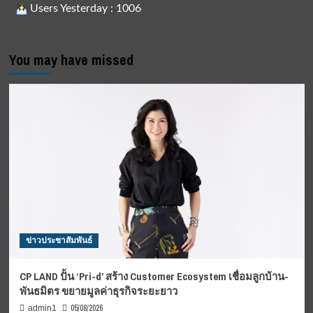
Users Yesterday : 1006
You may have missed
ข่าวประชาสัมพันธ์
CP LAND ปั้น ‘Pri-d’ สร้าง Customer Ecosystem เชื่อมลูกบ้าน-
พันธมิตร ขยายมูลค่าธุรกิจระยะยาว
05/08/2026
admin1