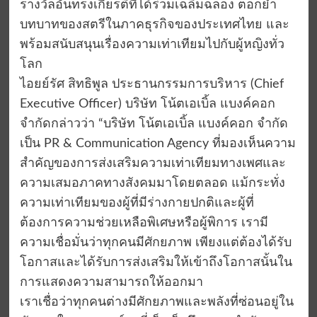
รางวัลอันทรงเกียรติที่ได้ร่วมเฉลิมฉลอง ตอกย้ำ
บทบาทของสตรีในภาคธุรกิจของประเทศไทย และ
พร้อมสนับสนุนเรื่องความเท่าเทียมไปกับผู้หญิงทั่ว
โลก
ไอยย์รัศ สิทธิพูล ประธานกรรมการบริหาร (Chief
Executive Officer) บริษัท โน้ตเอเบิ้ล แบงค์คอก
จำกัดกล่าวว่า “บริษัท โน้ตเอเบิ้ล แบงค์คอก จํากัด
เป็น PR & Communication Agency ที่มองเห็นความ
สำคัญของการส่งเสริมความเท่าเทียมทางเพศและ
ความเสมอภาคทางสังคมมาโดยตลอด แม้กระทั่ง
ความเท่าเทียมของผู้ที่มีร่างกายปกติและผู้ที่
ต้องการความช่วยเหลือพิเศษหรือผู้พิการ เรามี
ความเชื่อมั่นว่าทุกคนมีศักยภาพ เพียงแต่ต้องได้รับ
โอกาสและได้รับการส่งเสริมให้เข้าถึงโอกาสนั้นใน
การแสดงความสามารถให้ออกมา
เราเชื่อว่าทุกคนต่างมีศักยภาพและพลังที่ซ่อนอยู่ใน