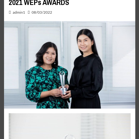
2021 WEPs AWARDS
admin1
08/03/2022