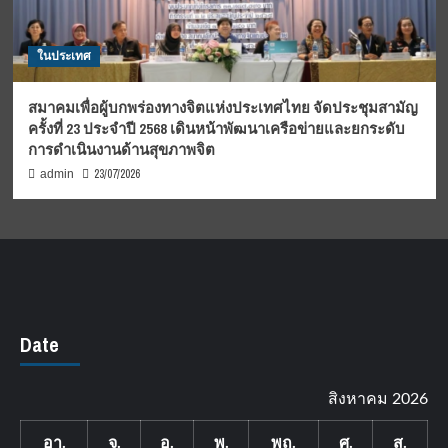
ในประเทศ
สมาคมเพื่อผู้บกพร่องทางจิตแห่งประเทศไทย จัดประชุมสามัญ
ครั้งที่ 23 ประจำปี 2568 เดินหน้าพัฒนาเครือข่ายและยกระดับ
การดำเนินงานด้านสุขภาพจิต
23/07/2026
admin
Date
สิงหาคม 2026
อา.
จ.
อ.
พ.
พฤ.
ศ.
ส.