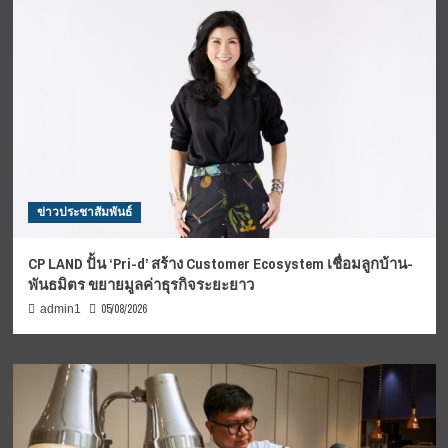
ข่าวประชาสัมพันธ์
CP LAND ปั้น ‘Pri-d’ สร้าง Customer Ecosystem เชื่อมลูกบ้าน-
พันธมิตร ขยายมูลค่าธุรกิจระยะยาว
05/08/2026
admin1