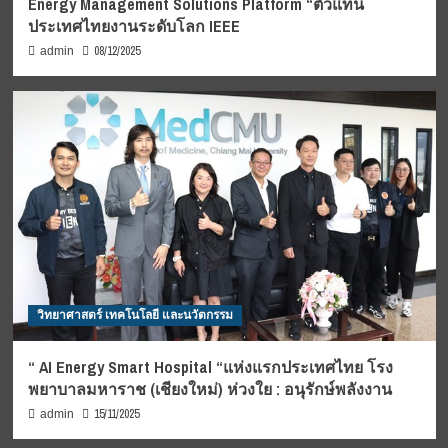
Energy Management Solutions Platform “ตัวแทน
ประเทศไทยงานระดับโลก IEEE
08/12/2025
admin
วิทยาศาสตร์ เทคโนโลยี และนวัตกรรม
“ AI Energy Smart Hospital “แห่งแรกประเทศไทย โรง
พยาบาลมหาราช (เชียงใหม่) ห่วงใย : อนุรักษ์พลังงาน
15/11/2025
admin