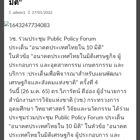
มิติ”
admin1
27/01/2022
วช. ร่วมประชุม Public Policy Forum
ประเด็น “อนาคตประเทศไทยใน 10 มิติ”
ในหัวข้อ “อนาคตประเทศไทยในมิติเศรษฐกิจ ผู้
ประกอบการ และอุตสาหกรรม เกษตรกรรม และ
บริการ :ประเด็นเพื่อพิจารณาสำหรับแผนพัฒนา
เศรษฐกิจและสังคมแห่งชาติ” ครั้งที่ 4
​​วันนี้ (26 ม.ค. 65) ดร.วิภารัตน์ ดีอ่อง ผู้อำนวยการ
สำนักงานการวิจัยแห่งชาติ (วช.) กระทรวงการ
อุดมศึกษา วิทยาศาสตร์ วิจัยและนวัตกรรม ได้ร่วม
ประชุมร่วมประชุม Public Policy Forum ประเด็น
“อนาคตประเทศไทยใน 10 มิติ” ในหัวข้อ “อนาคต
ประเทศไทยในมิติเศรษฐกิจ ผู้ประกอบการ และ