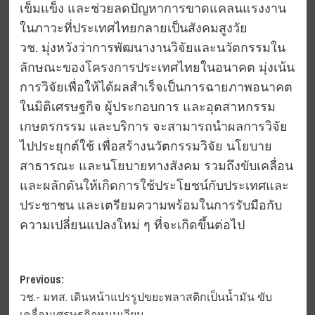
เข็มแข็ง และช่วยลดปัญหาการขาดแคลนแรงงาน
ในภาวะที่ประเทศไทยกลายเป็นสังคมสูงวัย
​​วช. มุ่งหวังว่าการพัฒนางานวิจัยและนวัตกรรมใน
ลักษณะของโครงการประเทศไทยในอนาคต มุ่งเน้น
การวิจัยเพื่อให้ได้ผลสำเร็จเป็นการฉายภาพอนาคต
ในมิติเศรษฐกิจ ผู้ประกอบการ และอุตสาหกรรม
เกษตรกรรม และบริการ จะสามารถนำผลการวิจัย
ไปประยุกต์ใช้ เพื่อสร้างนวัตกรรมวิจัย นโยบาย
สาธารณะ และนโยบายทางสังคม รวมถึงขับเคลื่อน
และผลักดันให้เกิดการใช้ประโยชน์กับประเทศและ
ประชาชน และเตรียมความพร้อมในการรับมือกับ
ความเปลี่ยนแปลงใหม่ ๆ ที่จะเกิดขึ้นต่อไป
Post
Previous:
วช.- มทส. เดินหน้าแปรรูปขยะพลาสติกเป็นน้ำมัน ขับ
navigation
เคลื่อนเศรษฐกิจหมุนเวียน