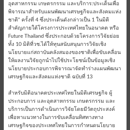
อุตสาหกรรม เกษตรกรรม และบริการ:ประเด็นเพื่อ
พิจารณาสำหรับแผนพัฒนาเศรษฐกิจและสังคมแห่ง
ชาติ” ครั้งที่ 4 ซึ่งประเด็นดังกล่าวเป็น 1 ในมิติ
สำคัญภายใต้โครงการประเทศไทยในอนาคต หรือ
Future Thailand ซึ่งประกอบด้วยโครงการวิจัยย่อย
ทั้ง 10 มิติที่วช.ได้ให้ทุนสนับสนุนการวิจัยเชิง
นโยบายแก่สถาบันคลังสมองของชาติเพื่อขับเคลื่อน
ให้ผลงานวิจัยถูกนำไปใช้ประโยชน์เป็นข้อมูลเชิง
นโยบายประกอบการพิจารณาจัดทำร่างแผนพัฒนา
เศรษฐกิจและสังคมแห่งชาติ ฉบับที่ 13
​​สำหรับมิติอนาคตประเทศไทยในมิติเศรษฐกิจ ผู้
ประกอบการ และอุตสาหกรรม เกษตรกรรม และ
บริการเป็นการดำเนินการวิจัยโดยมีวัตถุประสงค์
เพื่อหาแนวทางในการขับเคลื่อนทิศทางทาง
เศรษฐกิจของประเทศไทยในการกำหนดนโยบาย