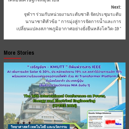
Next:
จุฬาฯ ร่วมกับหน่วยงานระดับชาติ จัดประชุมระดับ
นานาชาติหัวข้อ “ การมุ่งสู่การจัดการน้ำและการ
เปลี่ยนแปลงสภาพภูมิอากาศอย่างยั่งยืนหลังโควิด-19 ”
More Stories
วิทยาศาสตร์ เทคโนโลยี และนวัตกรรม