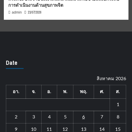
การดำเนินงานด้านสุขภาพจิต
23/07/2026
admin
Date
สิงหาคม 2026
อา.
จ.
อ.
พ.
พฤ.
ศ.
ส.
1
2
3
4
5
6
7
8
9
10
11
12
13
14
15