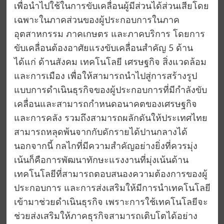
เพื่อนำไปใช้ในการขับเคลื่อนผู้มีส่วนได้ส่วนเสียโดย
เฉพาะในภาคส่วนของผู้ประกอบการในภาค
อุตสาหกรรม ภาคเกษตร และภาคบริการ โดยการ
ขับเคลื่อนต้องอาศัยแรงขับเคลื่อนสำคัญ 5 ด้าน
ได้แก่ ด้านสังคม เทคโนโลยี เศรษฐกิจ สิ่งแวดล้อม
และการเมือง เพื่อให้สามารถนำไปสู่การสร้างรูป
แบบการดำเนินธุรกิจของผู้ประกอบการที่มีกำลังขับ
เคลื่อนและสามารถกำหนดอนาคตของเศรษฐกิจ
และการคลัง รวมถึงสามารถผลักดันให้ประเทศไทย
สามารถหลุดพ้นจากกับดักรายได้ปานกลางได้
นอกจากนี้ กลไกที่มีความสำคัญอย่างยิ่งที่ควรมุ่ง
เน้นก็คือการพัฒนาทักษะแรงงานที่มุ่งเน้นด้าน
เทคโนโลยีที่สามารถตอบสนองความต้องการของผู้
ประกอบการ และการส่งเสริมให้มีการนำเทคโนโลยี
เข้ามาช่วยดำเนินธุรกิจ เพราะการใช้เทคโนโลยีจะ
ช่วยส่งเสริมให้ภาคธุรกิจสามารถเติบโตได้อย่าง