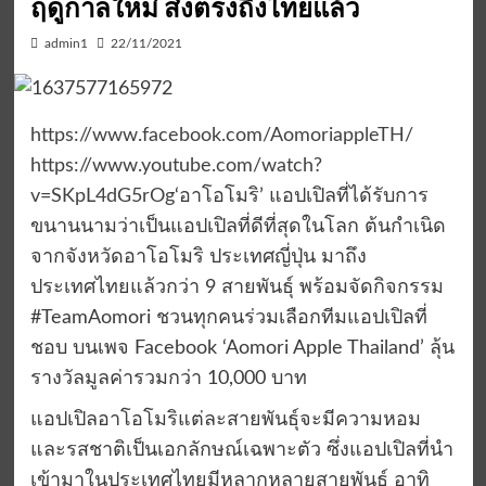
ฤดูกาลใหม่ ส่งตรงถึงไทยแล้ว
admin1
22/11/2021
https://www.facebook.com/AomoriappleTH/
https://www.youtube.com/watch?
v=SKpL4dG5rOg
‘อาโอโมริ’ แอปเปิลที่ได้รับการ
ขนานนามว่าเป็นแอปเปิลที่ดีที่สุดในโลก ต้นกำเนิด
จากจังหวัดอาโอโมริ ประเทศญี่ปุ่น มาถึง
ประเทศไทยแล้วกว่า 9 สายพันธุ์ พร้อมจัดกิจกรรม
#TeamAomori ชวนทุกคนร่วมเลือกทีมแอปเปิลที่
ชอบ บนเพจ Facebook ‘Aomori Apple Thailand’ ลุ้น
รางวัลมูลค่ารวมกว่า 10,000 บาท
แอปเปิลอาโอโมริแต่ละสายพันธุ์จะมีความหอม
และรสชาติเป็นเอกลักษณ์เฉพาะตัว ซึ่งแอปเปิลที่นำ
เข้ามาในประเทศไทยมีหลากหลายสายพันธุ์ อาทิ