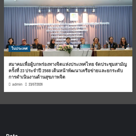
ในประเทศ
สมาคมเพื่อผู้บกพร่องทางจิตแห่งประเทศไทย จัดประชุมสามัญ
ครั้งที่ 23 ประจำปี 2568 เดินหน้าพัฒนาเครือข่ายและยกระดับ
การดำเนินงานด้านสุขภาพจิต
23/07/2026
admin