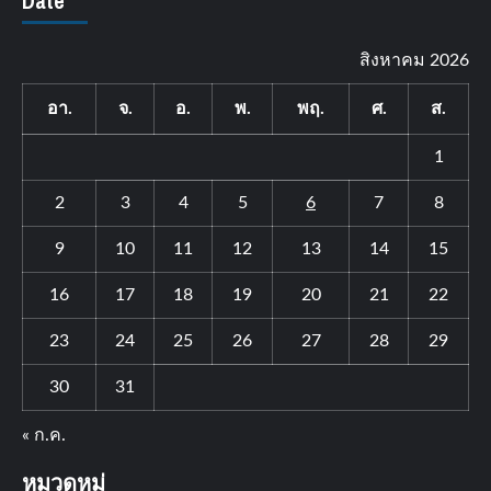
Date
สิงหาคม 2026
อา.
จ.
อ.
พ.
พฤ.
ศ.
ส.
1
2
3
4
5
6
7
8
9
10
11
12
13
14
15
16
17
18
19
20
21
22
23
24
25
26
27
28
29
30
31
« ก.ค.
หมวดหมู่