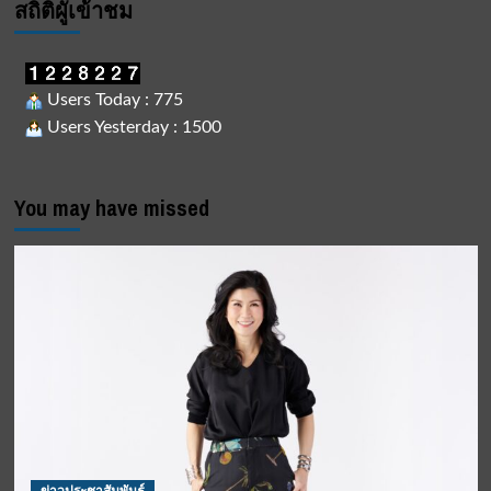
สถิติผูัเข้าชม
Users Today : 775
Users Yesterday : 1500
You may have missed