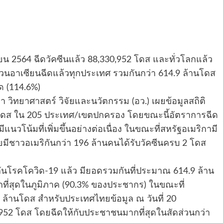
ยน 2564 ฉีดวัคซีนแล้ว 88,330,952 โดส และทั่วโลกแล้ว
วนอาเซียนฉีดแล้วทุกประเทศ รวมกันกว่า 614.9 ล้านโดส
ุด (114.6%)
วิทยาศาสตร์ วิจัยและนวัตกรรม (อว.) เผยข้อมูลสถิติ
านโดส ใน 205 ประเทศ/เขตปกครอง โดยขณะนี้อัตราการฉีด
ีแนวโน้มที่เพิ่มขึ้นอย่างต่อเนื่อง ในขณะที่สหรัฐอเมริกามี
ดยมีชาวอเมริกันกว่า 196 ล้านคนได้รับวัคซีนครบ 2 โดส
กันโรคโควิด-19 แล้ว มียอดรวมกันที่ประมาณ 614.9 ล้าน
ที่สุดในภูมิภาค (90.3% ของประชากร) ในขณะที่
.9 ล้านโดส สำหรับประเทศไทยข้อมูล ณ วันที่ 20
,952 โดส โดยฉีดให้กับประชาชนมากที่สุดในสัดส่วนกว่า