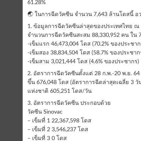
61.28%
🌏 ในการฉีดวัคซีน จำนวน 7,643 ล้านโดสนี้ อว
1. ข้อมูลการฉีดวัคซีนล่าสุดของประเทศไทย ณ 
จำนวนการฉีดวัคซีนสะสม 88,330,952 คน ใน 77 
-เข็มแรก 46,473,004 โดส (70.2% ของประชาก
-เข็มสอง 38,834,504 โดส (58.7% ของประชาก
-เข็มสาม 3,021,444 โดส (4.6% ของประชากร)
2. อัตราการฉีดวัคซีนตั้งแต่ 28 ก.พ.-20 พ.ย. 
ขึ้น 676,048 โดส (อัตราการฉีดล่าสุดเฉลี่ย 3 วันย
แห่งชาติ 605,251 โดส/วัน
3. อัตราการฉีดวัคซีน ประกอบด้วย
วัคซีน Sinovac
– เข็มที่ 1 22,367,598 โดส
– เข็มที่ 2 3,546,237 โดส
– เข็มที่ 3 0 โดส