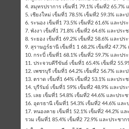
4. สมุทรปราการ เข็มที่1 79.1% เข็มที่2 65.7% 
5. เชียงใหม่ เข็มที่1 78.5% เข็มที่2 59.3% และป
6. ระนอง เข็มที่1 73.5% เข็มที่2 61.6% และประช
7. พังงา เข็มที่1 71.8% เข็มที่2 64.6% และประชา
8. ระยอง เข็มที่1 69.2% เข็มที่2 58.6% และประช
9. สุราษฎร์ธานี เข็มที่1 1 68.2% เข็มที่2 47.7
10. กระบี่ เข็มที่1 68.1% เข็มที่2 59.7% และประ
11. ประจวบคีรีขันธ์ เข็มที่1 65.4% เข็มที่2 55
12. เพชรบุรี เข็มที่1 64.2% เข็มที่2 56.7% และป
13. ตราด เข็มที่1 64% เข็มที่2 53.1% และประชาก
14. บุรีรัมย์ เข็มที่1 59% เข็มที่2 48.9% และปร
15. เลย เข็มที่1 54.8% เข็มที่2 44.6% และประชา
16. อุดรธานี เข็มที่1 54.3% เข็มที่2 44.6% และ
17. หนองคาย เข็มที่1 52.1% เข็มที่2 44.2% และ
รวม เข็มที่1 85.4% เข็มที่2 72.9% และประชากร 6