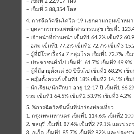
– เข็มที่ 2 22,917 โดส
– เข็มที่ 3 88,354 โดส
4. การฉีดวัคซีนโควิด-19 แยกตามกลุ่มเป้าหม
– บุคลากรการแพทย์/สาธารณสุข เข็มที่1 123.4%
– เจ้าหน้าที่ด่านหน้า เข็มที่1 64.2% เข็มที่2 60.
– อสม เข็มที่1 77.2% เข็มที่2 72.7% เข็มที่3 15
– ผู้ที่มีโรคเรื้อรัง 7 กลุ่มโรค เข็มที่1 72.7% เข็
– ประชาชนทั่วไป เข็มที่1 61.7% เข็มที่2 49.9% 
– ผู้ที่มีอายุตั้งแต่ 60 ปีขึ้นไป เข็มที่1 68.2% เข็
– หญิงตั้งครรภ์ เข็มที่1 18% เข็มที่2 14.1% เข็ม
– นักเรียน/นักศึกษา อายุ 12-17 ปี เข็มที่1 66.2%
รวม เข็มที่1 64.5% เข็มที่2 53.9% เข็มที่3 4.2%
5. %การฉีดวัคซีนพื้นที่นำร่องท่องเที่ยว
1. กรุงเทพมหานคร เข็มที่1 114.6% เข็มที่2 100
2. ชลบุรี เข็มที่1 87.4% เข็มที่2 79.1% และประช
3. ภูเก็ต เข็มที่1 85.7% เข็มที่2 82% และประชาก