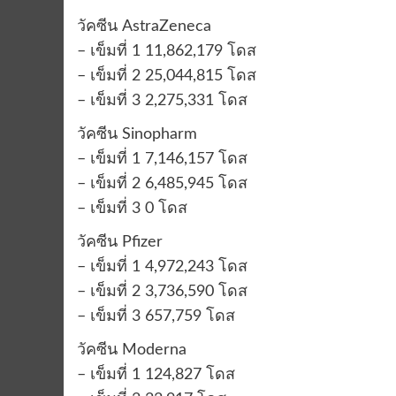
วัคซีน AstraZeneca
– เข็มที่ 1 11,862,179 โดส
– เข็มที่ 2 25,044,815 โดส
– เข็มที่ 3 2,275,331 โดส
วัคซีน Sinopharm
– เข็มที่ 1 7,146,157 โดส
– เข็มที่ 2 6,485,945 โดส
– เข็มที่ 3 0 โดส
วัคซีน Pfizer
– เข็มที่ 1 4,972,243 โดส
– เข็มที่ 2 3,736,590 โดส
– เข็มที่ 3 657,759 โดส
วัคซีน Moderna
– เข็มที่ 1 124,827 โดส