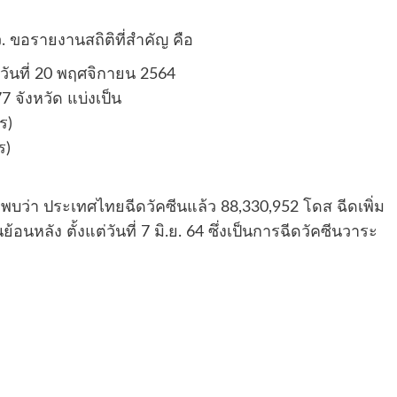
. ขอรายงานสถิติที่สำคัญ คือ
วันที่ 20 พฤศจิกายน 2564
จังหวัด แบ่งเป็น
ร)
ร)
64 พบว่า ประเทศไทยฉีดวัคซีนแล้ว 88,330,952 โดส ฉีดเพิ่ม
้อนหลัง ตั้งแต่วันที่ 7 มิ.ย. 64 ซึ่งเป็นการฉีดวัคซีนวาระ