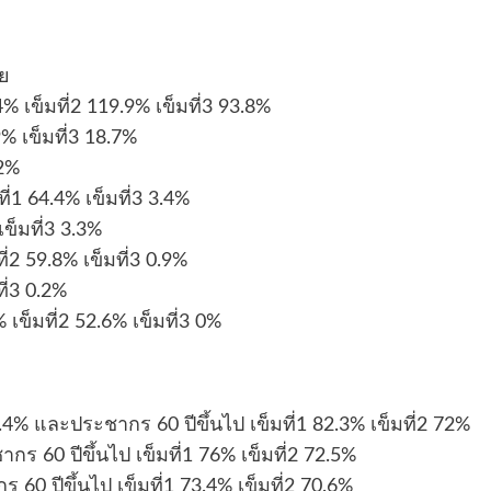
าย
 เข็มที่2 119.9% เข็มที่3 93.8%
9% เข็มที่3 18.7%
.2%
มที่1 64.4% เข็มที่3 3.4%
เข็มที่3 3.3%
มที่2 59.8% เข็มที่3 0.9%
ที่3 0.2%
 เข็มที่2 52.6% เข็มที่3 0%
.4% และประชากร 60 ปีขึ้นไป เข็มที่1 82.3% เข็มที่2 72%
ากร 60 ปีขึ้นไป เข็มที่1 76% เข็มที่2 72.5%
ร 60 ปีขึ้นไป เข็มที่1 73.4% เข็มที่2 70.6%