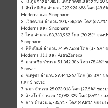
6. ในภูมิภาคอาเซียน ได้ฉีดวัคซีนแล้วครบ 10
1. อินโดนีเซีย จำนวน 222,924,686 โดส (48.6
Moderna และ Sinopharm
2. เวียดนาม จำนวน 104,758,269 โดส (67.7%* 
Moderna และ Sinopharm
3. ไทย จำนวน 88,330,952 โดส (70.2%* ของประ
Sinopharm
4. ฟิลิปปินส์ จำนวน 74,997,638 โดส (37.6%* ข
Moderna, J&J และ AstraZeneca
5. มาเลเซีย จำนวน 51,842,386 โดส (78.4%* ข
Sinovac
6. กัมพูชา จำนวน 29,444,267 โดส (83.3%* ข
และ Sinovac
7. พม่า จำนวน 25,073,018 โดส (27.5%* ของ
8. สิงคโปร์ จำนวน 10,083,329 โดส (86%* ขอ
9. ลาว จำนวน 6,735,917 โดส (49.8%* ของประชา