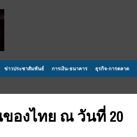
ข่าวประชาสัมพันธ์
การเงิน-ธนาคาร
ธุรกิจ-การตลาด
นของไทย ณ วันที่ 20