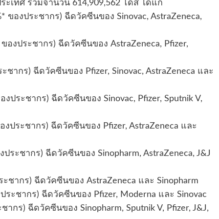
 ประเทศ รวมจำนวน 614,909,562 โดส ได้แก่
%* ของประชากร) ฉีดวัคซีนของ Sinovac, AstraZeneca,
ของประชากร) ฉีดวัคซีนของ AstraZeneca, Pfizer,
ชากร) ฉีดวัคซีนของ Pfizer, Sinovac, AstraZeneca และ
องประชากร) ฉีดวัคซีนของ Sinovac, Pfizer, Sputnik V,
องประชากร) ฉีดวัคซีนของ Pfizer, AstraZeneca และ
องประชากร) ฉีดวัคซีนของ Sinopharm, AstraZeneca, J&J
ประชากร) ฉีดวัคซีนของ AstraZeneca และ Sinopharm
งประชากร) ฉีดวัคซีนของ Pfizer, Moderna และ Sinovac
กร) ฉีดวัคซีนของ Sinopharm, Sputnik V, Pfizer, J&J,