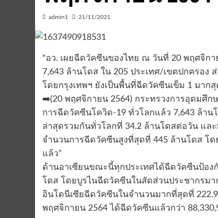
admin1
21/11/2021
“อว. เผยฉีดวัคซีนของไทย ณ วันที่ 20 พฤศจิกา
7,643 ล้านโดส ใน 205 ประเทศ/เขตปกครอง ส่
โดยกรุงเทพฯ ยังเป็นพื้นที่ฉีดวัคซีนเข็ม 1 มากส
➡️(20 พฤศจิกายน 2564) กระทรวงการอุดมศึกษา 
การฉีดวัคซีนโควิด-19 ทั่วโลกแล้ว 7,643 ล้
ล่าสุดรวมกันทั่วโลกที่ 34.2 ล้านโดสต่อวัน และม
จำนวนการฉีดวัคซีนสูงที่สุดที่ 445 ล้านโดส โ
แล้ว”
ด้านอาเซียนขณะนี้ทุกประเทศได้ฉีดวัคซีนป้อง
โดส โดยบูรไนฉีดวัคซีนในสัดส่วนประชากรมาก
อินโดนีเซียฉีดวัคซีนในจำนวนมากที่สุดที่ 222
พฤศจิกายน 2564 ได้ฉีดวัคซีนแล้วกว่า 88,330