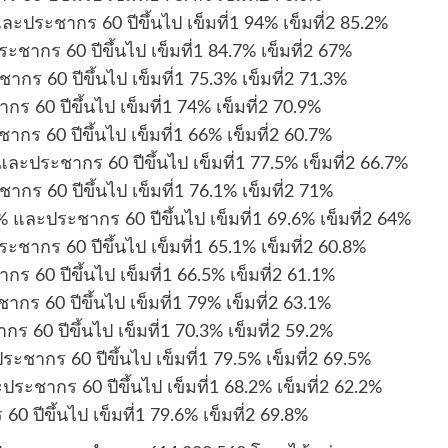
และประชากร 60 ปีขึ้นไป เข็มที่1 94% เข็มที่2 85.2%
ระชากร 60 ปีขึ้นไป เข็มที่1 84.7% เข็มที่2 67%
ากร 60 ปีขึ้นไป เข็มที่1 75.3% เข็มที่2 71.3%
กร 60 ปีขึ้นไป เข็มที่1 74% เข็มที่2 70.9%
ากร 60 ปีขึ้นไป เข็มที่1 66% เข็มที่2 60.7%
% และประชากร 60 ปีขึ้นไป เข็มที่1 77.5% เข็มที่2 66.7%
ชากร 60 ปีขึ้นไป เข็มที่1 76.1% เข็มที่2 71%
.9% และประชากร 60 ปีขึ้นไป เข็มที่1 69.6% เข็มที่2 64%
ระชากร 60 ปีขึ้นไป เข็มที่1 65.1% เข็มที่2 60.8%
ร 60 ปีขึ้นไป เข็มที่1 66.5% เข็มที่2 61.1%
ะชากร 60 ปีขึ้นไป เข็มที่1 79% เข็มที่2 63.1%
กร 60 ปีขึ้นไป เข็มที่1 70.3% เข็มที่2 59.2%
ประชากร 60 ปีขึ้นไป เข็มที่1 79.5% เข็มที่2 69.5%
ประชากร 60 ปีขึ้นไป เข็มที่1 68.2% เข็มที่2 62.2%
0 ปีขึ้นไป เข็มที่1 79.6% เข็มที่2 69.8%