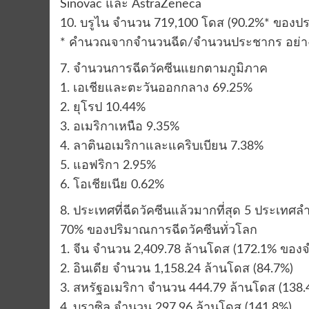
Sinovac และ AstraZeneca
10. บรูไน จำนวน 719,100 โดส (90.2%* ของป
* คำนวณจากจำนวนฉีด/จำนวนประชากร อย่างน
7. จำนวนการฉีดวัคซีนแยกตามภูมิภาค
1. เอเชียและตะวันออกกลาง 69.25%
2. ยุโรป 10.44%
3. อเมริกาเหนือ 9.35%
4. ลาตินอเมริกาและแคริบเบียน 7.38%
5. แอฟริกา 2.95%
6. โอเชียเนีย 0.62%
8. ประเทศที่ฉีดวัคซีนแล้วมากที่สุด 5 ประเทศล
70% ของปริมาณการฉีดวัคซีนทั่วโลก
1. จีน จำนวน 2,409.78 ล้านโดส (172.1% ของ
2. อินเดีย จำนวน 1,158.24 ล้านโดส (84.7%)
3. สหรัฐอเมริกา จำนวน 444.79 ล้านโดส (138.
4. บราซิล จำนวน 297.96 ล้านโดส (141.8%)