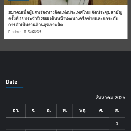
สมาคมเพื่อผู้บกพร่องทางจิตแห่งประเทศไทย จัดประชุมสามัญ
ครั้งที่ 23 ประจำปี 2568 เดินหน้าพัฒนาเครือข่ายและยกระดับ
การดำเนินงานด้านสุขภาพจิต
23/07/2026
admin
Date
สิงหาคม 2026
อา.
จ.
อ.
พ.
พฤ.
ศ.
ส.
1