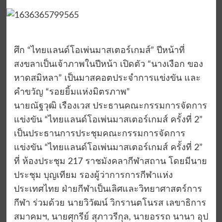
ศึก “ไทยแลนด์โอเพ่นมาสเตอร์เกมส์” ปีหน้าที่
สงขลาเป็นเจ้าภาพในปีหน้า เปิดตัว “นางเงือก ของ
หาดสมิหลา” เป็นมาสคอตประจำการแข่งขัน และ
คำขวัญ “รอยยิ้มแห่งมิตรภาพ”
นายณัฐวุฒิ เรืองเวส ประธานคณะกรรมการจัดการ
แข่งขัน “ไทยแลนด์โอเพ่นมาสเตอร์เกมส์ ครั้งที่ 2”
เป็นประธานการประชุมคณะกรรมการจัดการ
แข่งขัน “ไทยแลนด์โอเพ่นมาสเตอร์เกมส์ ครั้งที่ 2”
ที่ ห้องประชุม 217 ราชมังคลากีฬาสถาน โดยมีนาย
ประชุม บุญเทียม รองผู้ว่าการการกีฬาแห่ง
ประเทศไทย ฝ่ายกีฬาเป็นเลิศและวิทยาศาสตร์การ
กีฬา ร่วมด้วย นายวิวัฒน์ วิกรานตโนรส เลขาธิการ
สมาคมฯ, นายศุกรีย์ สุภาวรีกุล, นายอรรถ นานา อุป