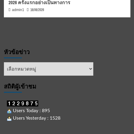
2026 ครั้งแรกอย่างเป็นทางการ
16/06/2026
admin1
หัวข้อข่าว
หัวข้อ
ข่าว
สถิติผูัเข้าชม
Users Today : 895
Users Yesterday : 1528