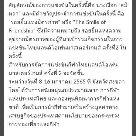
สัญลักษณ์ของการแข่งขันในครั้งนี้คือ นางเงือก “สมิ
หลา” และมีคำขวัญประจำการแข่งขันในครั้งนี้ คือ
“รอยยิ้มแห่งมิตรภาพ” หรือ “The Smile of
Friendship” ซึ่งมีความหมายถึง รอยยิ้มแห่งความ
สุขจากมิตรภาพของผู้ที่มาเข้าร่วมกิจกรรมในการ
แข่งขัน ไทยแลนด์โอเพ่นมาสเตอร์เกมส์ ครั้งที่2 ใน
ครั้งนี้
สำหรับการจัดการแข่งขันกีฬาไทยแลนด์โอเพ่น
มาสเตอร์เกมส์ ครั้งที่ 2 จะจัดขึ้น
ระหว่างวันที่ 8-16 มกราคม 2565 ที่ จังหวัดสงขลา
โดยได้รับการสนับสนุนงบประมาณจาก การกีฬา
แห่งประเทศไทย และกองทุนพัฒนาการกีฬาแห่ง
ชาติ เพื่อเป็นการนำกีฬามาเสริมสร้างมูลค่าทาง
เศรษฐกิจของประเทศตามนโยบายของกระทรวง
การท่องเที่ยวและกีฬา