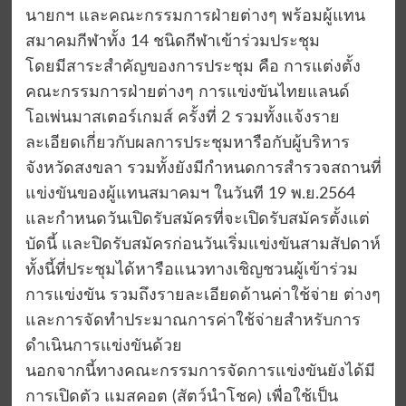
นายกฯ และคณะกรรมการฝ่ายต่างๆ พร้อมผู้แทน
สมาคมกีฬาทั้ง 14 ชนิดกีฬาเข้าร่วมประชุม
โดยมีสาระสำคัญของการประชุม คือ การแต่งตั้ง
คณะกรรมการฝ่ายต่างๆ การแข่งขันไทยแลนด์
โอเพ่นมาสเตอร์เกมส์ ครั้งที่ 2 รวมทั้งแจ้งราย
ละเอียดเกี่ยวกับผลการประชุมหารือกับผู้บริหาร
จังหวัดสงขลา รวมทั้งยังมีกำหนดการสำรวจสถานที่
แข่งขันของผู้แทนสมาคมฯ ในวันที 19 พ.ย.2564
และกำหนดวันเปิดรับสมัครที่จะเปิดรับสมัครตั้งแต่
บัดนี้ และปิดรับสมัครก่อนวันเริ่มแข่งขันสามสัปดาห์
ทั้งนี้ที่ประชุมได้หารือแนวทางเชิญชวนผู้เข้าร่วม
การแข่งขัน รวมถึงรายละเอียดด้านค่าใช้จ่าย ต่างๆ
และการจัดทำประมาณการค่าใช้จ่ายสำหรับการ
ดำเนินการแข่งขันด้วย
นอกจากนี้ทางคณะกรรมการจัดการแข่งขันยังได้มี
การเปิดตัว แมสคอต (สัตว์นำโชค) เพื่อใช้เป็น