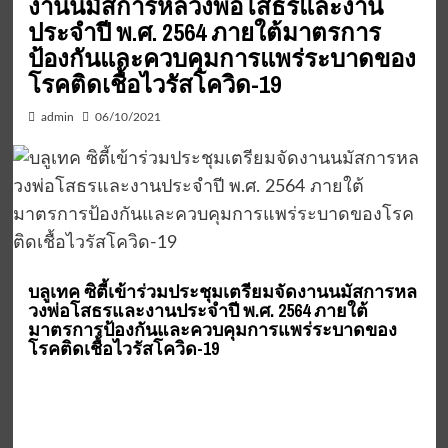
งานนมัสการหลวงพ่อโสธรและงาน
ประจำปี พ.ศ. 2564 ภายใต้มาตรการ
ป้องกันและควบคุมการแพร่ระบาดของ
โรคติดเชื้อไวรัสโควิด-19
admin
06/10/2021
บลูเทค ซิตี้เข้าร่วมประชุมเตรียมจัดงานนมัสการหล
วงพ่อโสธรและงานประจำปี พ.ศ. 2564 ภายใต้
มาตรการป้องกันและควบคุมการแพร่ระบาดของ
โรคติดเชื้อไวรัสโควิด-19