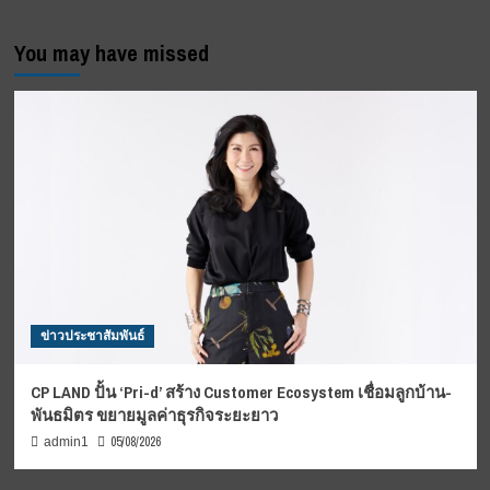
You may have missed
ข่าวประชาสัมพันธ์
CP LAND ปั้น ‘Pri-d’ สร้าง Customer Ecosystem เชื่อมลูกบ้าน-
พันธมิตร ขยายมูลค่าธุรกิจระยะยาว
05/08/2026
admin1