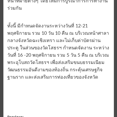
หน้าที่ฝ่ายต่างๆ โดยให้มีการบูรณาการการทำงาน
ร่วมกัน
ทั้งนี้ มีกำหนดจัดงานระหว่างวันที่ 12-21
พฤศจิกายน รวม 10 วัน 10 คืน ณ บริเวณหน้าศาลา
กลางจังหวัดฉะเชิงเทรา และไม่เก็บค่าบัตรผ่าน
ประตู ในส่วนของวัดโสธรฯ กำหนดจัดงาน ระหว่าง
วันที่ 16 -20 พฤศจิกายน รวม 5 วัน 5 คืน ณ บริเวณ
พระอุโบสถวัดโสธรฯ เพื่อส่งเสริมขนบธรรมเนียม
วัฒนธรรมอันดีงามของท้องถิ่น กระตุ้นเศรษฐกิจ
ฐานราก และส่งเสริมการท่องเที่ยวของจังหวัด