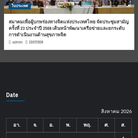
ในประเทศ
สมาคมเพื่อผู้บกพร่องทางจิตแห่งประเทศไทย จัดประชุมสามัญ
ครั้งที่ 23 ประจำปี 2568 เดินหน้าพัฒนาเครือข่ายและยกระดับ
การดำเนินงานด้านสุขภาพจิต
23/07/2026
admin
Date
สิงหาคม 2026
อา.
จ.
อ.
พ.
พฤ.
ศ.
ส.