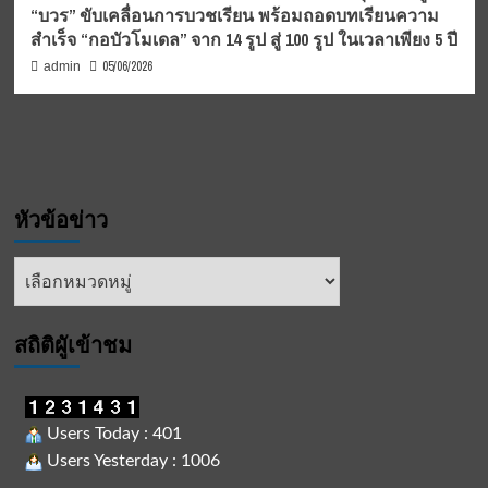
“บวร” ขับเคลื่อนการบวชเรียน พร้อมถอดบทเรียนความ
สำเร็จ “กอบัวโมเดล” จาก 14 รูป สู่ 100 รูป ในเวลาเพียง 5 ปี
05/06/2026
admin
หัวข้อข่าว
หัวข้อ
ข่าว
สถิติผูัเข้าชม
Users Today : 401
Users Yesterday : 1006