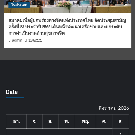
ในประเทศ
สมาคมเพื่อผู้บกพร่องทางจิตแห่งประเทศไทย จัดประชุมสามัญ
ครั้งที่ 23 ประจำปี 2568 เดินหน้าพัฒนาเครือข่ายและยกระดับ
การดำเนินงานด้านสุขภาพจิต
23/07/2026
admin
Date
สิงหาคม 2026
อา.
จ.
อ.
พ.
พฤ.
ศ.
ส.
1