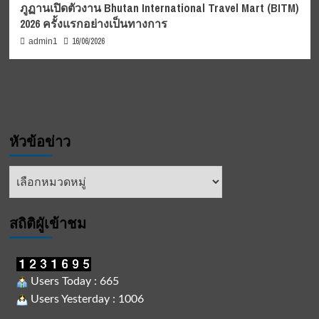
ภูฏานเปิดตัวงาน Bhutan International Travel Mart (BITM)
2026 ครั้งแรกอย่างเป็นทางการ
16/06/2026
admin1
หัวข้อข่าว
หัวข้อ
ข่าว
สถิติผูัเข้าชม
Users Today : 665
Users Yesterday : 1006