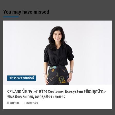
You may have missed
ข่าวประชาสัมพันธ์
CP LAND ปั้น ‘Pri-d’ สร้าง Customer Ecosystem เชื่อมลูกบ้าน-
พันธมิตร ขยายมูลค่าธุรกิจระยะยาว
05/08/2026
admin1