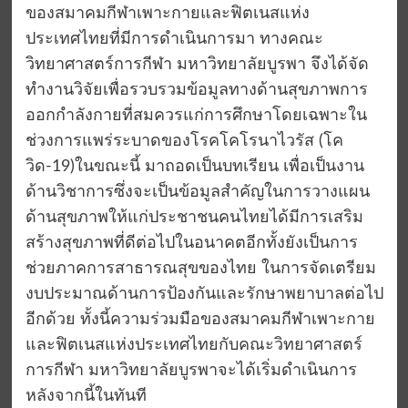
ของสมาคมกีฬาเพาะกายและฟิตเนสแห่ง
ประเทศไทยที่มีการดำเนินการมา ทางคณะ
วิทยาศาสตร์การกีฬา มหาวิทยาลัยบูรพา จึงได้จัด
ทำงานวิจัยเพื่อรวบรวมข้อมูลทางด้านสุขภาพการ
ออกกำลังกายที่สมควรแก่การศึกษาโดยเฉพาะใน
ช่วงการแพร่ระบาดของโรคโคโรนาไวรัส (โค
วิด-19)ในขณะนี้ มาถอดเป็นบทเรียน เพื่อเป็นงาน
ด้านวิชาการซึ่งจะเป็นข้อมูลสำคัญในการวางแผน
ด้านสุขภาพให้แก่ประชาชนคนไทยได้มีการเสริม
สร้างสุขภาพที่ดีต่อไปในอนาคตอีกทั้งยังเป็นการ
ช่วยภาคการสาธารณสุขของไทย ในการจัดเตรียม
งบประมาณด้านการป้องกันและรักษาพยาบาลต่อไป
อีกด้วย ทั้งนี้ความร่วมมือของสมาคมกีฬาเพาะกาย
และฟิตเนสแห่งประเทศไทยกับคณะวิทยาศาสตร์
การกีฬา มหาวิทยาลัยบูรพาจะได้เริ่มดำเนินการ
หลังจากนี้ในทันที