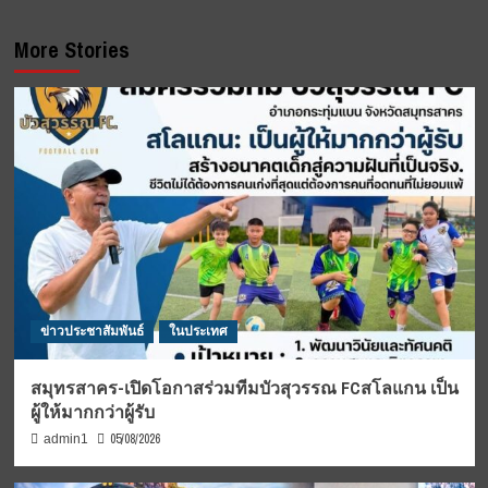
More Stories
ข่าวประชาสัมพันธ์
ในประเทศ
สมุทรสาคร-เปิดโอกาสร่วมทีมบัวสุวรรณ FCสโลแกน เป็น
ผู้ให้มากกว่าผู้รับ
05/08/2026
admin1