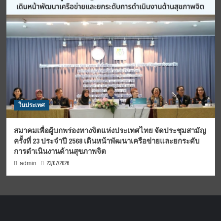
ในประเทศ
สมาคมเพื่อผู้บกพร่องทางจิตแห่งประเทศไทย จัดประชุมสามัญ
ครั้งที่ 23 ประจำปี 2568 เดินหน้าพัฒนาเครือข่ายและยกระดับ
การดำเนินงานด้านสุขภาพจิต
23/07/2026
admin