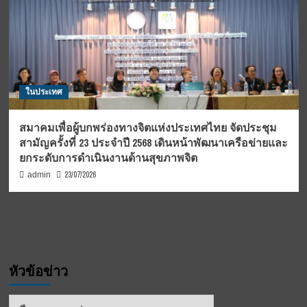
ในประเทศ
สมาคมเพื่อผู้บกพร่องทางจิตแห่งประเทศไทย จัดประชุม
สามัญครั้งที่ 23 ประจำปี 2568 เดินหน้าพัฒนาเครือข่ายและ
ยกระดับการดำเนินงานด้านสุขภาพจิต
23/07/2026
admin
หัวข้อข่าว
หัวข้อ