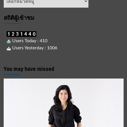
ข่าว
สถิติผูัเข้าชม
Users Today : 410
Users Yesterday : 1006
You may have missed