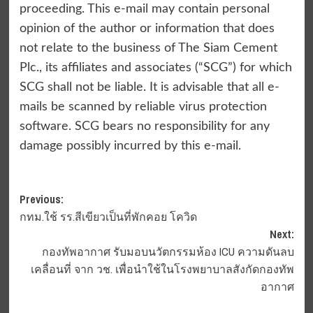
proceeding. This e-mail may contain personal
opinion of the author or information that does
not relate to the business of The Siam Cement
Plc., its affiliates and associates (“SCG”) for which
SCG shall not be liable. It is advisable that all e-
mails be scanned by reliable virus protection
software. SCG bears no responsibility for any
damage possibly incurred by this e-mail.
Post
Previous:
กทม.ใช้ รร.สีเขียวเป็นที่พักคอย โควิด
navigation
Next:
กองทัพอากาศ รับมอบนวัตกรรมห้อง ICU ความดันลบ
เคลื่อนที่ จาก วช. เพื่อนำใช้ในโรงพยาบาลสังกัดกองทัพ
อากาศ