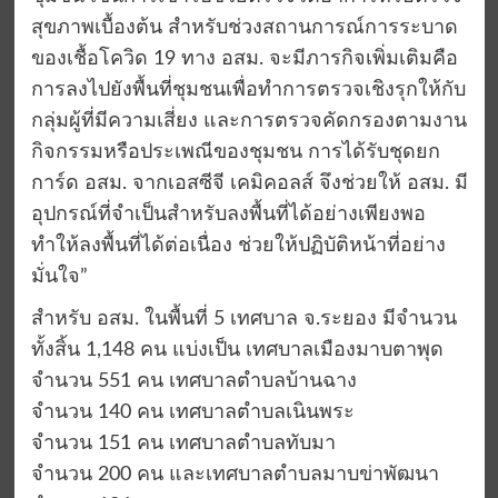
สุขภาพเบื้องต้น สำหรับช่วงสถานการณ์การระบาด
ของเชื้อโควิด 19 ทาง อสม. จะมีภารกิจเพิ่มเติมคือ
การลงไปยังพื้นที่ชุมชนเพื่อทำการตรวจเชิงรุกให้กับ
กลุ่มผู้ที่มีความเสี่ยง และการตรวจคัดกรองตามงาน
กิจกรรมหรือประเพณีของชุมชน การได้รับชุดยก
การ์ด อสม. จากเอสซีจี เคมิคอลส์ จึงช่วยให้ อสม. มี
อุปกรณ์ที่จำเป็นสำหรับลงพื้นที่ได้อย่างเพียงพอ
ทำให้ลงพื้นที่ได้ต่อเนื่อง ช่วยให้ปฏิบัติหน้าที่อย่าง
มั่นใจ”
สำหรับ อสม. ในพื้นที่ 5 เทศบาล จ.ระยอง มีจำนวน
ทั้งสิ้น 1,148 คน แบ่งเป็น เทศบาลเมืองมาบตาพุด
จำนวน 551 คน เทศบาลตำบลบ้านฉาง
จำนวน 140 คน เทศบาลตำบลเนินพระ
จำนวน 151 คน เทศบาลตำบลทับมา
จำนวน 200 คน และเทศบาลตำบลมาบข่าพัฒนา