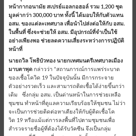
หน้ากากอนามัย สเปรย์แอลกอฮอล์ รวม 1,200 ชุด
มูลค่ากว่า 300,000 บาท ทั้งนี้ ได้มอบให้กับตัวแทน
อสม. ของแต่ละเทศบาล เพื่อนำไปส่งต่อให้กับ อสม.
ในพื้นที่ ซึ่งจะช่วยให้ อสม. มีอุปกรณ์ที่จำเป็นใช้
อย่างเพียงพอ ช่วยลดความเสี่ยงระหว่างการปฏิบัติ
หน้าที่
นายถวิล โพธิบัวทอง นายกเทศมนตรีเทศบาลเมือง
มาบตาพุด
กล่าวว่า “สถานการณ์การแพร่ระบาด
ของเชื้อโควิด 19 ในปัจจุบันนั้น มีการกระจาย
ตัวอย่างรวดเร็ว และสามารถติดเชื้อได้ง่ายขึ้นกว่า
เดิม ซึ่งกลุ่ม อสม. เป็นด่านหน้าในการช่วยเหลือ
ชุมชน ทำหน้าที่ดูแลความเรียบร้อยให้ชุมชน ไม่ว่า
จะเป็นการช่วยติดต่อหาเตียงให้กับผู้ติดเชื้อโค
วิด 19 หรือแม้แต่การลงพื้นที่ไปตามชุมชนเพื่อ
สำรวจรายชื่อผู้ที่ต้องได้รับวัคซีน จึงเป็นกลุ่ม