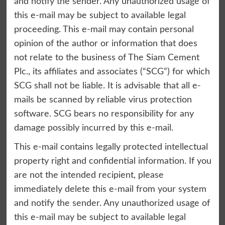
and notify the sender. Any unauthorized usage of
this e-mail may be subject to available legal
proceeding. This e-mail may contain personal
opinion of the author or information that does
not relate to the business of The Siam Cement
Plc., its affiliates and associates (“SCG”) for which
SCG shall not be liable. It is advisable that all e-
mails be scanned by reliable virus protection
software. SCG bears no responsibility for any
damage possibly incurred by this e-mail.
This e-mail contains legally protected intellectual
property right and confidential information. If you
are not the intended recipient, please
immediately delete this e-mail from your system
and notify the sender. Any unauthorized usage of
this e-mail may be subject to available legal