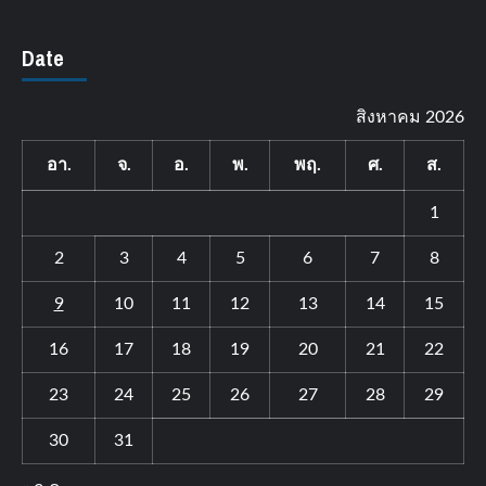
Date
สิงหาคม 2026
อา.
จ.
อ.
พ.
พฤ.
ศ.
ส.
1
2
3
4
5
6
7
8
9
10
11
12
13
14
15
16
17
18
19
20
21
22
23
24
25
26
27
28
29
30
31