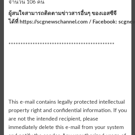
จำนวน 106 คน
ผู้สนใจสามารถติดตามข่าวสารอื่นๆ ของเอสซีจี
ได้ที่
https://scgnewschannel.com
/ Facebook: scgnew
********************************************
This e-mail contains legally protected intellectual
property right and confidential information. If you
are not the intended recipient, please
immediately delete this e-mail from your system