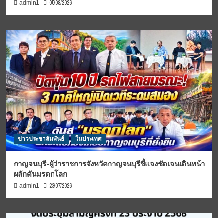
05/08/2026
admin1
ข่าวประชาสัมพันธ์
ในประเทศ
กาญจนบุรี-ผู้ว่าราชการจังหวัดกาญจนบุรีชี้แจงชัดเจนเดินหน้า
ผลักดันมรดกโลก
23/07/2026
admin1