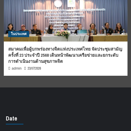
ในประเทศ
สมาคมเพื่อผู้บกพร่องทางจิตแห่งประเทศไทย จัดประชุมสามัญ
ครั้งที่ 23 ประจำปี 2568 เดินหน้าพัฒนาเครือข่ายและยกระดับ
การดำเนินงานด้านสุขภาพจิต
23/07/2026
admin
Date