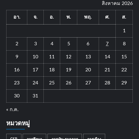
สิงหาคม 2026
อา.
จ.
อ.
พ.
พฤ.
ศ.
ส.
1
2
3
4
5
6
7
8
9
10
11
12
13
14
15
16
17
18
19
20
21
22
23
24
25
26
27
28
29
30
31
« ก.ค.
หมวดหมู่