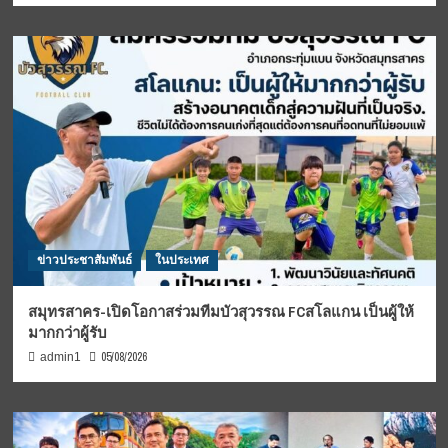
ข่าวประชาสัมพันธ์
ในประเทศ
สมุทรสาคร-เปิดโอกาสร่วมทีมบัวสุวรรณ FCสโลแกน เป็นผู้ให้
มากกว่าผู้รับ
05/08/2026
admin1