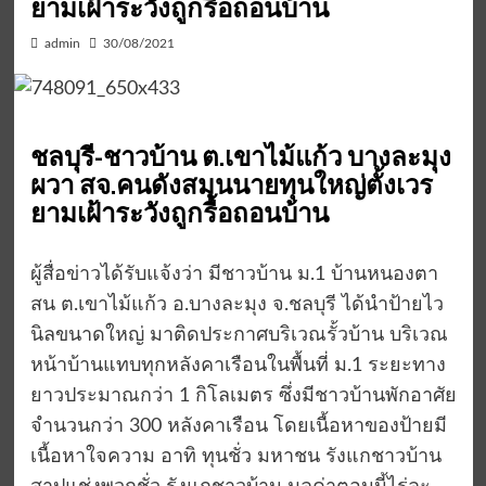
ยามเฝ้าระวังถูกรื้อถอนบ้าน
admin
30/08/2021
ชลบุรี-ชาวบ้าน ต.เขาไม้แก้ว บางละมุง
ผวา สจ.คนดังสมุนนายทุนใหญ่ตั้งเวร
ยามเฝ้าระวังถูกรื้อถอนบ้าน
ผู้สื่อข่าวได้รับแจ้งว่า มีชาวบ้าน ม.1 บ้านหนองตา
สน ต.เขาไม้แก้ว อ.บางละมุง จ.ชลบุรี ได้นำป้ายไว
นิลขนาดใหญ่ มาติดประกาศบริเวณรั้วบ้าน บริเวณ
หน้าบ้านแทบทุกหลังคาเรือนในพื้นที่ ม.1 ระยะทาง
ยาวประมาณกว่า 1 กิโลเมตร ซึ่งมีชาวบ้านพักอาศัย
จำนวนกว่า 300 หลังคาเรือน โดยเนื้อหาของป้ายมี
เนื้อหาใจความ อาทิ ทุนชั่ว มหาชน รังแกชาวบ้าน