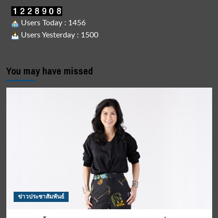
Users Today : 1456
Users Yesterday : 1500
You may have missed
ข่าวประชาสัมพันธ์