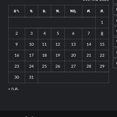
อา.
จ.
อ.
พ.
พฤ.
ศ.
ส.
1
2
3
4
5
6
7
8
9
10
11
12
13
14
15
16
17
18
19
20
21
22
23
24
25
26
27
28
29
30
31
« ก.ค.