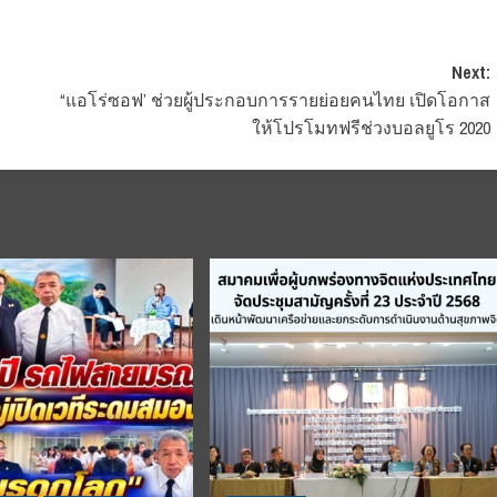
Next:
“แอโร่ซอฟ’ ช่วยผู้ประกอบการรายย่อยคนไทย เปิดโอกาส
ให้โปรโมทฟรีช่วงบอลยูโร 2020