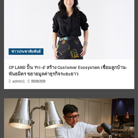
ข่าวประชาสัมพันธ์
CP LAND ปั้น ‘Pri-d’ สร้าง Customer Ecosystem เชื่อมลูกบ้าน-
พันธมิตร ขยายมูลค่าธุรกิจระยะยาว
05/08/2026
admin1