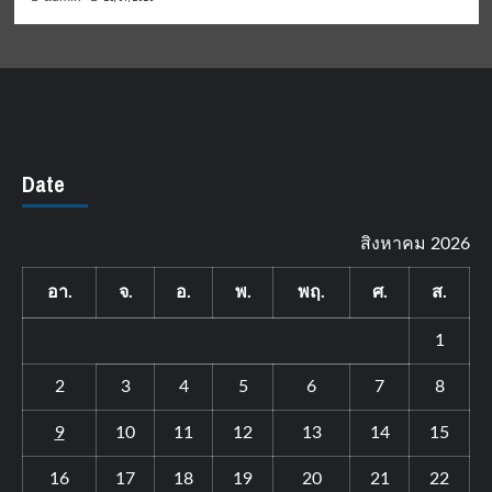
Date
สิงหาคม 2026
อา.
จ.
อ.
พ.
พฤ.
ศ.
ส.
1
2
3
4
5
6
7
8
9
10
11
12
13
14
15
16
17
18
19
20
21
22