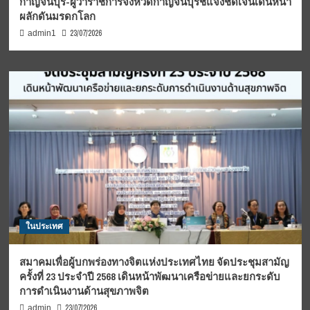
กาญจนบุรี-ผู้ว่าราชการจังหวัดกาญจนบุรีชี้แจงชัดเจนเดินหน้า
ผลักดันมรดกโลก
23/07/2026
admin1
ในประเทศ
สมาคมเพื่อผู้บกพร่องทางจิตแห่งประเทศไทย จัดประชุมสามัญ
ครั้งที่ 23 ประจำปี 2568 เดินหน้าพัฒนาเครือข่ายและยกระดับ
การดำเนินงานด้านสุขภาพจิต
23/07/2026
admin