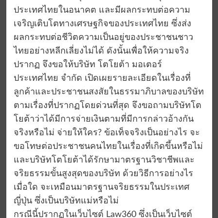
ประเทศไทยในอนาคต และมีผลกระทบต่อความ
เจริญเติบโตทางเศรษฐกิจของประเทศไทย ซึ่งส่ง
ผลกระทบต่อชีวิตความเป็นอยู่ของประชาชนชาว
ไทยอย่างหลีกเลี่ยงไม่ได้ ดังนั้นเพื่อให้ความจริง
ปรากฏ จึงขอให้บริษัท โตโยต้า มอเตอร์
ประเทศไทย จำกัด เปิดเผยรายละเอียดในเรื่องที่
ลูกค้าและประชาชนสงสัยในธรรมาภิบาลของบริษัท
ตามเรื่องที่ปรากฏโดยด่วนที่สุด จึงขอถามบริษัทโต
โยต้าว่าได้มีการจ่ายเงินตามที่มีการกล่าวอ้างกัน
จริงหรือไม่ จ่ายให้ใคร? ข้อเท็จจริงเป็นอย่างไร จะ
ขอโทษต่อประชาชนคนไทยในเรื่องที่เกิดขึ้นหรือไม่
และบริษัทโตโยต้าได้รักษามาตรฐานวิชาชีพและ
จริยธรรมขั้นสูงสุดของบริษัท ด้วยวิธีการอย่างไร
เมื่อใด จะเหมือนมาตรฐานจริยธรรมในประเทศ
ญี่ปุ่น ซึ่งเป็นบริษัทแม่หรือไม่
กรณีนี้ปรากฏในเว็บไซต์ Law360 ซึ่งเป็นเว็บไซต์