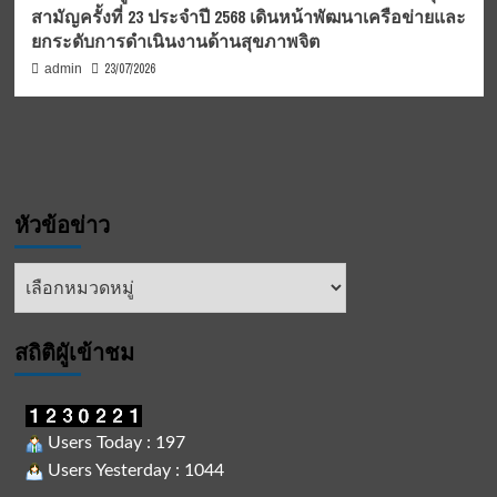
สามัญครั้งที่ 23 ประจำปี 2568 เดินหน้าพัฒนาเครือข่ายและ
ยกระดับการดำเนินงานด้านสุขภาพจิต
23/07/2026
admin
หัวข้อข่าว
หัวข้อ
ข่าว
สถิติผูัเข้าชม
Users Today : 197
Users Yesterday : 1044