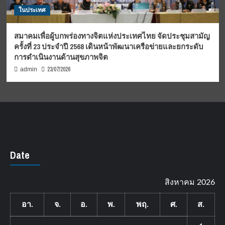
ในประเทศ
สมาคมเพื่อผู้บกพร่องทางจิตแห่งประเทศไทย จัดประชุมสามัญ
ครั้งที่ 23 ประจำปี 2568 เดินหน้าพัฒนาเครือข่ายและยกระดับ
การดำเนินงานด้านสุขภาพจิต
23/07/2026
admin
Date
สิงหาคม 2026
อา.
จ.
อ.
พ.
พฤ.
ศ.
ส.