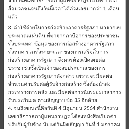
จากวันที่เลขาธิการสภาผู้แทนราษฎรได้ให้ข่าวต่อ
สื่อมวลชนจนถึงวันนี้เวลาได้ล่วงเลยมากว่า 1 เดือน
แล้ว
3. ค่าใช้จ่ายในการก่อสร้างอาคารรัฐสภา มาจากงบ
ประมาณแผ่นดิน ที่มาจากภาษีอากรของประชาชน
ทั้งประเทศ ข้อมูลของการก่อสร้างอาคารรัฐสภา
ทั้งหมด รวมทั้งระยะเวลาของการเสร็จสิ้นการ
ก่อสร้างอาคารรัฐสภา จึงควรต้องเปิดเผยต่อ
ประชาชนซึ่งเป็นเจ้าของงบประมาณของการ
ก่อสร้างอาคารรัฐสภาดังกล่าว เพราะจะมีผลต่อ
จำนวนค่าปรับต่อผู้รับจ้างก่อสร้าง ซึ่งต้องนำส่ง
กระทรวงการคลัง และมีผลต่อการนับระยะเวลาการ
รับประกันผล ตามสัญญาฯ ข้อ 35 อีกด้วย
4. จนถึงขณะนี้คือวันที่ 4 มิถุนายน 2564 สำนักงาน
เลขาธิการสภาผู้แทนราษฎร ได้ส่งหนังสือเรียกค่า
ปรับกับผู้รับจ้าง นับแต่วันผิดสัญญา วันที่ 1 มกราคม