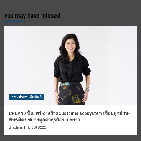
You may have missed
ข่าวประชาสัมพันธ์
CP LAND ปั้น ‘Pri-d’ สร้าง Customer Ecosystem เชื่อมลูกบ้าน-
พันธมิตร ขยายมูลค่าธุรกิจระยะยาว
05/08/2026
admin1