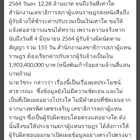
2564 วันละ 12.28 ล้านบาท จนถึงวันที่เท่าใด
สำนักงานเลขาธิการสภาผู้แทนราษฎรส่งหนังสือถึง
ผู้รับจ้างให้ชำระค่าปรับรวมเป็นเงินเท่าใด ขอให้
แจ้งต่อสาธารณชนได้ทราบ เพราะความจริงหาก
นับถึงวันที่ 4 มิถุนายน 2564 ผู้รับจ้างผิดนัดตาม
สัญญา รวม 155 วัน สำนักงานเลขาธิการสภาผู้แทน
ราษฎร ต้องเรียกค่าปรับจากผู้รับจ้างเป็นเงิน
1,903,400,000 บาท (หนึ่งพันเก้าร้อยสามล้านสี่แสน
บาทถ้วน)
นายวัชระ กล่าวว่า เรื่องนี้เป็นเรื่องผลประโยชน์
สาธารณะ ซึ่งข้อมูลยังไม่มีความชัดเจน และไม่
เป็นที่เปิดเผยอย่างโปร่งใส ไม่มีคำตอบที่ชัดเจนจาก
จากนางพรพิศ เพชรเจริญ เลขาธิการสภาผู้แทน
ราษฎร ซึ่งเป็นผู้รับผิดชอบโดยตรงแต่อย่างใด ดัง
นั้นจึงขอให้ประธานสภาผู้แทนราษฎร ได้สั่งการให้
ผู้รับผิดชอบออกมาเปิดเผยข้อมูลอย่างตรงไปตรงมา