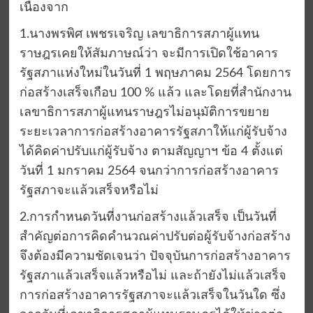
เนื่องจาก
1.นางพรพิศ เพชรเจริญ เลขาธิการสภาผู้แทน
ราษฎรเคยให้สัมภาษณ์ว่า จะมีการเปิดใช้อาคาร
รัฐสภาแห่งใหม่ในวันที่ 1 พฤษภาคม 2564 โดยการ
ก่อสร้างเสร็จเกือบ 100 % แล้ว และโดยที่สำนักงาน
เลขาธิการสภาผู้แทนราษฎรไม่อนุมัติการขยาย
ระยะเวลาการก่อสร้างอาคารรัฐสภาให้แก่ผู้รับจ้าง
ได้คิดค่าปรับแก่ผู้รับจ้าง ตามสัญญาฯ ข้อ 4 ตั้งแต่
วันที่ 1 มกราคม 2564 จนกว่าการก่อสร้างอาคาร
รัฐสภาจะแล้วเสร็จหรือไม่
2.การกำหนดวันที่งานก่อสร้างแล้วเสร็จ เป็นวันที่
สำคัญต่อการคิดคำนวณค่าปรับต่อผู้รับจ้างก่อสร้าง
จึงต้องมีความชัดเจนว่า ปัจจุบันการก่อสร้างอาคาร
รัฐสภาแล้วเสร็จแล้วหรือไม่ และถ้ายังไม่แล้วเสร็จ
การก่อสร้างอาคารรัฐสภาจะแล้วเสร็จในวันใด ซึ่ง