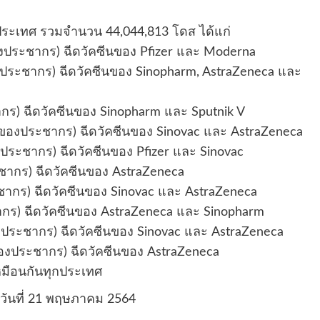
 ประเทศ รวมจำนวน 44,044,813 โดส ได้แก่
องประชากร) ฉีดวัคซีนของ Pfizer และ Moderna
งประชากร) ฉีดวัคซีนของ Sinopharm, AstraZeneca และ
ร) ฉีดวัคซีนของ Sinopharm และ Sputnik V
* ของประชากร) ฉีดวัคซีนของ Sinovac และ AstraZeneca
ประชากร) ฉีดวัคซีนของ Pfizer และ Sinovac
ชากร) ฉีดวัคซีนของ AstraZeneca
ากร) ฉีดวัคซีนของ Sinovac และ AstraZeneca
ากร) ฉีดวัคซีนของ AstraZeneca และ Sinopharm
องประชากร) ฉีดวัคซีนของ Sinovac และ AstraZeneca
องประชากร) ฉีดวัคซีนของ AstraZeneca
ือนกันทุกประเทศ
 วันที่ 21 พฤษภาคม 2564