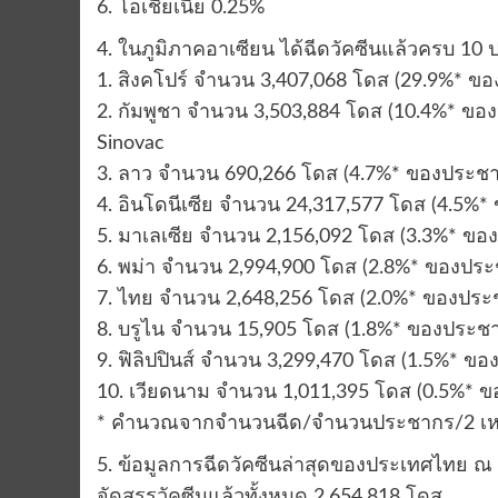
6. โอเชียเนีย 0.25%
4. ในภูมิภาคอาเซียน ได้ฉีดวัคซีนแล้วครบ 10
1. สิงคโปร์ จำนวน 3,407,068 โดส (29.9%* ข
2. กัมพูชา จำนวน 3,503,884 โดส (10.4%* ขอ
Sinovac
3. ลาว จำนวน 690,266 โดส (4.7%* ของประชาก
4. อินโดนีเซีย จำนวน 24,317,577 โดส (4.5%
5. มาเลเซีย จำนวน 2,156,092 โดส (3.3%* ของ
6. พม่า จำนวน 2,994,900 โดส (2.8%* ของประ
7. ไทย จำนวน 2,648,256 โดส (2.0%* ของประช
8. บรูไน จำนวน 15,905 โดส (1.8%* ของประช
9. ฟิลิปปินส์ จำนวน 3,299,470 โดส (1.5%* ข
10. เวียดนาม จำนวน 1,011,395 โดส (0.5%* ข
* คำนวณจากจำนวนฉีด/จำนวนประชากร/2 เหม
5. ข้อมูลการฉีดวัคซีนล่าสุดของประเทศไทย ณ
จัดสรรวัคซีนแล้วทั้งหมด 2,654,818 โดส