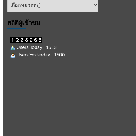
หัวข้อ
ข่าว
สถิติผูัเข้าชม
Users Today : 1513
Users Yesterday : 1500