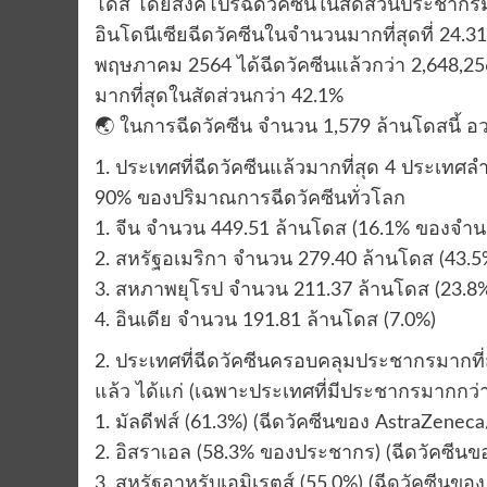
โดส โดยสิงคโปร์ฉีดวัคซีนในสัดส่วนประชากรม
อินโดนีเซียฉีดวัคซีนในจำนวนมากที่สุดที่ 24.
พฤษภาคม 2564 ได้ฉีดวัคซีนแล้วกว่า 2,648,
มากที่สุดในสัดส่วนกว่า 42.1%
🌏 ในการฉีดวัคซีน จำนวน 1,579 ล้านโดสนี้ อว
1. ประเทศที่ฉีดวัคซีนแล้วมากที่สุด 4 ประเทศล
90% ของปริมาณการฉีดวัคซีนทั่วโลก
1. จีน จำนวน 449.51 ล้านโดส (16.1% ของจำน
2. สหรัฐอเมริกา จำนวน 279.40 ล้านโดส (43.5
3. สหภาพยุโรป จำนวน 211.37 ล้านโดส (23.8
4. อินเดีย จำนวน 191.81 ล้านโดส (7.0%)
2. ประเทศที่ฉีดวัคซีนครอบคลุมประชากรมากที่ส
แล้ว ได้แก่ (เฉพาะประเทศที่มีประชากรมากกว่
1. มัลดีฟส์ (61.3%) (ฉีดวัคซีนของ AstraZene
2. อิสราเอล (58.3% ของประชากร) (ฉีดวัคซีน
3. สหรัฐอาหรับเอมิเรตส์ (55.0%) (ฉีดวัคซีนข