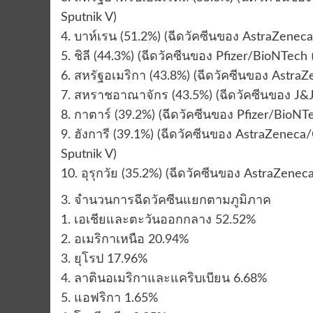
Sputnik V)
4. บาห์เรน (51.2%) (ฉีดวัคซีนของ AstraZenec
5. ชิลี (44.3%) (ฉีดวัคซีนของ Pfizer/BioNTech
6. สหรัฐอเมริกา (43.8%) (ฉีดวัคซีนของ Astr
7. สหราชอาณาจักร (43.5%) (ฉีดวัคซีนของ J&
8. กาตาร์ (39.2%) (ฉีดวัคซีนของ Pfizer/BioNT
9. ฮังการี (39.1%) (ฉีดวัคซีนของ AstraZenec
Sputnik V)
10. อุรุกวัย (35.2%) (ฉีดวัคซีนของ AstraZene
3. จำนวนการฉีดวัคซีนแยกตามภูมิภาค
1. เอเชียและตะวันออกกลาง 52.52%
2. อเมริกาเหนือ 20.94%
3. ยุโรป 17.96%
4. ลาตินอเมริกาและแคริบเบียน 6.68%
5. แอฟริกา 1.65%