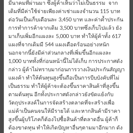
มีนาคมที่ผ่านมา ซึ่งผู้ค้าเห็นว่าไม่เป็นธรรม จาก
เดิมที่มีค่าใช้จ่ายเพียงค่าเช่าแผงจำนวน 115 บาท
ต่อวันเป็นเก็บเดือนละ 3,450 บาท และค่าค้ำประกัน
การทำการค้าจากเดิม 3,500 บาทซึ่งเก็บไปแล้ว ยัง
มาเก็บเพิ่มอีกแผงละ 5,000 บาท ทำให้ผู้ค้าทั้ง 617
แผงที่จากเดิมมี 544 แผงเดือดร้อนอย่างหนัก
นอกจากนี้ยังมีค่าส่วนกลางที่เพิ่มขึ้นอีกแผงละ
1,000 บาททั้งที่ก่อนหน้านี้ไม่ได้เก็บ การประกาศดัง
กล่าว ผู้ค้าไม่ทราบมาก่อนการวางเงินประกันสัญญา
แผงค้า ทำให้ต้นทุนสูงขึ้นถือเป็นการบีบบังคับที่ไม่
เป็นธรรม ทำให้ผู้ค้าจะต้องขึ้นราคาสินค้าที่สูงขึ้น
ตามต้นทุน อีกทั้งประกาศดังกล่าวยังขัดแย้งกับ
วัตถุประสงค์ในการจัดสร้างตลาดที่จะสร้างเพื่อ
แม่ค้าเป็นคนจนให้มีรายได้ และหากสินค้ามีราคา
สูงขึ้นผู้บริโภคก็ต้องไปซื้อสินค้าที่ตลาดอื่น ผู้ค้าก็
ต้องขาดทุน ทำให้เกิดปัญหาอื่นๆตามมาอีกมาก ดัง