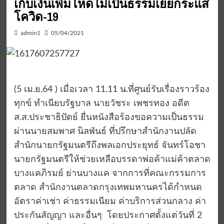
เก็บเงินเพิ่มโหดไม่เป็นธรรมเย้ยกระแส
โควิด-19
admin1
05/04/2021
(5 เม.ย.64 ) เมื่อเวลา 11.11 น.ที่ศูนย์รับเรื่องราวร้อง
ทุกข์ ทำเนียบรัฐบาล นายวัชระ เพชรทอง อดีต
ส.ส.ประชาธิปัตย์ ยื่นหนังสือร้องขอความเป็นธรรม
ผ่านนายสมพาศ นิลพันธ์ ที่ปรึกษาสำนักงานปลัด
สำนักนายกรัฐมนตรีถึงพลเอกประยุทธ์ จันทร์โอชา
นายกรัฐมนตรีให้ช่วยเหลือบรรดาพ่อค้าแม่ค้าตลาด
บางแคภิรมย์ ย่านบางแค จากการที่คณะกรรมการ
ตลาด สำนักงานตลาดกรุงเทพมหานครได้กำหนด
อัตราค่าเช่า ค่าธรรมเนียม ค่าบริการส่วนกลาง ค่า
ประกันสัญญา และอื่นๆ โดยประกาศตั้งแต่วันที่ 2