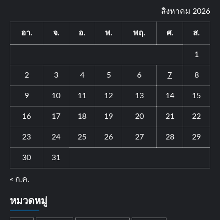
สิงหาคม 2026
อา.
จ.
อ.
พ.
พฤ.
ศ.
ส.
1
2
3
4
5
6
7
8
9
10
11
12
13
14
15
16
17
18
19
20
21
22
23
24
25
26
27
28
29
30
31
« ก.ค.
หมวดหมู่