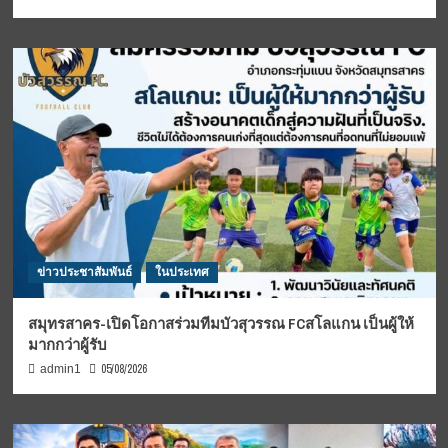
ข่าวประชาสัมพันธ์
ในประเทศ
สมุทรสาคร-เปิดโอกาสร่วมทีมบัวสุวรรณ FCสโลแกน เป็นผู้ให้
มากกว่าผู้รับ
05/08/2026
admin1