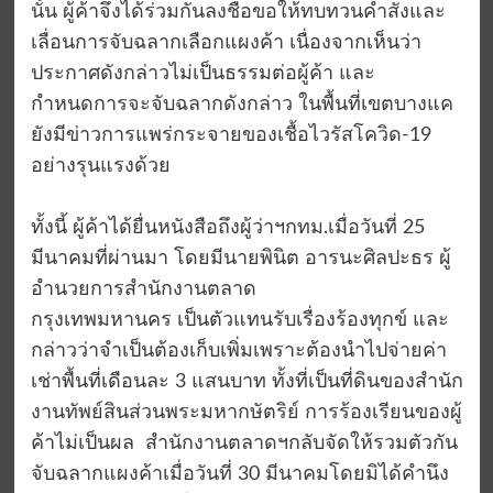
นั้น ผู้ค้าจึงได้ร่วมกันลงชื่อขอให้ทบทวนคำสั่งและ
เลื่อนการจับฉลากเลือกแผงค้า เนื่องจากเห็นว่า
ประกาศดังกล่าวไม่เป็นธรรมต่อผู้ค้า และ
กำหนดการจะจับฉลากดังกล่าว ในพื้นที่เขตบางแค
ยังมีข่าวการแพร่กระจายของเชื้อไวรัสโควิด-19
อย่างรุนแรงด้วย
ทั้งนี้ ผู้ค้าได้ยื่นหนังสือถึงผู้ว่าฯกทม.เมื่อวันที่ 25
มีนาคมที่ผ่านมา โดยมีนายพินิต อารนะศิลปะธร ผู้
อำนวยการสำนักงานตลาด
กรุงเทพมหานคร เป็นตัวแทนรับเรื่องร้องทุกข์ และ
กล่าวว่าจำเป็นต้องเก็บเพิ่มเพราะต้องนำไปจ่ายค่า
เช่าพื้นที่เดือนละ 3 แสนบาท ทั้งที่เป็นที่ดินของสำนัก
งานทัพย์สินส่วนพระมหากษัตริย์ การร้องเรียนของผู้
ค้าไม่เป็นผล สำนักงานตลาดฯกลับจัดให้รวมตัวกัน
จับฉลากแผงค้าเมื่อวันที่ 30 มีนาคมโดยมิได้คำนึง