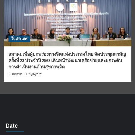
ในประเทศ
สมาคมเพื่อผู้บกพร่องทางจิตแห่งประเทศไทย จัดประชุมสามัญ
ครั้งที่ 23 ประจำปี 2568 เดินหน้าพัฒนาเครือข่ายและยกระดับ
การดำเนินงานด้านสุขภาพจิต
23/07/2026
admin
Date