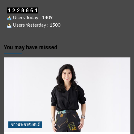
Users Today : 1409
Users Yesterday : 1500
You may have missed
ข่าวประชาสัมพันธ์