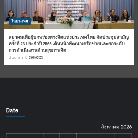
ในประเทศ
สมาคมเพื่อผู้บกพร่องทางจิตแห่งประเทศไทย จัดประชุมสามัญ
ครั้งที่ 23 ประจำปี 2568 เดินหน้าพัฒนาเครือข่ายและยกระดับ
การดำเนินงานด้านสุขภาพจิต
23/07/2026
admin
Date
สิงหาคม 2026