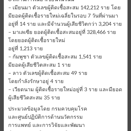
– เมียนมา ตัวเลขผู้ติดเชื้อสะสม 142,212 ราย โดย
มียอดผู้ติดเชื้อรายใหม่เฉลี่ยในรอบ 7 วันที่ผ่านมา
อยู่ที่ 14 ราย และมีจำนวนผู้เสียชีวิตกว่า 3,204 ราย
– มาเลเซีย ยอดผู้ติดเชื้อสะสมอยู่ที่ 328,466 ราย
โดยยอดผู้ติดเชื้อรายใหม่
อยู่ที่ 1,213 ราย
– กัมพูชา ตัวเลขผู้ติดเชื้อสะสม 1,541 ราย
มียอดผู้เสียชีวิตสะสม 1 ราย
– ลาว ตัวเลขผู้ติดเชื้อสะสม 49 ราย
โดยกำลังรักษาอยู่ 4 ราย
– เวียดนาม ผู้ติดเชื้อรายใหม่อยู่ที่ 3 ราย และมียอด
ผู้เสียชีวิตสะสม 35 ราย
ประมวลข้อมูลโดย กรมควบคุมโรค
และศูนย์ปฏิบัติการด้านนวัตกรรม
การแพทย์ และการวิจัยและพัฒนา