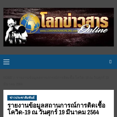
Skip
to
content
Primary
Menu
HOME
รายงานข้อมูลสถานการณ์การติดเชื้อ โควิด-19 ณ วันศุกร์ 19
มีนาคม 2564
ข่าวประชาสัมพันธ์
รายงานข้อมูลสถานการณ์การติดเชื้อ
โควิด-19 ณ วันศุกร์ 19 มีนาคม 2564