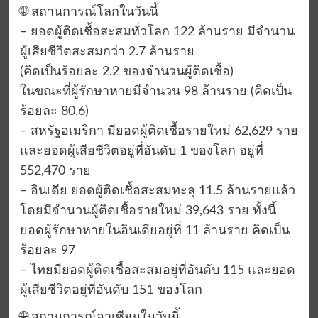
🌐 สถานการณ์โลกในวันนี้
– ยอดผู้ติดเชื้อสะสมทั่วโลก 122 ล้านราย มีจำนวน
ผู้เสียชีวิตสะสมกว่า 2.7 ล้านราย
(คิดเป็นร้อยละ 2.2 ของจำนวนผู้ติดเชื้อ)
ในขณะที่ผู้รักษาหายมีจำนวน 98 ล้านราย (คิดเป็น
ร้อยละ 80.6)
– สหรัฐอเมริกา มียอดผู้ติดเชื้อรายใหม่ 62,629 ราย
และยอดผู้เสียชีวิตอยู่ที่อันดับ 1 ของโลก อยู่ที่
552,470 ราย
– อินเดีย ยอดผู้ติดเชื้อสะสมทะลุ 11.5 ล้านรายแล้ว
โดยมีจำนวนผู้ติดเชื้อรายใหม่ 39,643 ราย ทั้งนี้
ยอดผู้รักษาหายในอินเดียอยู่ที่ 11 ล้านราย คิดเป็น
ร้อยละ 97
– ไทยมียอดผู้ติดเชื้อสะสมอยู่ที่อันดับ 115 และยอด
ผู้เสียชีวิตอยู่ที่อันดับ 151 ของโลก
🌐 สถานการณ์อาเซียนในวันนี้