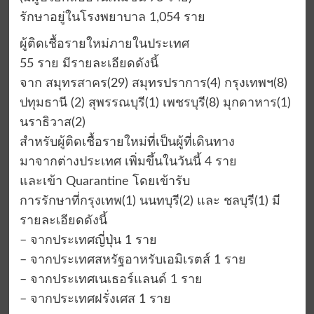
รักษาอยู่ในโรงพยาบาล 1,054 ราย
ผู้ติดเชื้อรายใหม่ภายในประเทศ
55 ราย มีรายละเอียดดังนี้
จาก สมุทรสาคร(29) สมุทรปราการ(4) กรุงเทพฯ(8)
ปทุมธานี (2) สุพรรณบุรี(1) เพชรบุรี(8) มุกดาหาร(1)
นราธิวาส(2)
สำหรับผู้ติดเชื้อรายใหม่ที่เป็นผู้ที่เดินทาง
มาจากต่างประเทศ เพิ่มขึ้นในวันนี้ 4 ราย
และเข้า Quarantine โดยเข้ารับ
การรักษาที่กรุงเทพ(1) นนทบุรี(2) และ ชลบุรี(1) มี
รายละเอียดดังนี้
– จากประเทศญี่ปุ่น 1 ราย
– จากประเทศสหรัฐอาหรับเอมิเรตส์ 1 ราย
– จากประเทศเนเธอร์แลนด์ 1 ราย
– จากประเทศฝรั่งเศส 1 ราย