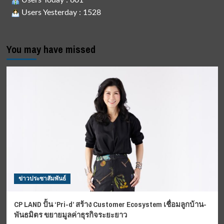
Users Today : 601
Users Yesterday : 1528
You may have missed
ข่าวประชาสัมพันธ์
CP LAND ปั้น ‘Pri-d’ สร้าง Customer Ecosystem เชื่อมลูกบ้าน-
พันธมิตร ขยายมูลค่าธุรกิจระยะยาว