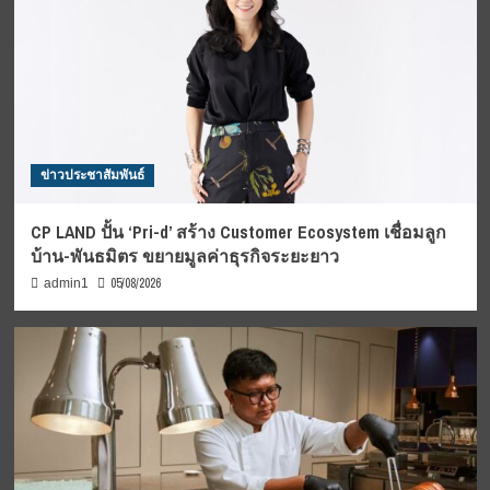
ข่าวประชาสัมพันธ์
CP LAND ปั้น ‘Pri-d’ สร้าง Customer Ecosystem เชื่อมลูก
บ้าน-พันธมิตร ขยายมูลค่าธุรกิจระยะยาว
05/08/2026
admin1