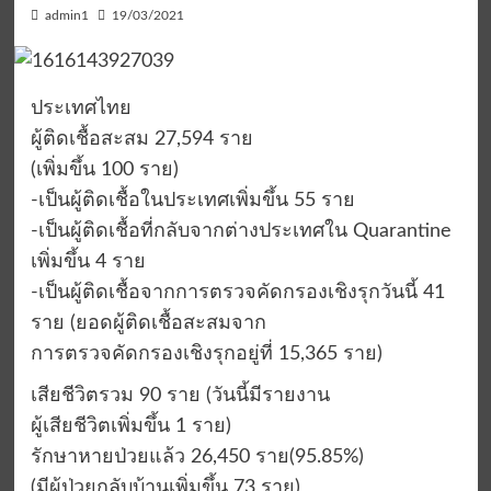
admin1
19/03/2021
ประเทศไทย
ผู้ติดเชื้อสะสม 27,594 ราย
(เพิ่มขึ้น 100 ราย)
-เป็นผู้ติดเชื้อในประเทศเพิ่มขึ้น 55 ราย
-เป็นผู้ติดเชื้อที่กลับจากต่างประเทศใน Quarantine
เพิ่มขึ้น 4 ราย
-เป็นผู้ติดเชื้อจากการตรวจคัดกรองเชิงรุกวันนี้ 41
ราย (ยอดผู้ติดเชื้อสะสมจาก
การตรวจคัดกรองเชิงรุกอยู่ที่ 15,365 ราย)
เสียชีวิตรวม 90 ราย (วันนี้มีรายงาน
ผู้เสียชีวิตเพิ่มขึ้น 1 ราย)
รักษาหายป่วยแล้ว 26,450 ราย(95.85%)
(มีผู้ป่วยกลับบ้านเพิ่มขึ้น 73 ราย)