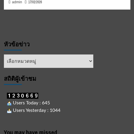
17/02/2026
admin
หัวข้อข่าว
หัวข้อ
ข่าว
สถิติผูัเข้าชม
Users Today : 645
Users Yesterday : 1044
You may have missed