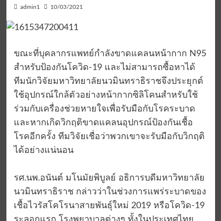
admin1
10/03/2021
ขณะที่บุคลากรแพทย์กำลังขาดแคลนหน้ากาก N95
สำหรับป้องกันโควิด-19 และไม่สามารถซื้อหาได้
ทีมนักวิจัยมหาวิทยาลัยนวมินทราธิราชจึงประยุกต์
ใช้อุปกรณ์ใกล้ตัวอย่างหน้ากากซิลิโคนสำหรับใช้
ร่วมกับเครื่องช่วยหายใจเพื่อรับมือกับโรคระบาด
และหากเกิดวิกฤติขาดแคลนอุปกรณ์ป้องกันเชื้อ
โรคอีกครั้ง ทีมวิจัยเชื่อว่าพวกเขาจะรับมือกับวิกฤติ
ได้อย่างแน่นอน
รศ.นพ.อนันต์ มโนมัยพิบูลย์ อธิการบดีมหาวิทยาลัย
นวมินทราธิราช กล่าวว่าในช่วงการแพร่ระบาดของ
เชื้อไวรัสโคโรนาสายพันธุ์ใหม่ 2019 หรือโควิด-19
ระลอกแรก โรงพยาบาลต่างๆ ทั้งในประเทศไทย