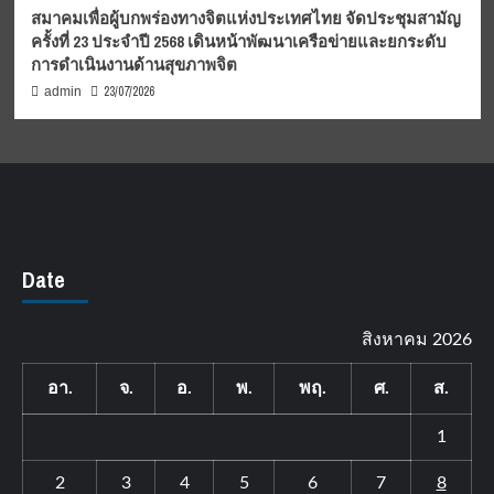
สมาคมเพื่อผู้บกพร่องทางจิตแห่งประเทศไทย จัดประชุมสามัญ
ครั้งที่ 23 ประจำปี 2568 เดินหน้าพัฒนาเครือข่ายและยกระดับ
การดำเนินงานด้านสุขภาพจิต
23/07/2026
admin
Date
สิงหาคม 2026
อา.
จ.
อ.
พ.
พฤ.
ศ.
ส.
1
2
3
4
5
6
7
8