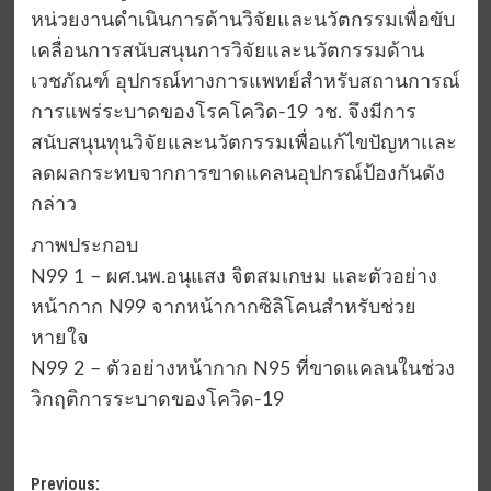
หน่วยงานดำเนินการด้านวิจัยและนวัตกรรมเพื่อขับ
เคลื่อนการสนับสนุนการวิจัยและนวัตกรรมด้าน
เวชภัณฑ์ อุปกรณ์ทางการแพทย์สำหรับสถานการณ์
การแพร่ระบาดของโรคโควิด-19 วช. จึงมีการ
สนับสนุนทุนวิจัยและนวัตกรรมเพื่อแก้ไขปัญหาและ
ลดผลกระทบจากการขาดแคลนอุปกรณ์ป้องกันดัง
กล่าว
ภาพประกอบ
N99 1 – ผศ.นพ.อนุแสง จิตสมเกษม และตัวอย่าง
หน้ากาก N99 จากหน้ากากซิลิโคนสำหรับช่วย
หายใจ
N99 2 – ตัวอย่างหน้ากาก N95 ที่ขาดแคลนในช่วง
วิกฤติการระบาดของโควิด-19
Post
Previous: