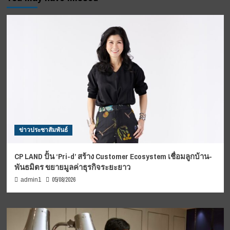
ข่าวประชาสัมพันธ์
CP LAND ปั้น ‘Pri-d’ สร้าง Customer Ecosystem เชื่อมลูกบ้าน-
พันธมิตร ขยายมูลค่าธุรกิจระยะยาว
05/08/2026
admin1