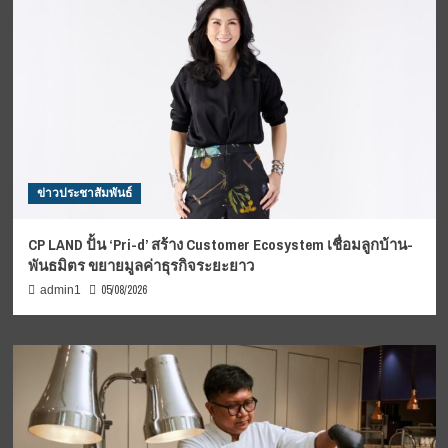
ข่าวประชาสัมพันธ์
CP LAND ปั้น ‘Pri-d’ สร้าง Customer Ecosystem เชื่อมลูกบ้าน-
พันธมิตร ขยายมูลค่าธุรกิจระยะยาว
05/08/2026
admin1