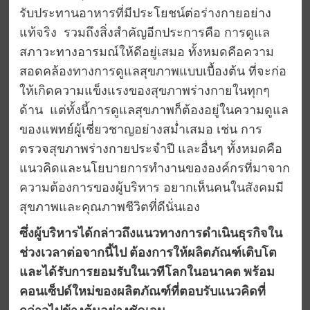
รับประทานอาหารที่มีประโยชน์ต่อร่างกายอย่าง
แท้จริง รวมถึงสิ่งสำคัญอีกประการคือ การดูแล
สภาวะทางอารมณ์ให้ดีอยู่เสมอ ทั้งหมดคือความ
สอดคล้องทางการดูแลสุขภาพแบบเบื้องต้น ที่จะก่อ
ให้เกิดความแข็งแรงของสุขภาพร่างกายในทุกๆ
ด้าน แต่ทั้งนี้การดูแลสุขภาพก็ต้องอยู่ในความดูแล
ของแพทย์ผู้เชี่ยวชาญอย่างสม่ำเสมอ เช่น การ
ตรวจสุขภาพร่างกายประจำปี และอื่นๆ ทั้งหมดคือ
แนวคิดและนโยบายการทำงานขององค์กรที่มาจาก
ความต้องการของผู้บริหาร อยากเห็นคนในสังคมมี
สุขภาพและคุณภาพชีวิตที่ดีนั่นเอง
ซึ่งผู้บริหารได้กล่าวถึงแนวทางการดำเนินธุรกิจใน
ช่วงเวลาต่อจากนี้ไป ต้องการให้ผลิตภัณฑ์เติบโต
และได้รับการยอมรับในเวทีโลกในอนาคต พร้อม
คอนเซ็ปด์ใหม่ของผลิตภัณฑ์ที่ตอบรับแนวคิดที่