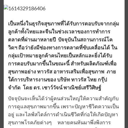
เป็นหนึ่งในธุรกิจสุขภาพที่ได้รับการตอบรับจากกลุ่ม
ลูกค้าทั้งไทยและจีนในช่วงเวลาของการทำการ
ตลาดที่ผ่านมาหลายปี ปัจจุบันในสถานการณ์โค
วิดฯ ถือว่ายังมีช่องทางการตลาดที่ขับเคลื่อนได้ ใน
กลุ่มเป้าหมายลูกค้าคนไทยเป็นหลักและยิ่งได้รับ
การตอบรับมากขึ้นในขณะนี้ สำหรับผลิตภัณฑ์เพื่อ
สุขภาพอย่าง ทาวรัส อาหารเสริมเพื่อสุขภาพ ภาย
ใต้การบริหารงานของ บริษัท ทาวรัส ไทย กรุ๊ป
จำกัด โดย ดร
.
เชาว์วัจน์ พาณิชย์เสรีวิศิษฐ์
ปัจจุบันจะเห็นได้ว่าผู้คนส่วนใหญ่ให้ความสำคัญกับ
การดูแลสุขภาพมากขึ้น เพราะปัญหาชีวิตความเป็น
อยู่ และไลฟ์สไตล์การดำเนินชีวิตที่ก่อให้เกิดปัญหา
สุขภาพโรคภัยต่างๆ หลายคนหันมาพึ่งพิงการ