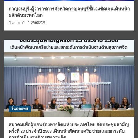
กาญจนบุรี-ผู้ว่าราชการจังหวัดกาญจนบุรีชี้แจงชัดเจนเดินหน้า
ผลักดันมรดกโลก
23/07/2026
admin1
ในประเทศ
สมาคมเพื่อผู้บกพร่องทางจิตแห่งประเทศไทย จัดประชุมสามัญ
ครั้งที่ 23 ประจำปี 2568 เดินหน้าพัฒนาเครือข่ายและยกระดับ
การดำเนินงานด้านสุขภาพจิต