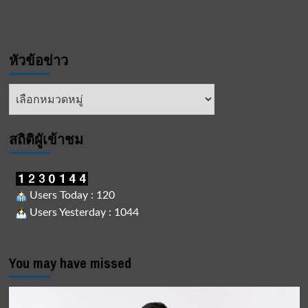
หัวข้อข่าว
หัวข้อ
ข่าว
สถิติผูัเข้าชม
Users Today : 120
Users Yesterday : 1044
You may have missed