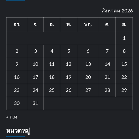
สิงหาคม 2026
อา.
จ.
อ.
พ.
พฤ.
ศ.
ส.
1
2
3
4
5
6
7
8
9
10
11
12
13
14
15
16
17
18
19
20
21
22
23
24
25
26
27
28
29
30
31
« ก.ค.
หมวดหมู่