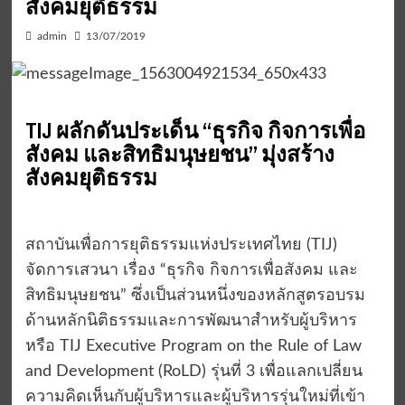
สังคมยุติธรรม
admin
13/07/2019
TIJ ผลักดันประเด็น “ธุรกิจ กิจการเพื่อ
สังคม และสิทธิมนุษยชน” มุ่งสร้าง
สังคมยุติธรรม
สถาบันเพื่อการยุติธรรมแห่งประเทศไทย (TIJ)
จัดการเสวนา เรื่อง “ธุรกิจ กิจการเพื่อสังคม และ
สิทธิมนุษยชน” ซึ่งเป็นส่วนหนึ่งของหลักสูตรอบรม
ด้านหลักนิติธรรมและการพัฒนาสำหรับผู้บริหาร
หรือ TIJ Executive Program on the Rule of Law
and Development (RoLD) รุ่นที่ 3 เพื่อแลกเปลี่ยน
ความคิดเห็นกับผู้บริหารและผู้บริหารรุ่นใหม่ที่เข้า