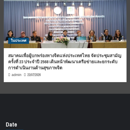
ในประเทศ
สมาคมเพื่อผู้บกพร่องทางจิตแห่งประเทศไทย จัดประชุมสามัญ
ครั้งที่ 23 ประจำปี 2568 เดินหน้าพัฒนาเครือข่ายและยกระดับ
การดำเนินงานด้านสุขภาพจิต
23/07/2026
admin
Date