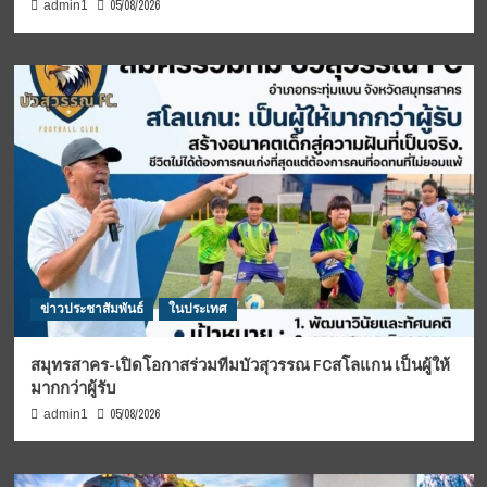
05/08/2026
admin1
ข่าวประชาสัมพันธ์
ในประเทศ
สมุทรสาคร-เปิดโอกาสร่วมทีมบัวสุวรรณ FCสโลแกน เป็นผู้ให้
มากกว่าผู้รับ
05/08/2026
admin1