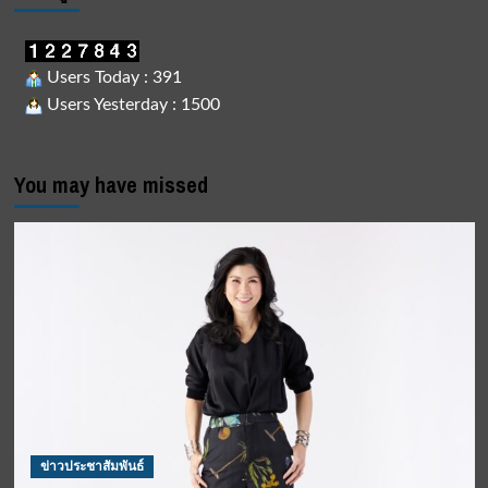
Users Today : 391
Users Yesterday : 1500
You may have missed
ข่าวประชาสัมพันธ์