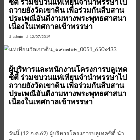
ซิตี้ ร่วมขบวนแห่เทียนจำนำพรรษาไป
ถวายยังวัดเขาดิน เพื่อร่วมกันสืบสาน
ประเพณีอันดีงามทางพระพุทธศาสนา
เนื่องในเทศกาลเข้าพรรษา
admin
12/07/2019
ผู้บริหารและพนักงานโครงการบลูเทค
ซิตี้ ร่วมขบวนแห่เทียนจำนำพรรษาไป
ถวายยังวัดเขาดิน เพื่อร่วมกันสืบสาน
ประเพณีอันดีงามทางพระพุทธศาสนา
เนื่องในเทศกาลเข้าพรรษา
วันนี้ (12 ก.ค.62) ผู้บริหารโครงการบลูเทคซิตี้ นำ