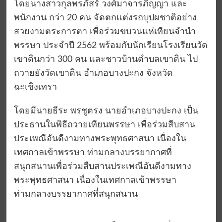
โดยนางสาวกุลพรภัสร์ วงศ์มาจารภิญญา และ
พนักงาน กว่า 20 คน จัดตกแต่งรถบุปผชาติอย่าง
สวยงามตระการตา เพื่อร่วมขบวนแห่เทียนจำนำ
พรรษา ประจำปี 2562 พร้อมกับนักเรียนโรงเรียนวัด
เขาดินกว่า 300 คน และชาวบ้านตำบลเขาดิน ไป
ถวายยังวัดเขาดิน อำเภอบางปะกง จังหวัด
ฉะเชิงเทรา
โดยมีนายธีระ พรชูตรง นายอำเภอบางปะกง เป็น
ประธานในพิธีถวายเทียนพรรษา เพื่อร่วมสืบสาน
ประเพณีอันดีงามทางพระพุทธศาสนา เนื่องใน
เทศกาลเข้าพรรษา ท่ามกลางบรรยากาศที่
สนุกสนานเพื่อร่วมสืบสานประเพณีอันดีงามทาง
พระพุทธศาสนา เนื่องในเทศกาลเข้าพรรษา
ท่ามกลางบรรยากาศที่สนุกสนาน