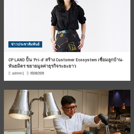
ข่าวประชาสัมพันธ์
CP LAND ปั้น ‘Pri-d’ สร้าง Customer Ecosystem เชื่อมลูกบ้าน-
พันธมิตร ขยายมูลค่าธุรกิจระยะยาว
05/08/2026
admin1