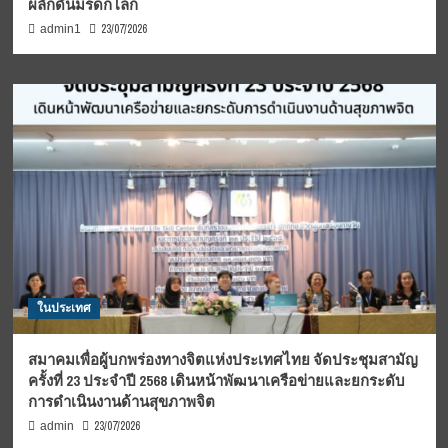
ผลักดันมรดกโลก
23/07/2026
admin1
ในประเทศ
สมาคมเพื่อผู้บกพร่องทางจิตแห่งประเทศไทย จัดประชุมสามัญ
ครั้งที่ 23 ประจำปี 2568 เดินหน้าพัฒนาเครือข่ายและยกระดับ
การดำเนินงานด้านสุขภาพจิต
23/07/2026
admin