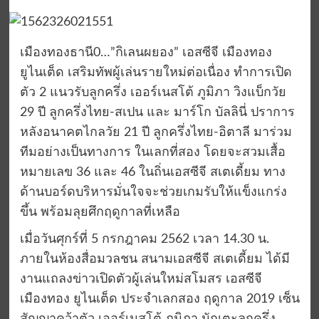
เมืองทองธานี0…”กิเลนผยอง” เอสซีจี เมืองทอง
ยูไนเต็ด เสริมทัพผู้เล่นรายใหม่ต่อเนื่อง ทำการเปิด
ตัว 2 แนวรับลูกครึ่ง เออร์เนสโต้ ภูมิภา วิงแบ็กวัย
29 ปี ลูกครึ่งไทย-สเปน และ มาร์โก บัลลินี่ ปราการ
หลังอนาคตไกลวัย 21 ปี ลูกครึ่งไทย-อิตาลี มาร่วม
ทีมอย่างเป็นทางการ ในเลกที่สอง โดยจะสวมเสื้อ
หมายเลข 36 และ 46 ในถิ่นเอสซีจี สเตเดี้ยม ทาง
ด้านบอร์ดบริหารมั่นใจจะช่วยเกมรับให้แข็งแกร่ง
ขึ้น พร้อมลุยศึกฤดูกาลที่เหลือ
เมื่อวันศุกร์ที่ 5 กรกฎาคม 2562 เวลา 14.30 น.
ภายในห้องสื่อมวลชน สนามเอสซีจี สเตเดี้ยม ได้มี
งานแถลงข่าวเปิดตัวผู้เล่นใหม่สโมสร เอสซีจี
เมืองทอง ยูไนเต็ด ประจำเลกสอง ฤดูกาล 2019 เซ็น