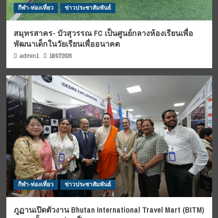
กีฬา-ท่องเที่ยว
ข่าวประชาสัมพันธ์
สมุทรสาคร- บัวสุวรรณ FC เป็นศูนย์กลางห้องเรียนเพื่อ
พัฒนาเด็กในวัยเรียนเพื่ออนาคต
18/07/2026
admin1
กีฬา-ท่องเที่ยว
ข่าวประชาสัมพันธ์
ภูฏานเปิดตัวงาน Bhutan International Travel Mart (BITM)