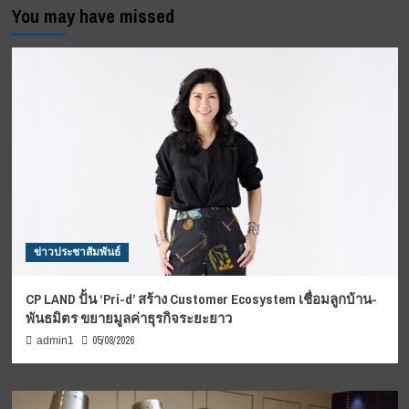
You may have missed
ข่าวประชาสัมพันธ์
CP LAND ปั้น ‘Pri-d’ สร้าง Customer Ecosystem เชื่อมลูกบ้าน-
พันธมิตร ขยายมูลค่าธุรกิจระยะยาว
05/08/2026
admin1