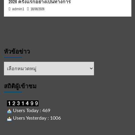
2026 ครั้งแรกอย่างเป็นทางการ
16/06/2026
admin1
หัวข้อข่าว
หัวข้อ
ข่าว
สถิติผูัเข้าชม
Users Today : 469
Users Yesterday : 1006