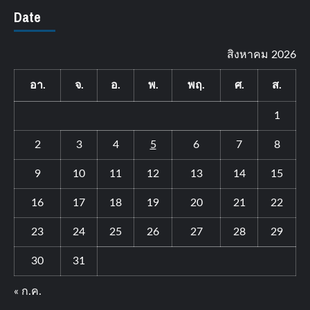
Date
สิงหาคม 2026
อา.
จ.
อ.
พ.
พฤ.
ศ.
ส.
1
2
3
4
5
6
7
8
9
10
11
12
13
14
15
16
17
18
19
20
21
22
23
24
25
26
27
28
29
30
31
« ก.ค.