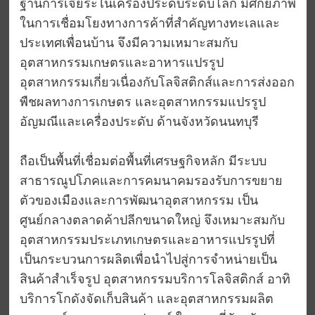
ฐานการเจียระไนเครื่องประดับระดับโลก มีศักยภาพ
ในการเชื่อมโยงทางการค้าที่สำคัญทางทะเลและ
ประเทศเพื่อนบ้าน จึงมีความเหมาะสมกับ
อุตสาหกรรมเกษตรและอาหารแปรรูป
อุตสาหกรรมเกี่ยวเนื่องกับโลจิสติกส์และการส่งออก
พืชผลทางการเกษตร และอุตสาหกรรมแปรรูป
อัญมณีและเครื่องประดับ ด้านจังหวัดนนทบุรี
ถือเป็นพื้นที่เชื่อมต่อพื้นที่เศรษฐกิจหลัก มีระบบ
สาธารณูปโภคและการคมนาคมรองรับการขยาย
ตัวของเมืองและการพัฒนาอุตสาหกรรม เป็น
ศูนย์กลางตลาดค้าปลีกขนาดใหญ่ จึงเหมาะสมกับ
อุตสาหกรรมประเภทเกษตรและอาหารแปรรูปที่
เป็นกระบวนการผลิตเพื่อนำไปสู่การจำหน่ายเป็น
สินค้าสำเร็จรูป อุตสาหกรรมบริการโลจิสติกส์ อาทิ
บริการโกดังจัดเก็บสินค้า และอุตสาหกรรมผลิต