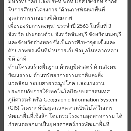
มหาวิทยาลัย และบริษัท ฟิกท์ แอสโซซิเอท จำกัด
ในการศึกษาโครงการ “ด้านการพัฒนาพื้นที่
อุตสาหกรรมอย่างมีศักยภาพ
เพื่อรองรับการลงทุน” ประจำปี 2563 ในพื้นที่ 3
จังหวัด ประกอบด้วย จังหวัดจันทบุรี จังหวัดนนทบุรี
และจังหวัดอ่างทอง ซึ่งเป็นการศึกษาจุดแข็งและ
ศักยภาพของพื้นที่ผ่านการเก็บข้อมูลในหลากหลาย
มิติ อาทิ
ด้านโครงสร้างพื้นฐาน ด้านภูมิศาสตร์ ด้านสังคม
วัฒนธรรม ด้านทรัพยากรธรรมชาติและสิ่ง
แวดล้อม ระบบสาธารณูปโภค และแรงงาน
ประกอบกับการใช้เทคโนโลยีระบบสารสนเทศ
ภูมิศาสตร์ หรือ Geographic Information System
(GIS) วิเคราะห์ข้อมูลและความเป็นไปได้ในการ
พัฒนาพื้นที่เชิงลึก โดยกรมโรงงานอุตสาหกรรม ได้
กำหนดออกมาเป็นยุทธศาสตร์การพัฒนาพื้นที่