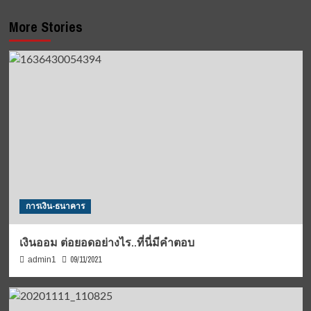
More Stories
การเงิน-ธนาคาร
เงินออม ต่อยอดอย่างไร..ที่นี่มีคำตอบ
09/11/2021
admin1