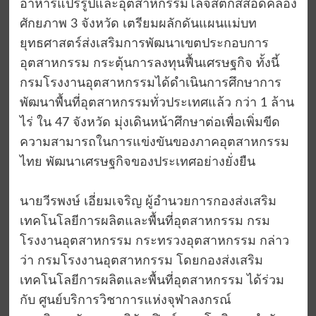
อาหารแปรรูปและอุตสาหกรรมโลจิสติกส์สอดคล้อง
ศักยภาพ 3 จังหวัด เตรียมผลักดันแผนแม่บท
ยุทธศาสตร์ส่งเสริมการพัฒนาเขตประกอบการ
อุตสาหกรรม กระตุ้นการลงทุนฟื้นเศรษฐกิจ ทั้งนี้
กรมโรงงานอุตสาหกรรมได้ดำเนินการศึกษาการ
พัฒนาพื้นที่อุตสาหกรรมทั่วประเทศแล้ว กว่า 1 ล้าน
ไร่ ใน 47 จังหวัด มุ่งเดินหน้าศึกษาต่อเพื่อเพิ่มขีด
ความสามารถในการแข่งขันของภาคอุตสาหกรรม
ไทย พัฒนาเศรษฐกิจของประเทศอย่างยั่งยืน
นายวีรพงษ์ เอี่ยมเจริญ ผู้อำนวยการกองส่งเสริม
เทคโนโลยีการผลิตและพื้นที่อุตสาหกรรม กรม
โรงงานอุตสาหกรรม กระทรวงอุตสาหกรรม กล่าว
ว่า กรมโรงงานอุตสาหกรรม โดยกองส่งเสริม
เทคโนโลยีการผลิตและพื้นที่อุตสาหกรรม ได้ร่วม
กับ ศูนย์บริการวิชาการแห่งจุฬาลงกรณ์