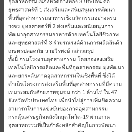
อุตสาหกรรมในจังหวัดอ่างทอง 3 ประเด็น คือ
ยุทธศาสตร์ที่ 1 ส่งเสริมและสนับสนุนการพัฒนา
พื้นที่อุตสาหกรรมอาหารเชิงนวัตกรรมอย่างครบ
วงจร ยุทธศาสตร์ที่ 2 ส่งเสริมและสนับสนุนการ
พัฒนาอุตสาหกรรมอาหารด้วยเทคโนโลยีชีวภาพ
และยุทธศาสตร์ที่ 3 ร่วมรณรงค์ด้านการผลิตสินค้า
เกษตรปลอดภัย นายวีรพงษ์ กล่าวสรุป
ทั้งนี้ กรมโรงงานอุตสาหกรรม โดยกองส่งเสริม
เทคโนโลยีการผลิตและพื้นที่อุตสาหกรรม มุ่งพัฒนา
และยกระดับภาคอุตสาหกรรมในเชิงพื้นที่ ซึ่งได้
ดำเนินโครงการส่งเสริมพื้นที่อุตสาหกรรมที่มีความ
เหมาะสมกับศักยภาพชุมชน กว่า 1 ล้านไร่ ใน 47
จังหวัดทั่วประเทศไทย เพื่อนำไปสู่การเพิ่มขีดความ
สามารถในการแข่งขันของภาคอุตสาหกรรม
กระตุ้นเศรษฐกิจหลังวิกฤตโควิด-19 ผ่านภาค
อุตสาหกรรมที่เป็นกำลังหลักสำคัญในการพัฒนา