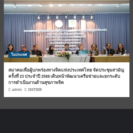
ในประเทศ
สมาคมเพื่อผู้บกพร่องทางจิตแห่งประเทศไทย จัดประชุมสามัญ
ครั้งที่ 23 ประจำปี 2568 เดินหน้าพัฒนาเครือข่ายและยกระดับ
การดำเนินงานด้านสุขภาพจิต
23/07/2026
admin