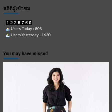
สถิติผูัเข้าชม
Users Today : 808
Users Yesterday : 1630
You may have missed