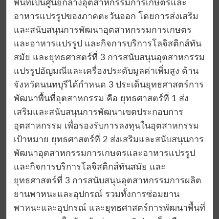
พื้นที่เป็นศูนย์กลางอุตสาหกรรมการเกษตรและ
อาหารแปรรูปของภาคตะวันออก โดยการส่งเสริม
และสนับสนุนการพัฒนาอุตสาหกรรมการเกษตร
และอาหารแปรรูป และกิจการบริการโลจิสติกส์ทัน
สมัย และยุทธศาสตร์ที่ 3 การสนับสนุนอุตสาหกรรม
แปรรูปอัญมณีและเครื่องประดับมูลค่าเพิ่มสูง ด้าน
จังหวัดนนทบุรีได้กำหนด 3 ประเด็นยุทธศาสตร์การ
พัฒนาพื้นที่อุตสาหกรรม คือ ยุทธศาสตร์ที่ 1 ส่ง
เสริมและสนับสนุนการพัฒนาเขตประกอบการ
อุตสาหกรรม เพื่อรองรับการลงทุนในอุตสาหกรรม
เป้าหมาย ยุทธศาสตร์ที่ 2 ส่งเสริมและสนับสนุนการ
พัฒนาอุตสาหกรรมการเกษตรและอาหารแปรรูป
และกิจการบริการโลจิสติกส์ทันสมัย และ
ยุทธศาสตร์ที่ 3 การสนับสนุนอุตสาหกรรมการผลิต
ยานพาหนะและอุปกรณ์ รวมทั้งการซ่อมยาน
พาหนะและอุปกรณ์ และยุทธศาสตร์การพัฒนาพื้นที่