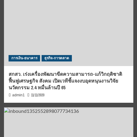
การเงิน-ธนาคาร
ธุรกิจ-การตลาด
สกสว. เร่งเครื่องพัฒนาขีดความสามารถ-แก้วิกฤติชาติ
ฟื้นฟูเศรษฐกิจ สังคม เปิดเวทีชี้แจงงบอุดหนุนงานวิจัย
นวัตกรรม 2.4 หมื่นล้านปี 65
11/11/2020
admin1