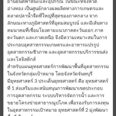
ยานยนต์พาหนะและอุปกรณ์ ในขณะที่จังหวัด
อ่างทอง เป็นศูนย์กลางผลผลิตทางการเกษตรและ
ตลาดปลาน้ำจืดที่ใหญ่ที่สุดของภาคกลาง จาก
ลักษณะทางภูมิศาสตร์ที่อุดมสมบูรณ์ และมีเส้นทาง
คมนาคมที่เชื่อมโยงตามแนวภาคตะวันออก ภาค
ตะวันตก และภาคเหนือ จึงมีความเหมาะสมในการ
ประกอบอุตสาหกรรมเกษตรและอาหารแปรรูป
อุตสาหกรรมชีวภาพ และอุตสาหกรรมบริการขนส่ง
และโลจิสติกส์
สำหรับแผนยุทธศาสตร์การพัฒนาพื้นที่อุตสาหกรรม
ในจังหวัดกลุ่มเป้าหมาย โดยจังหวัดจันทบุรี
มียุทธศาสตร์ 3 ประเด็นยุทธศาสตร์ คือ ยุทธศาสตร์
ที่ 1 ส่งเสริมและสนับสนุนการพัฒนาเขตประกอบ
การอุตสาหกรรม ระบบบริหารจัดการน้ำ และการ
ขยายโครงข่ายสาธารณูปโภค เพื่อรองรับการลงทุน
ในอุตสาหกรรมเป้าหมาย ยุทธศาสตร์ที่ 2 มุ่งพัฒนา