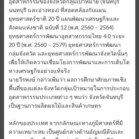
อุตสาหกรรมของจังหวัดกลุ่มเป้าหมาย (จันทบุรี
นนทบุรี และอ่างทอง) ที่สอดคล้องกับแผน
ยุทธศาสตร์ชาติ 20 ปี แผนพัฒนาเศรษฐกิจและ
สังคมแห่งชาติ ฉบับที่ 12 (พ.ศ. 2560 – 2564)
ยุทธศาสตร์การพัฒนาอุตสาหกรรมไทย 4.0 ระยะ
20 ปี (พ.ศ. 2560 – 2579) ยุทธศาสตร์การพัฒนา
กลุ่มจังหวัด และยุทธศาสตร์การพัฒนาจังหวัดนั้นๆ
เพื่อให้เกิดความเชื่อมโยงการพัฒนาและการเติบโต
ทางเศรษฐกิจอย่างแท้จริง
นายวีรพงษ์ กล่าวเพิ่มว่า ผลการศึกษาศักยภาพเชิง
พื้นที่ของแต่ละจังหวัดกลุ่มเป้าหมายในการประกอบ
อุตสาหกรรมประเภทต่าง ๆ พบว่า จังหวัดจันทบุรี
เป็นฐานการผลิตผลไม้และสินค้าเกษตร
หลักของประเทศ จากกลักษณะทางภูมิศาสตร์ที่มี
ความเหมาะสม เป็นศูนย์กลางด้านอัญมณีดิบและ