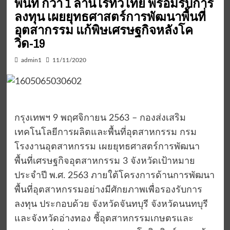
พื้นที่ กว่า 1 ล้านไร่ทั่วไทย พร้อมรับการ
ลงทุน เผยยุทธศาสตร์การพัฒนาพื้นที่
อุตสากรรม แก้พิษเศรษฐกิจหลังโค
วิด-19
admin1
11/11/2020
กรุงเทพฯ 9 พฤศจิกายน 2563 – กองส่งเสริม
เทคโนโลยีการผลิตและพื้นที่อุตสาหกรรม กรม
โรงงานอุตสาหกรรม เผยยุทธศาสตร์การพัฒนา
พื้นที่เศรษฐกิจอุตสาหกรรม 3 จังหวัดเป้าหมาย
ประจำปี พ.ศ. 2563 ภายใต้โครงการด้านการพัฒนา
พื้นที่อุตสาหกรรมอย่างมีศักยภาพเพื่อรองรับการ
ลงทุน ประกอบด้วย จังหวัดจันทบุรี จังหวัดนนทบุรี
และจังหวัดอ่างทอง ชี้อุตสาหกรรมเกษตรและ