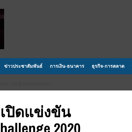
ข่าวประชาสัมพันธ์
การเงิน-ธนาคาร
ธุรกิจ-การตลาด
LLENGE 2020 @CHACHOENGSAO
เปิดแข่งขัน
hallenge 2020