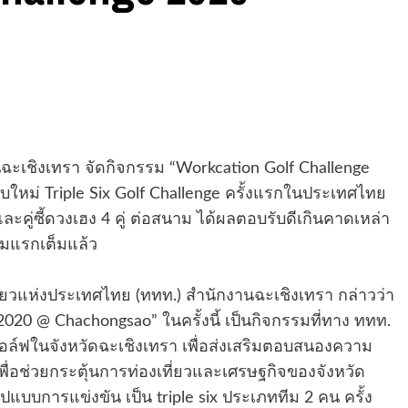
ฉะเชิงเทรา จัดกิจกรรม “Workcation Golf Challenge
ใหม่ Triple Six Golf Challenge ครั้งแรกในประเทศไทย
่ และคู่ซี้ดวงเฮง 4 คู่ ต่อสนาม ได้ผลตอบรับดีเกินคาดเหล่า
มแรกเต็มแล้ว
ยวแห่งประเทศไทย (ททท.) สำนักงานฉะเชิงเทรา กล่าวว่า
020 @ Chachongsao” ในครั้งนี้ เป็นกิจกรรมที่ทาง ททท.
อล์ฟในจังหวัดฉะเชิงเทรา เพื่อส่งเสริมตอบสนองความ
่อช่วยกระตุ้นการท่องเที่ยวและเศรษฐกิจของจังหวัด
ปแบบการแข่งขัน เป็น triple six ประเภททีม 2 คน ครั้ง