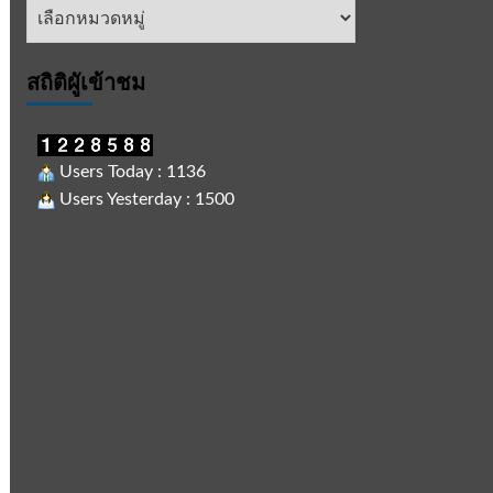
หัวข้อ
ข่าว
สถิติผูัเข้าชม
Users Today : 1136
Users Yesterday : 1500