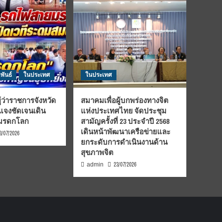
พันธ์
ในประเทศ
ในประเทศ
้ว่าราชการจังหวัด
สมาคมเพื่อผู้บกพร่องทางจิต
้แจงชัดเจนเดิน
แห่งประเทศไทย จัดประชุม
นมรดกโลก
สามัญครั้งที่ 23 ประจำปี 2568
เดินหน้าพัฒนาเครือข่ายและ
3/07/2026
ยกระดับการดำเนินงานด้าน
สุขภาพจิต
23/07/2026
admin