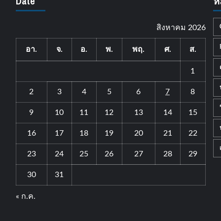
Date
ห
สิงหาคม 2026
อา.
จ.
อ.
พ.
พฤ.
ศ.
ส.
1
2
3
4
5
6
7
8
9
10
11
12
13
14
15
16
17
18
19
20
21
22
23
24
25
26
27
28
29
30
31
« ก.ค.