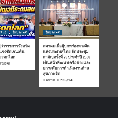
พันธ์
ในประเทศ
ในประเทศ
้ว่าราชการจังหวัด
สมาคมเพื่อผู้บกพร่องทางจิต
้แจงชัดเจนเดิน
แห่งประเทศไทย จัดประชุม
นมรดกโลก
สามัญครั้งที่ 23 ประจำปี 2568
เดินหน้าพัฒนาเครือข่ายและ
3/07/2026
ยกระดับการดำเนินงานด้าน
สุขภาพจิต
23/07/2026
admin