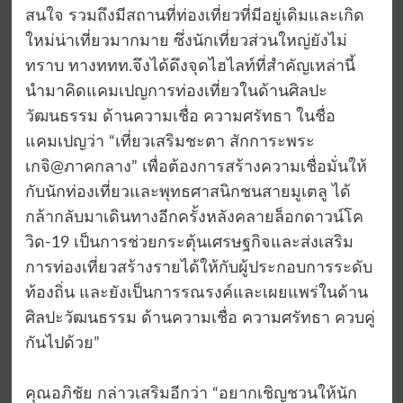
สนใจ รวมถึงมีสถานที่ท่องเที่ยวที่มีอยู่เดิมและเกิด
ใหม่น่าเที่ยวมากมาย ซึ่งนักเที่ยวส่วนใหญ่ยังไม่
ทราบ ทางททท.จึงได้ดึงจุดไฮไลท์ที่สำคัญเหล่านี้
นำมาคิดแคมเปญการท่องเที่ยวในด้านศิลปะ
วัฒนธรรม ด้านความเชื่อ ความศรัทธา ในชื่อ
แคมเปญว่า “เที่ยวเสริมชะตา สักการะพระ
เกจิ@ภาคกลาง” เพื่อต้องการสร้างความเชื่อมั่นให้
กับนักท่องเที่ยวและพุทธศาสนิกชนสายมูเตลู ได้
กล้ากลับมาเดินทางอีกครั้งหลังคลายล็อกดาวน์โค
วิด-19 เป็นการช่วยกระตุ้นเศรษฐกิจและส่งเสริม
การท่องเที่ยวสร้างรายได้ให้กับผู้ประกอบการระดับ
ท้องถิ่น และยังเป็นการรณรงค์และเผยแพร่ในด้าน
ศิลปะวัฒนธรรม ด้านความเชื่อ ความศรัทธา ควบคู่
กันไปด้วย”
คุณอภิชัย กล่าวเสริมอีกว่า “อยากเชิญชวนให้นัก