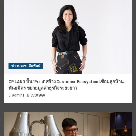
ข่าวประชาสัมพันธ์
CP LAND ปั้น ‘Pri-d’ สร้าง Customer Ecosystem เชื่อมลูกบ้าน-
พันธมิตร ขยายมูลค่าธุรกิจระยะยาว
05/08/2026
admin1