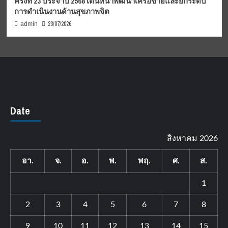
ครั้งที่ 23 ประจำปี 2568 เดินหน้าพัฒนาเครือข่ายและยกระดับ
การดำเนินงานด้านสุขภาพจิต
23/07/2026
admin
Date
สิงหาคม 2026
อา.
จ.
อ.
พ.
พฤ.
ศ.
ส.
1
2
3
4
5
6
7
8
9
10
11
12
13
14
15