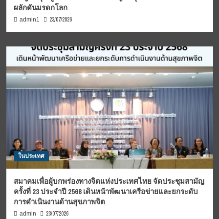
ผลักดันมรดกโลก
23/07/2026
admin1
ในประเทศ
สมาคมเพื่อผู้บกพร่องทางจิตแห่งประเทศไทย จัดประชุมสามัญ
ครั้งที่ 23 ประจำปี 2568 เดินหน้าพัฒนาเครือข่ายและยกระดับ
การดำเนินงานด้านสุขภาพจิต
23/07/2026
admin