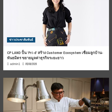
ข่าวประชาสัมพันธ์
CP LAND ปั้น ‘Pri-d’ สร้าง Customer Ecosystem เชื่อมลูกบ้าน-
พันธมิตร ขยายมูลค่าธุรกิจระยะยาว
05/08/2026
admin1