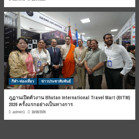
กีฬา-ท่องเที่ยว
ข่าวประชาสัมพันธ์
ภูฏานเปิดตัวงาน Bhutan International Travel Mart (BITM)
2026 ครั้งแรกอย่างเป็นทางการ
16/06/2026
admin1