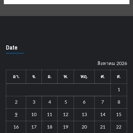
Date
สิงหาคม 2026
อา.
จ.
อ.
พ.
พฤ.
ศ.
ส.
1
2
3
4
5
6
7
8
9
10
11
12
13
14
15
16
17
18
19
20
21
22