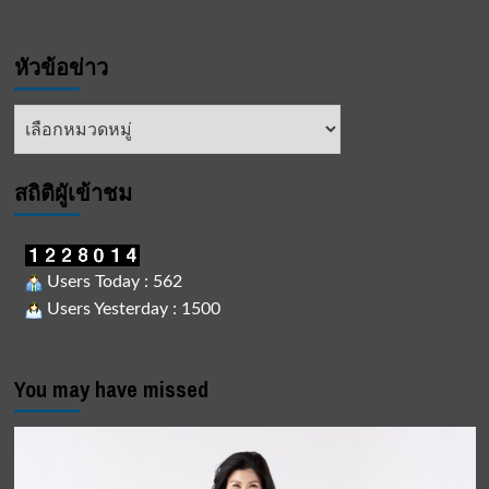
หัวข้อข่าว
หัวข้อ
ข่าว
สถิติผูัเข้าชม
Users Today : 562
Users Yesterday : 1500
You may have missed