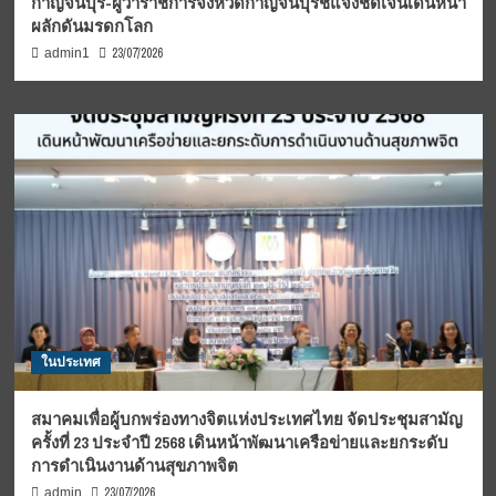
กาญจนบุรี-ผู้ว่าราชการจังหวัดกาญจนบุรีชี้แจงชัดเจนเดินหน้า
ผลักดันมรดกโลก
23/07/2026
admin1
ในประเทศ
สมาคมเพื่อผู้บกพร่องทางจิตแห่งประเทศไทย จัดประชุมสามัญ
ครั้งที่ 23 ประจำปี 2568 เดินหน้าพัฒนาเครือข่ายและยกระดับ
การดำเนินงานด้านสุขภาพจิต
23/07/2026
admin