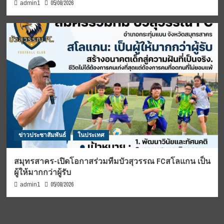
05/08/2026
admin1
ข่าวประชาสัมพันธ์
ในประเทศ
สมุทรสาคร-เปิดโอกาสร่วมทีมบัวสุวรรณ FCสโลแกน เป็น
ผู้ให้มากกว่าผู้รับ
05/08/2026
admin1