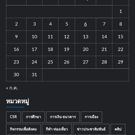
1
2
3
4
5
6
7
8
9
10
11
12
13
14
15
16
17
18
19
20
21
22
23
24
25
26
27
28
29
30
31
« ก.ค.
หมวดหมู่
CSR
การศึกษา
การเงิน-ธนาคาร
การเมือง
กิจกรรมเพื่อสังคม
กีฬา-ท่องเที่ยว
ข่าวประชาสัมพันธ์
คลิป