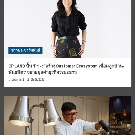
ข่าวประชาสัมพันธ์
CP LAND ปั้น ‘Pri-d’ สร้าง Customer Ecosystem เชื่อมลูกบ้าน-
พันธมิตร ขยายมูลค่าธุรกิจระยะยาว
05/08/2026
admin1