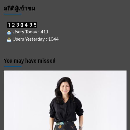
สถิติผูัเข้าชม
Users Today : 411
Users Yesterday : 1044
You may have missed