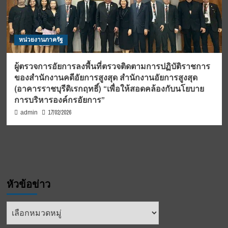
หน่วยงานภาครัฐ
ผู้ตรวจการอัยการลงพื้นที่ตรวจติดตามการปฏิบัติราชการ
ของสำนักงานคดีอัยการสูงสุด สำนักงานอัยการสูงสุด
(อาคารราชบุรีดิเรกฤทธิ์) “เพื่อให้สอดคล้องกับนโยบาย
การบริหารองค์กรอัยการ”
17/02/2026
admin
หัวข้อข่าว
หัวข้อ
ข่าว