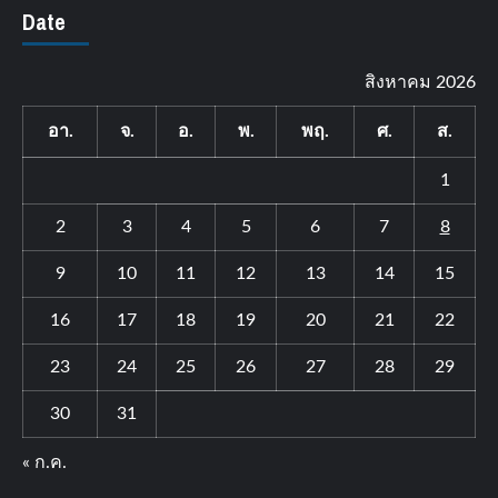
Date
สิงหาคม 2026
อา.
จ.
อ.
พ.
พฤ.
ศ.
ส.
1
2
3
4
5
6
7
8
9
10
11
12
13
14
15
16
17
18
19
20
21
22
23
24
25
26
27
28
29
30
31
« ก.ค.