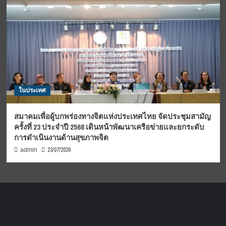
ในประเทศ
สมาคมเพื่อผู้บกพร่องทางจิตแห่งประเทศไทย จัดประชุมสามัญ
ครั้งที่ 23 ประจำปี 2568 เดินหน้าพัฒนาเครือข่ายและยกระดับ
การดำเนินงานด้านสุขภาพจิต
23/07/2026
admin