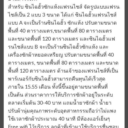
สำหรับ ซินไฉฮั้วซักแห้งแฟรนไชส์ จัดรูปแบบแฟรน
ไชส์เป็น 2 แบบ 3 ขนาด ได้แก่ ซินไฉฮั้วแฟรนไชส์
แบบ A จะเป็นร้านซินไฉฮั้ว ซักแห้ง ปรับตามขนาด
พื้นที่ 40 ตารางเมตร,ขนาดพื้นที่ 80 ตารางเมตร
และขนาดพื้นที่ 120 ตารางเมตร และซินไฉฮั้วแฟ
รนไชส์แบบ B จะเป็นร้านซินไฉฮั้วซักแห้ง และ
เครื่องซักผ้าหยอดเหรียญ ปรับตามขนาดพื้นที่ 40
ตารางเมตร, ขนาดพื้นที่ 80 ตารางเมตร และขนาด
พื้นที่ 120 ตารางเมตร ด้านเจ้าของแฟรนไชส์ที่เป็น
พาร์เนอร์กับซินไฉฮั้วสามารถคืนทุนได้เร็วสุด
ภายใน 15.55 เดือน ทั้งนี้ขึ้นอยู่ตามขนาดพื้นที่
เป็นต้น ส่วนราคาการให้บริการซักผ้าอยู่ในระดับ
ตลาดเริ่มต้น 30-40 บาท แถมน้ำยาซักผ้า น้ำยา
ปรับผ้านุ่มคุณภาพระดับอุตสาหกรรมถือว่าไม่แพง
ใช้เวลาซักผ้าประมาณ 40 นาที มีห้องแอร์เย็นๆ
Free wifi ไว้บริการ ลูกค้าที่เข้ามาใช้บริการชื่นชอบ