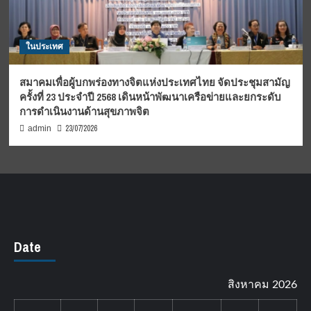
ในประเทศ
สมาคมเพื่อผู้บกพร่องทางจิตแห่งประเทศไทย จัดประชุมสามัญ
ครั้งที่ 23 ประจำปี 2568 เดินหน้าพัฒนาเครือข่ายและยกระดับ
การดำเนินงานด้านสุขภาพจิต
23/07/2026
admin
Date
สิงหาคม 2026