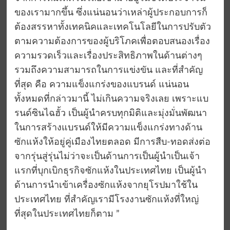
ของเรามากขึ้น ซึ่งแน่นอนว่าเหล่าผู้ประกอบการก็
ต้องสรรหาทั้งเทคนิคและเทคโนโลยีในการปรับตัว
ตามความต้องการของผู้บริโภคเพื่อตอบสนองเรื่อง
ความรวดเร็วและเรื่องประสิทธิภาพในด้านต่างๆ
รวมถึงความสามารถในการแข่งขัน และที่สำคัญ
ที่สุด คือ ความแข็งแกร่งของแบรนด์ แน่นอน
ทั้งหมดที่กล่าวมานี้ ไม่เกินความจริงเลย เพราะแบ
รนด์ซินไฉฮั้ว เป็นผู้นำครบทุกมิติและมุ่งมั่นพัฒนา
ในการสร้างแบรนด์ให้มีความแข็งแกร่งทางด้าน
ซักแห้งให้อยู่คู่เมืองไทยตลอด มีการสืบ-ทอดส่งต่อ
จากรุ่นสู่รุ่นไม่ว่าจะเป็นด้านการเป็นผู้นำเป็นเจ้า
แรกที่บุกเบิกธุรกิจซักแห้งในประเทศไทย เป็นผู้นำ
ด้านการนำเข้าเครื่องซักแห้งจากยุโรปมาใช้ใน
ประเทศไทย ที่สำคัญเรามีโรงงานซักแห้งที่ใหญ่
ที่สุดในประเทศไทยก็ตาม ”