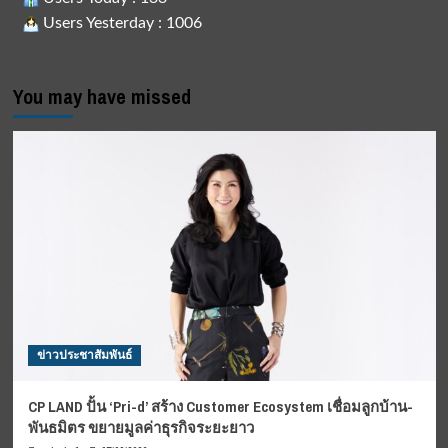
Users Yesterday : 1006
You may have missed
ข่าวประชาสัมพันธ์
CP LAND ปั้น ‘Pri-d’ สร้าง Customer Ecosystem เชื่อมลูกบ้าน-
พันธมิตร ขยายมูลค่าธุรกิจระยะยาว