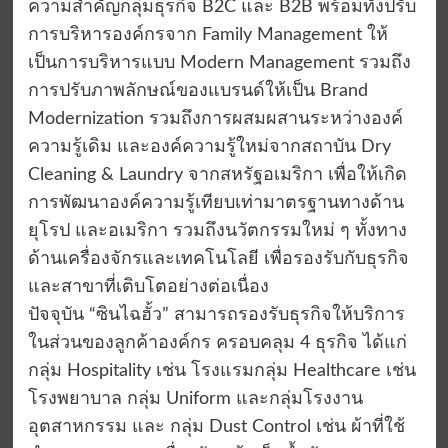
ความสำคัญกลุ่มธุรกิจ B2C และ B2B พร้อมทั้งปรับ
การบริหารองค์กรจาก Family Management ให้
เป็นการบริหารแบบ Modern Management รวมถึง
การปรับภาพลักษณ์ของแบรนด์ให้เป็น Brand
Modernization รวมถึงการผสมผสานระหว่างองค์
ความรู้เดิม และองค์ความรู้ใหม่จากสถาบัน Dry
Cleaning & Laundry จากสหรัฐอเมริกา เพื่อให้เกิด
การพัฒนาองค์ความรู้เทียบเท่ามาตรฐานทางด้าน
ยุโรป และอเมริกา รวมถึงนวัตกรรมใหม่ ๆ ทั้งทาง
ด้านเครื่องจักรและเทคโนโลยี เพื่อรองรับกับธุรกิจ
และสาขาที่เติบโตอย่างต่อเนื่อง
ปัจจุบัน “ซินไฉฮั้ว” สามารถรองรับธุรกิจให้บริการ
ในส่วนของลูกค้าองค์กร ครอบคลุม 4 ธุรกิจ ได้แก่
กลุ่ม Hospitality เช่น โรงแรมกลุ่ม Healthcare เช่น
โรงพยาบาล กลุ่ม Uniform และกลุ่มโรงงาน
อุตสาหกรรม และ กลุ่ม Dust Control เช่น ผ้าที่ใช้