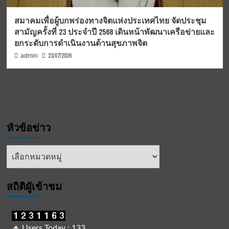
สมาคมเพื่อผู้บกพร่องทางจิตแห่งประเทศไทย จัดประชุม
สามัญครั้งที่ 23 ประจำปี 2568 เดินหน้าพัฒนาเครือข่ายและ
ยกระดับการดำเนินงานด้านสุขภาพจิต
23/07/2026
admin
หัวข้อข่าว
หัวข้อ
ข่าว
สถิติผูัเข้าชม
Users Today : 133