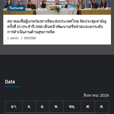
ในประเทศ
สมาคมเพื่อผู้บกพร่องทางจิตแห่งประเทศไทย จัดประชุมสามัญ
ครั้งที่ 23 ประจำปี 2568 เดินหน้าพัฒนาเครือข่ายและยกระดับ
การดำเนินงานด้านสุขภาพจิต
23/07/2026
admin
Date
สิงหาคม 2026
อา.
จ.
อ.
พ.
พฤ.
ศ.
ส.