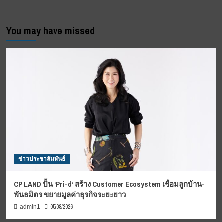
You may have missed
ข่าวประชาสัมพันธ์
CP LAND ปั้น ‘Pri-d’ สร้าง Customer Ecosystem เชื่อมลูกบ้าน-
พันธมิตร ขยายมูลค่าธุรกิจระยะยาว
05/08/2026
admin1