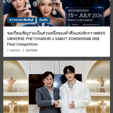
ข่าวประชาสัมพันธ์
บันเทิง
ขอเรียนเชิญร่วมเป็นส่วนหนึ่งของค่ำคืนแห่งจักรวาลMISS
UNIVERSE PHETCHABURI x SAMUT SONGKHRAM 2026
Final Competition
13/07/2026
admin1