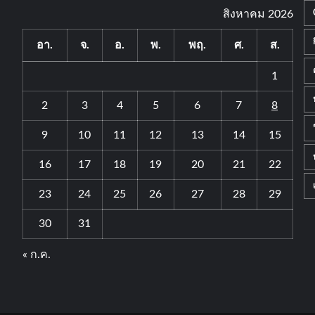
สิงหาคม 2026
อา.
จ.
อ.
พ.
พฤ.
ศ.
ส.
1
2
3
4
5
6
7
8
9
10
11
12
13
14
15
16
17
18
19
20
21
22
23
24
25
26
27
28
29
30
31
« ก.ค.