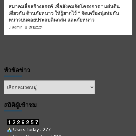
สมาคมสื่อสร้างสรรค์ เพื่อสังคมจัดโครงการ ” แผ่นดิน
เดียวกัน ต้านภัยหนาว ให้ผู้ยากไร้ “ จัดเครื่องนุ่งห่มกัน
หนาวบนดอยประสบดินถล่ม และภัยหนาว
09/11/2024
admin
หัวข้อข่าว
หัวข้อ
ข่าว
สถิติผูัเข้าชม
Users Today : 277