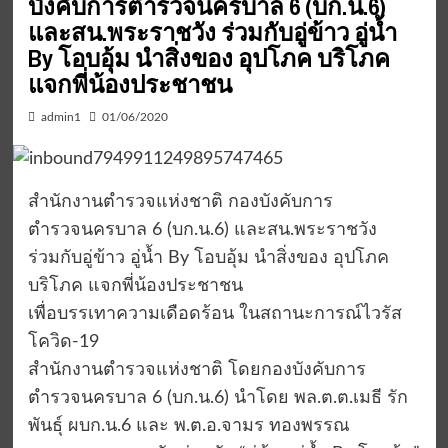
บังคับการตำรวจนครบาล 6 (บก.น.6)
และสน.พระราชวัง ร่วมกับอู่ข้าว อู่น้ำ
By โอบอุ้ม นำสิ่งของ อุปโภค บริโภค
แจกพี่น้องประชาชน
admin1
01/06/2020
สำนักงานตำรวจแห่งชาติ กองบังคับการ
ตำรวจนครบาล 6 (บก.น.6) และสน.พระราชวัง
ร่วมกับอู่ข้าว อู่น้ำ By โอบอุ้ม นำสิ่งของ อุปโภค
บริโภค แจกพี่น้องประชาชน
เพื่อบรรเทาความเดือดร้อน ในสถานะการณ์ไวรัส
โควิด-19
สำนักงานตำรวจแห่งชาติ โดยกองบังคับการ
ตำรวจนครบาล 6 (บก.น.6) นำโดย พล.ต.ต.เมธี รัก
พันธุ์ ผบก.น.6 และ พ.ต.อ.จามร ทองพรรณ