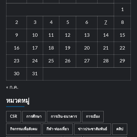
1
2
3
4
5
6
7
8
9
10
11
12
13
14
15
16
17
18
19
20
21
22
23
24
25
26
27
28
29
30
31
« ก.ค.
หมวดหมู่
CSR
การศึกษา
การเงิน-ธนาคาร
การเมือง
กิจกรรมเพื่อสังคม
กีฬา-ท่องเที่ยว
ข่าวประชาสัมพันธ์
คลิป