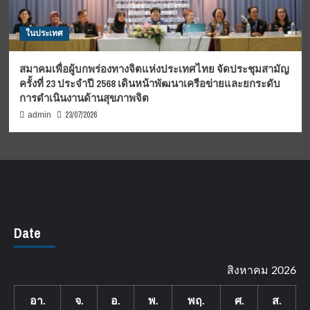
ในประเทศ
สมาคมเพื่อผู้บกพร่องทางจิตแห่งประเทศไทย จัดประชุมสามัญ
ครั้งที่ 23 ประจำปี 2568 เดินหน้าพัฒนาเครือข่ายและยกระดับ
การดำเนินงานด้านสุขภาพจิต
23/07/2026
admin
Date
สิงหาคม 2026
อา.
จ.
อ.
พ.
พฤ.
ศ.
ส.