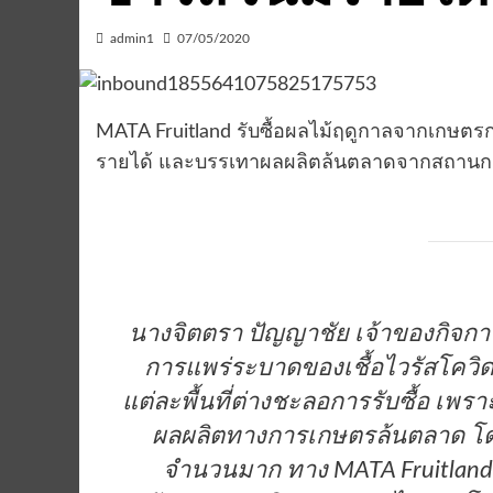
admin1
07/05/2020
MATA Fruitland รับซื้อผลไม้ฤดูกาลจากเกษตรก
รายได้ และบรรเทาผลผลิตล้นตลาดจากสถานก
นางจิตตรา ปัญญาชัย เจ้าของกิจกา
การแพร่ระบาดของเชื้อไวรัสโควิด-
แต่ละพื้นที่ต่างชะลอการรับซื้อ เพ
ผลผลิตทางการเกษตรล้นตลาด โดย
จำนวนมาก ทาง MATA Fruitland 