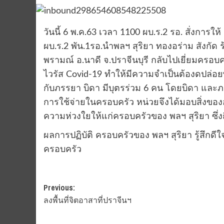
วันนี้ 6 พ.ค.63 เวลา 1100 ผบ.ร.2 รอ. สั่งการให้
ผบ.ร.2 พัน.1รอ.นำพลฯ สุริยา ทองอร่าม สังกัด ร้อ
พรามณ์ อ.นาดี จ.ปราจีนบุรี กลับไปเยี่ยมคร
ไวรัส Covid-19 ทำให้มีความจำเป็นต้องดปล่อยพ
กับภรรยา บิดา มีบุตรร่วม 6 คน โดยบิดา และ
การใช้จ่ายในครอบครัว หน่วยจึงได้มอบสิ่งของ
ความห่วงใยให้แก่ครอบครัวของ พลฯ สุริยา ซึ่ง
ผลการปฏิบัติ ครอบครัวของ พลฯ สุริยา รู้สึกด
ครอบครัว
Post
Previous:
ลงพื้นที่จิตอาสาที่ปราจีนฯ
navigation