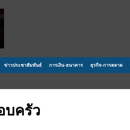
ข่าวประชาสัมพันธ์
การเงิน-ธนาคาร
ธุรกิจ-การตลาด
อบครัว