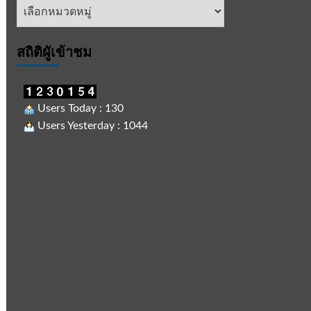
หัวข้อ
ข่าว
สถิติผูัเข้าชม
Users Today : 130
Users Yesterday : 1044