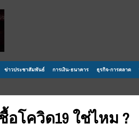
ข่าวประชาสัมพันธ์
การเงิน-ธนาคาร
ธุรกิจ-การตลาด
ชื้อโควิด19 ใช่ไหม ?