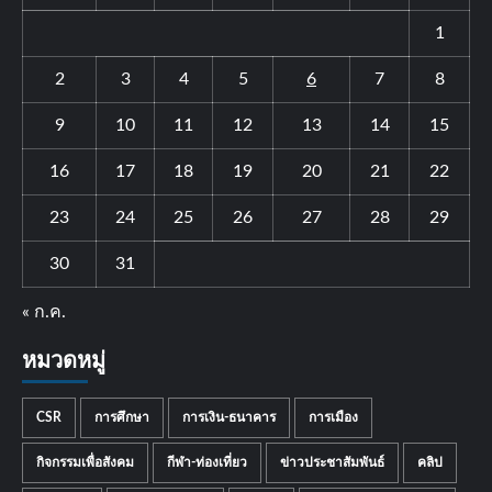
1
2
3
4
5
6
7
8
9
10
11
12
13
14
15
16
17
18
19
20
21
22
23
24
25
26
27
28
29
30
31
« ก.ค.
หมวดหมู่
CSR
การศึกษา
การเงิน-ธนาคาร
การเมือง
กิจกรรมเพื่อสังคม
กีฬา-ท่องเที่ยว
ข่าวประชาสัมพันธ์
คลิป