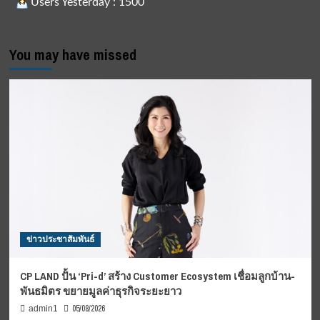
Users Yesterday : 1500
You may have missed
ข่าวประชาสัมพันธ์
CP LAND ปั้น ‘Pri-d’ สร้าง Customer Ecosystem เชื่อมลูกบ้าน-
พันธมิตร ขยายมูลค่าธุรกิจระยะยาว
05/08/2026
admin1