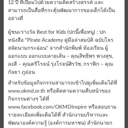
12 ปี ที่เปี่ยมไปด้วยความคิดสร้างสรรค์ และ
สามารถเป็นสื่อที่กระตุ้นพัฒนาการของเด็กได้เป็น
อย่างดี
ผู้ชนะรางวัล Best for Kids (ปกนี้เพื่อหนู) : ปก
หนังสือ “Pirate Academy คู่มือล่าสมบัติ ฉบับโจร
สลัดนามกระฉ่อน” จากสำนักพิมพ์ ห้องเรียน ผู้
ออกแบบ ออกแบบลายเส้น – คุณสิทธิพร พวงสุข,
ลงสี – คุณตรีโรจน์ รุ่งโรจน์ศิรวัช, กราฟิก – คุณ
กัลยา ภูอ่อน
สำหรับข้อมูลกิจกรรมสามารถเข้าไปดูเพิ่มเติมได้ที่
www.okmd.or.th
หรือติดตามความคืบหน้าของ
กิจกรรมต่างๆ ได้ที่
www.facebook.com/OKMDInspire
หรือสอบถาม
รายละเอียดเพิ่มเติมได้ที่ สำนักงานบริหารและ
พัฒนาองค์ความรู้ (องค์การมหาชน) สำนักนายก