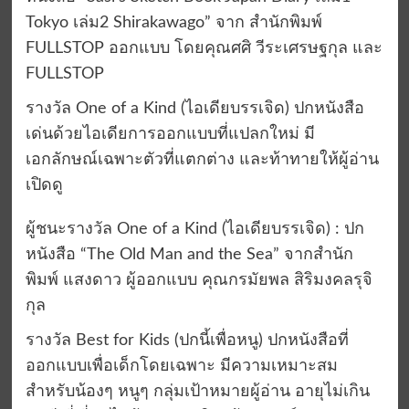
Tokyo เล่ม2 Shirakawago” จาก สำนักพิมพ์
FULLSTOP ออกแบบ โดยคุณศศิ วีระเศรษฐกุล และ
FULLSTOP
รางวัล One of a Kind (ไอเดียบรรเจิด) ปกหนังสือ
เด่นด้วยไอเดียการออกแบบที่แปลกใหม่ มี
เอกลักษณ์เฉพาะตัวที่แตกต่าง และท้าทายให้ผู้อ่าน
เปิดดู
ผู้ชนะรางวัล One of a Kind (ไอเดียบรรเจิด) : ปก
หนังสือ “The Old Man and the Sea” จากสำนัก
พิมพ์ แสงดาว ผู้ออกแบบ คุณกรมัยพล สิริมงคลรุจิ
กุล
รางวัล Best for Kids (ปกนี้เพื่อหนู) ปกหนังสือที่
ออกแบบเพื่อเด็กโดยเฉพาะ มีความเหมาะสม
สำหรับน้องๆ หนูๆ กลุ่มเป้าหมายผู้อ่าน อายุไม่เกิน