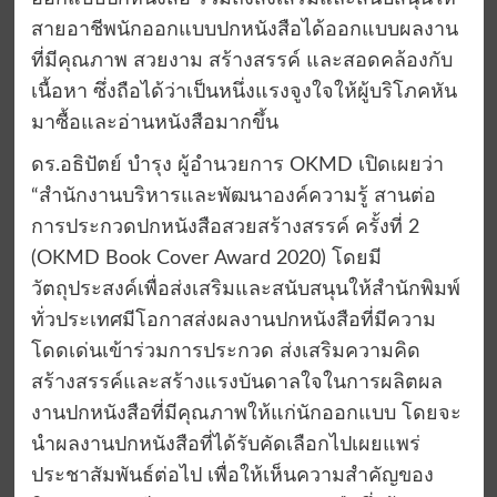
สายอาชีพนักออกแบบปกหนังสือได้ออกแบบผลงาน
ที่มีคุณภาพ สวยงาม สร้างสรรค์ และสอดคล้องกับ
เนื้อหา ซึ่งถือได้ว่าเป็นหนึ่งแรงจูงใจให้ผู้บริโภคหัน
มาซื้อและอ่านหนังสือมากขึ้น
ดร.อธิปัตย์ บำรุง ผู้อำนวยการ OKMD เปิดเผยว่า
“สำนักงานบริหารและพัฒนาองค์ความรู้ สานต่อ
การประกวดปกหนังสือสวยสร้างสรรค์ ครั้งที่ 2
(OKMD Book Cover Award 2020) โดยมี
วัตถุประสงค์เพื่อส่งเสริมและสนับสนุนให้สำนักพิมพ์
ทั่วประเทศมีโอกาสส่งผลงานปกหนังสือที่มีความ
โดดเด่นเข้าร่วมการประกวด ส่งเสริมความคิด
สร้างสรรค์และสร้างแรงบันดาลใจในการผลิตผล
งานปกหนังสือที่มีคุณภาพให้แก่นักออกแบบ โดยจะ
นำผลงานปกหนังสือที่ได้รับคัดเลือกไปเผยแพร่
ประชาสัมพันธ์ต่อไป เพื่อให้เห็นความสำคัญของ