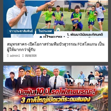
ข่าวประชาสัมพันธ์
ในประเทศ
สมุทรสาคร-เปิดโอกาสร่วมทีมบัวสุวรรณ FCสโลแกน เป็น
ผู้ให้มากกว่าผู้รับ
05/08/2026
admin1