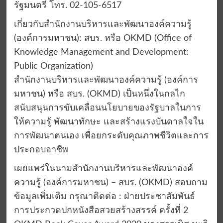
รัฐมนตรี โทร. 02-105-6517
เกี่ยวกับสำนักงานบริหารและพัฒนาองค์ความรู้
(องค์การมหาชน): สบร. หรือ OKMD (Office of
Knowledge Management and Development:
Public Organization)
สำนักงานบริหารและพัฒนาองค์ความรู้ (องค์การ
มหาชน) หรือ สบร. (OKMD) เป็นหนึ่งในกลไก
สนับสนุนการขับเคลื่อนนโยบายของรัฐบาลในการ
ให้ความรู้ พัฒนาทักษะ และสร้างแรงบันดาลใจใน
การพัฒนาตนเอง เพื่อยกระดับคุณภาพชีวิตและการ
ประกอบอาชีพ
เผยแพร่ในนามสำนักงานบริหารและพัฒนาองค์
ความรู้ (องค์การมหาชน) – สบร. (OKMD) สอบถาม
ข้อมูลเพิ่มเติม กรุณาติดต่อ : ฝ่ายประชาสัมพันธ์
การประกวดปกหนังสือสวยสร้างสรรค์ ครั้งที่ 2