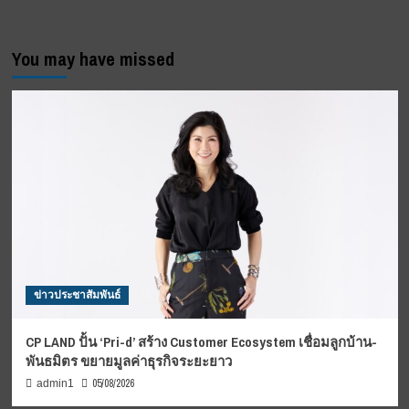
You may have missed
ข่าวประชาสัมพันธ์
CP LAND ปั้น ‘Pri-d’ สร้าง Customer Ecosystem เชื่อมลูกบ้าน-
พันธมิตร ขยายมูลค่าธุรกิจระยะยาว
05/08/2026
admin1