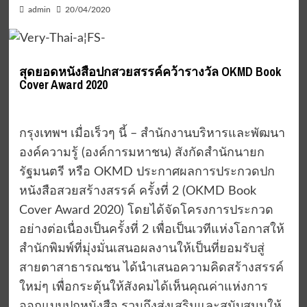
admin
20/04/2020
สุดยอดหนังสือปกสวยสรรค์คว้ารางวัล OKMD Book
Cover Award 2020
กรุงเทพฯ เมื่อเร็วๆ นี้ – สำนักงานบริหารและพัฒนา
องค์ความรู้ (องค์การมหาชน) สังกัดสำนักนายก
รัฐมนตรี หรือ OKMD ประกาศผลการประกวดปก
หนังสือสวยสร้างสรรค์ ครั้งที่ 2 (OKMD Book
Cover Award 2020) โดยได้จัดโครงการประกวด
อย่างต่อเนื่องเป็นครั้งที่ 2 เพื่อเป็นเวทีแห่งโอกาสให้
สำนักพิมพ์ที่มุ่งมั่นเสนอผลงานให้เป็นที่ยอมรับสู่
สายตาสาธารณชน ได้นำเสนอความคิดสร้างสรรค์
ใหม่ๆ เพื่อกระตุ้นให้สังคมได้เห็นคุณค่าแห่งการ
ออกแบบปกหนังสือ รวมถึงส่งเสริมและสนับสนุนให้