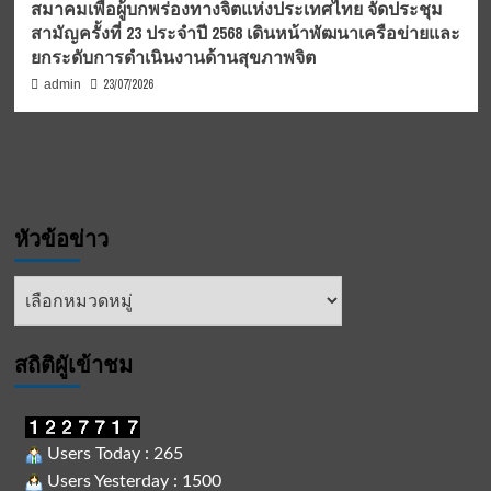
สมาคมเพื่อผู้บกพร่องทางจิตแห่งประเทศไทย จัดประชุม
สามัญครั้งที่ 23 ประจำปี 2568 เดินหน้าพัฒนาเครือข่ายและ
ยกระดับการดำเนินงานด้านสุขภาพจิต
23/07/2026
admin
หัวข้อข่าว
หัวข้อ
ข่าว
สถิติผูัเข้าชม
Users Today : 265
Users Yesterday : 1500