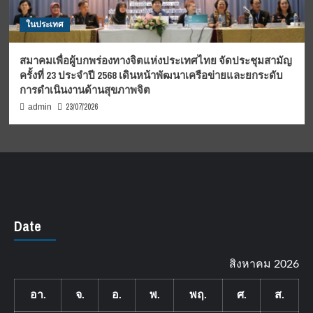
ในประเทศ
สมาคมเพื่อผู้บกพร่องทางจิตแห่งประเทศไทย จัดประชุมสามัญ
ครั้งที่ 23 ประจำปี 2568 เดินหน้าพัฒนาเครือข่ายและยกระดับ
การดำเนินงานด้านสุขภาพจิต
23/07/2026
admin
Date
สิงหาคม 2026
อา.
จ.
อ.
พ.
พฤ.
ศ.
ส.