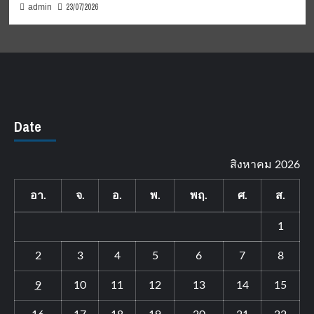
23/07/2026
admin
Date
สิงหาคม 2026
อา.
จ.
อ.
พ.
พฤ.
ศ.
ส.
1
2
3
4
5
6
7
8
9
10
11
12
13
14
15