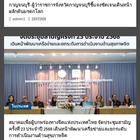
กาญจนบุรี-ผู้ว่าราชการจังหวัดกาญจนบุรีชี้แจงชัดเจนเดินหน้า
ผลักดันมรดกโลก
23/07/2026
admin1
ในประเทศ
สมาคมเพื่อผู้บกพร่องทางจิตแห่งประเทศไทย จัดประชุมสามัญ
ครั้งที่ 23 ประจำปี 2568 เดินหน้าพัฒนาเครือข่ายและยกระดับ
การดำเนินงานด้านสุขภาพจิต