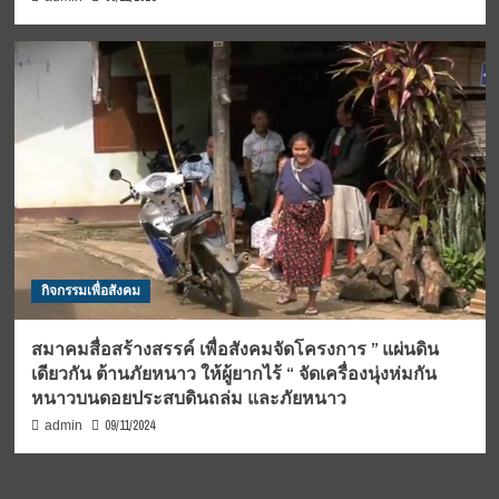
กิจกรรมเพื่อสังคม
สมาคมสื่อสร้างสรรค์ เพื่อสังคมจัดโครงการ ” แผ่นดิน
เดียวกัน ต้านภัยหนาว ให้ผู้ยากไร้ “ จัดเครื่องนุ่งห่มกัน
หนาวบนดอยประสบดินถล่ม และภัยหนาว
09/11/2024
admin