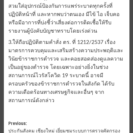
สวมใส่อุปกรณ์ป้องกันการแพร่ระบาดทุกครั้งที่
ปฏิบัติหน้าที่ และหากพบว่าตนเอง มีไข้ ไอ เจ็บคอ
หรือมีอาการที่บ่งชี้ว่าเสี่ยงต่อการติดเชื้อให้รีบ
รายงานผู้บังคับบัญชาทราบโดยเร่งด่วน
3.ให้ถือปฏิบัติตามคำสั่ง ตร. ที่ 1212/2537 เรื่อง
มาตรการควบคุมและเสริมสร้างความประพฤติและ
วินัยข้าราชการตำรวจ และคอยสอดส่องดูแลความ
เป็นอยู่ของตำรวจ โดยเฉพาะอย่างยิ่งในช่วง
สถานการณ์ไวรัสโควิด 19 ระบาดนี้ อาจมี
ครอบครัวของข้าราชการตำรวจในสังกัด ได้รับ
ความเดือดร้อนทางเศรษฐกิจและอื่นๆ จาก
สถานการณ์ดังกล่าว
Post
Previous:
ประกันสังคม เชียงใหม่ เยี่ยมชมระบบการตรวจคัดกรอง