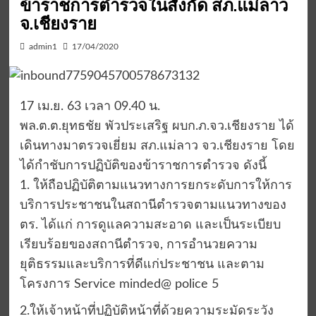
ข้าราชการตำรวจในสังกัด สภ.แม่ลาว
จ.เชียงราย
admin1
17/04/2020
17 เม.ย. 63 เวลา 09.40 น.
พล.ต.ต.ยุทธชัย พัวประเสริฐ ผบก.ภ.จว.เชียงราย ได้
เดินทางมาตรวจเยี่ยม สภ.แม่ลาว จว.เชียงราย โดย
ได้กำชับการปฏิบัติของข้าราชการตำรวจ ดังนี้
1. ให้ถือปฏิบัติตามแนวทางการยกระดับการให้การ
บริการประชาชนในสถานีตำรวจตามแนวทางของ
ตร. ได้แก่ การดูแลความสะอาด และเป็นระเบียบ
เรียบร้อยของสถานีตำรวจ, การอำนวยความ
ยุติธรรมและบริการที่ดีแก่ประชาชน และตาม
โครงการ Service minded@ police 5
2.ให้เจ้าหน้าที่ปฏิบัติหน้าที่ด้วยความระมัดระวัง