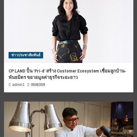
ข่าวประชาสัมพันธ์
CP LAND ปั้น ‘Pri-d’ สร้าง Customer Ecosystem เชื่อมลูกบ้าน-
พันธมิตร ขยายมูลค่าธุรกิจระยะยาว
05/08/2026
admin1