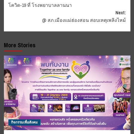
navigation
โควิด-19 ที่ โรงพยาบาลลานนา
Next:
@ สภ.เมืองแม่ฮ่องสอน สอบเหตุเพลิงไหม้
More Stories
กิจกรรมเพื่อสังคม