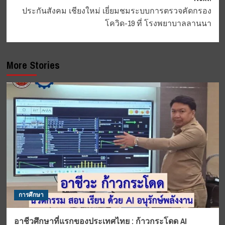
ประกันสังคม เชียงใหม่ เยี่ยมชมระบบการตรวจคัดกรอง
โควิด-19 ที่ โรงพยาบาลลานนา
More Stories
การศึกษา
อาชีวศึกษาที่แรกของประเทศไทย : ก้าวกระโดด AI