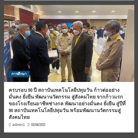
การศึกษา
ครบรอบ 90 ปี สถาบันเทคโนโลยีปทุมวัน ก้าวต่ออย่าง
มั่นคง ยั่งยืน พัฒนานวัตกรรม สู่สังคมไทย จากก้าวแรก
ของโรงเรียนอาชีพช่างกล พัฒนาอย่างมั่นคง ยั่งยืน สู่ปีที่
90 สถาบันเทคโนโลยีปทุมวัน พร้อมพัฒนานวัตกรรมสู่
สังคมไทย
02/08/2022
admin1