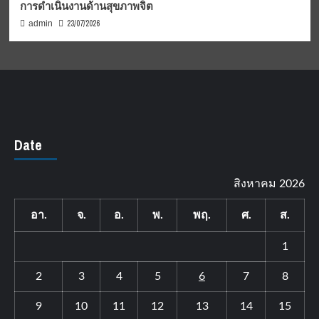
การดำเนินงานด้านสุขภาพจิต
23/07/2026
admin
Date
สิงหาคม 2026
อา.
จ.
อ.
พ.
พฤ.
ศ.
ส.
1
2
3
4
5
6
7
8
9
10
11
12
13
14
15