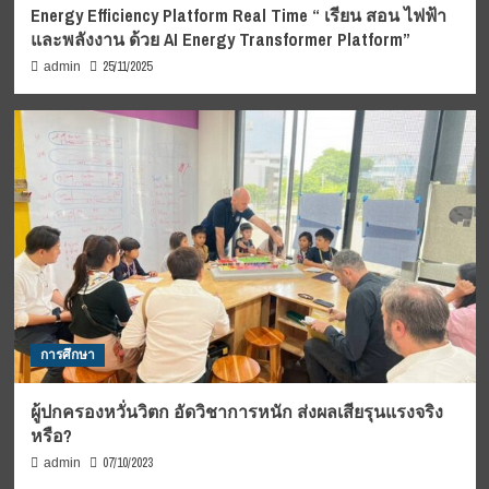
Energy Efficiency Platform Real Time “ เรียน สอน ไฟฟ้า
และพลังงาน ด้วย AI Energy Transformer Platform”
25/11/2025
admin
การศึกษา
ผู้ปกครองหวั่นวิตก อัดวิชาการหนัก ส่งผลเสียรุนแรงจริง
หรือ?
07/10/2023
admin