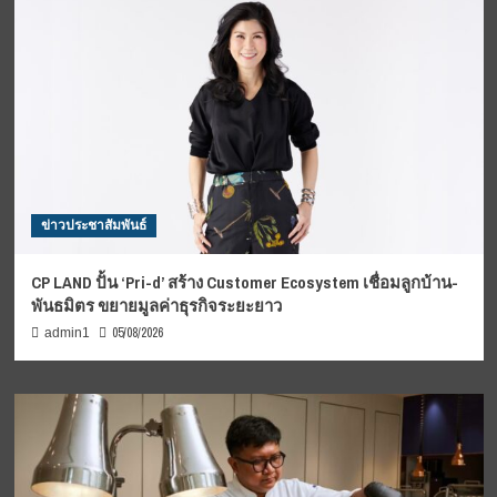
ข่าวประชาสัมพันธ์
CP LAND ปั้น ‘Pri-d’ สร้าง Customer Ecosystem เชื่อมลูกบ้าน-
พันธมิตร ขยายมูลค่าธุรกิจระยะยาว
05/08/2026
admin1