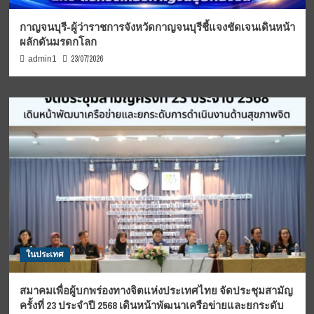
กาญจนบุรี-ผู้ว่าราชการจังหวัดกาญจนบุรีชี้แจงชัดเจนเดินหน้า
ผลักดันมรดกโลก
23/07/2026
admin1
ในประเทศ
สมาคมเพื่อผู้บกพร่องทางจิตแห่งประเทศไทย จัดประชุมสามัญ
ครั้งที่ 23 ประจำปี 2568 เดินหน้าพัฒนาเครือข่ายและยกระดับ