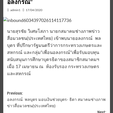
อลงกรณ์”
admin1
17/04/2020
นายสุรชัย วิเศษโสภา นายกสมาคมช่างภาพข่าว
สื่อมวลชน(ประเทศไทย) เข้าพบนายอลงกรณ์ พล
บุตร ที่ปรึกษารัฐมนตรีว่าการกระทรวงเกษตรและ
สหกรณ์ และกลุ่ม”เพื่อนอลงกรณ์”เพื่อรับมอบทุน
สนับสนุนการศึกษาบุตรธิดาของสมาชิกสมาคมฯ
เมื่อ 17 เมษายน ณ ห้องรับรอง กระทรวงเกษตร
และสหกรณ์
Post
Previous:
อลงกรณ์ พลบุตร มอบเงินช่วยบุตร- ธิดา สมาคมช่างภาพ
navigation
ข่าวสื่อมวลชน(ประเทศไทย)
Next: