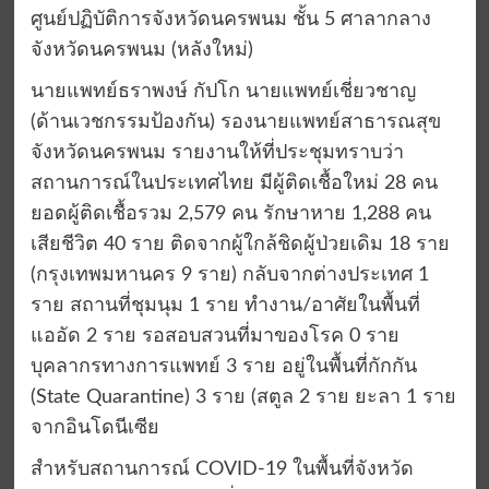
ศูนย์ปฏิบัติการจังหวัดนครพนม ชั้น 5 ศาลากลาง
จังหวัดนครพนม (หลังใหม่)
นายแพทย์ธราพงษ์ กัปโก นายแพทย์เชี่ยวชาญ
(ด้านเวชกรรมป้องกัน) รองนายแพทย์สาธารณสุข
จังหวัดนครพนม รายงานให้ที่ประชุมทราบว่า
สถานการณ์ในประเทศไทย มีผู้ติดเชื้อใหม่ 28 คน
ยอดผู้ติดเชื้อรวม 2,579 คน รักษาหาย 1,288 คน
เสียชีวิต 40 ราย ติดจากผู้ใกล้ชิดผู้ป่วยเดิม 18 ราย
(กรุงเทพมหานคร 9 ราย) กลับจากต่างประเทศ 1
ราย สถานที่ชุมนุม 1 ราย ทำงาน/อาศัยในพื้นที่
แออัด 2 ราย รอสอบสวนที่มาของโรค 0 ราย
บุคลากรทางการแพทย์ 3 ราย อยู่ในพื้นที่กักกัน
(State Quarantine) 3 ราย (สตูล 2 ราย ยะลา 1 ราย
จากอินโดนีเซีย
สำหรับสถานการณ์ COVID-19 ในพื้นที่จังหวัด