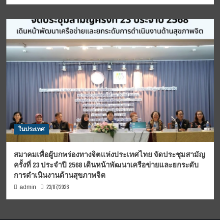
ในประเทศ
สมาคมเพื่อผู้บกพร่องทางจิตแห่งประเทศไทย จัดประชุมสามัญ
ครั้งที่ 23 ประจำปี 2568 เดินหน้าพัฒนาเครือข่ายและยกระดับ
การดำเนินงานด้านสุขภาพจิต
23/07/2026
admin