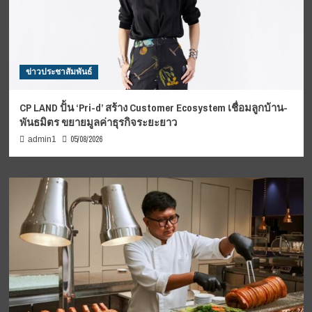
ข่าวประชาสัมพันธ์
CP LAND ปั้น ‘Pri-d’ สร้าง Customer Ecosystem เชื่อมลูกบ้าน-
พันธมิตร ขยายมูลค่าธุรกิจระยะยาว
05/08/2026
admin1