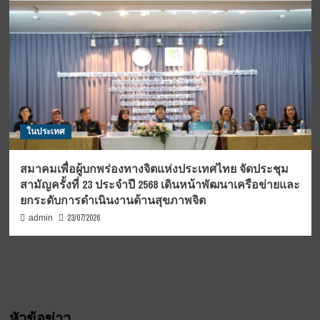
ในประเทศ
สมาคมเพื่อผู้บกพร่องทางจิตแห่งประเทศไทย จัดประชุม
สามัญครั้งที่ 23 ประจำปี 2568 เดินหน้าพัฒนาเครือข่ายและ
ยกระดับการดำเนินงานด้านสุขภาพจิต
23/07/2026
admin
หัวข้อข่าว