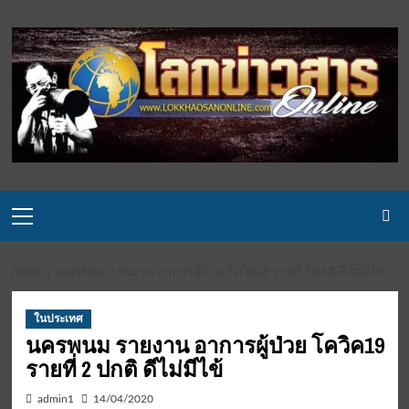
Skip
to
content
Primary
Menu
HOME
นครพนม รายงาน อาการผู้ป่วย โควิค19 รายที่ 2 ปกติ ดีไม่มีไข้
ในประเทศ
นครพนม รายงาน อาการผู้ป่วย โควิค19
รายที่ 2 ปกติ ดีไม่มีไข้
admin1
14/04/2020