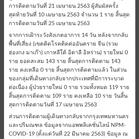
การติดตามวันที่ 21 เมษายน 2563 ผู้สัมผัสครั้ง
สุดท้ายวันที่ 10 เมษายน 2563 จำนวน 1 ราย สิ้นสุด
การติดตามวันที่ 25 เมษายน 2563
จากการเฝ้าระวังสังเกตอาการ 14 วัน หลังจากกลับ
พื้นที่เสี่ยง (เขตติดโรคติดต่ออันตราย จีน (รวม
ฮ่องกง มาเก๊า) เกาหลีใต้ อิตาลี อิหร่าน) รายใหม่ 0
ราย ยอดสะสม 143 ราย สิ้นสุดการติดตาม 143
ราย คงเหลือ 0 ราย สิ้นสุดการติดตามแล้ว ในส่วน
ของกลุ่มที่เดินทางกลับจากประเทศที่มีการระบาด
ต่อเนื่อง ผู้ป่วยรายใหม่ 0 ราย รวมทั้งหมด 119 ราย
สิ้นสุดการติดตาม 109 ราย คงเหลือ 10 ราย วันสิ้น
สุดการติดตามวันที่ 17 เมษายน 2563
ส่วนการติดตามผู้เดินทางกลับจากกรุงเทพมหานคร
และปริมณฑล ข้อมูลจากแอพพลิเคชั่นไลน์ NPM-
COVID-19 (ตั้งแต่วันที่ 22 มีนาคม 2563) ข้อมูล ณ