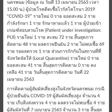
นครพนม (ข้อมูล ณ วันที่ 13 เมษายน 2563 เวลา
15.00 น.) ผู้ป่วยโรคติดเชื้อไวรัสโคโรนา 2019
“COVID-19″ รายใหม่ 0 ราย ยอดสะสม 2 ราย
กำลังรักษา 1 ราย รักษาหายแล้ว 1 ราย ผู้ป่วยเข้า
เกณฑ์สอบสวนโรค (Patient under investigation:
PUI) รายใหม่ 1 ราย สะสม 72 ราย สิ้นสุดการ
ติดตาม 48 ราย ผลตรวจยืนยัน 2 ราย ไม่พบเชื้อ 69
ราย รอผลตรวจ 1 ราย ส่วนการกักกันในสถานที่ที่
จังหวัดจัดให้ (Local Quarantine) รายใหม่ 0 ราย
ยอดสะสม 41 ราย สิ้นสุดการติดตาม 0 ราย คง
เหลือ 41 ราย วันสิ้นสุดการติดตาม วันที่ 22
เมษายน 2563
การติดตามผู้สัมผัสเสี่ยงสูงในจังหวัดนครพนม กรณี
ผู้ป่วยยืนยัน COVID-19 ผู้สัมผัสเสี่ยงสูง จำนวน 4
ราย เก็บสิ่งส่งตรวจ 4 ราย ผลตรวจไม่พบเชื้อ 4 ราย
ผู้สัมผัสวันที่ 7 เมษายน 2563 จำนวน 3 ราย สิ้นสุด