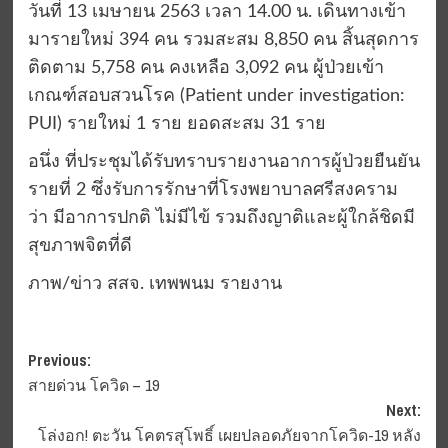
วันที่ 13 เมษายน 2563 เวลา 14.00 น. เดินทางเข้า
มารายใหม่ 394 คน รวมสะสม 8,850 คน สิ้นสุดการ
ติดตาม 5,758 คน คงเหลือ 3,092 คน ผู้ป่วยเข้า
เกณฑ์สอบสวนโรค (Patient under investigation:
PUI) รายใหม่ 1 ราย ยอดสะสม 31 ราย
อนึ่ง ที่ประชุมได้รับทราบรายงานอาการผู้ป่วยยืนยัน
รายที่ 2 ซึ่งรับการรักษาที่โรงพยาบาลศรีสงคราม
ว่า มีอาการปกติ ไม่มีไข้ รวมถึงญาติและผู้ใกล้ชิดมี
สุขภาพจิตที่ดี
ภาพ/ข่าว สสจ. เทพพนม รายงาน
Post
Previous:
สายด่วน โควิด – 19
navigation
Next:
โล่งอก! ตะวัน โคตรสุโพธิ์ เผยปลอดภัยจากโควิด-19 หลัง