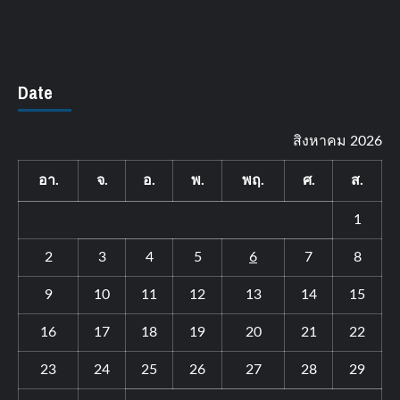
Date
สิงหาคม 2026
อา.
จ.
อ.
พ.
พฤ.
ศ.
ส.
1
2
3
4
5
6
7
8
9
10
11
12
13
14
15
16
17
18
19
20
21
22
23
24
25
26
27
28
29