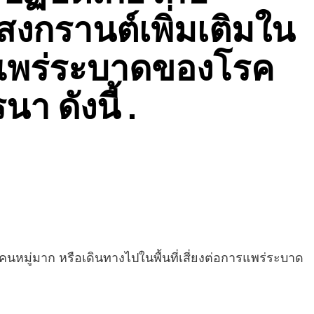
งกรานต์เพิ่มเติมใน
แพร่ระบาดของโรค
า ดังนี้ .
นหมู่มาก หรือเดินทางไปในพื้นที่เสี่ยงต่อการแพร่ระบาด