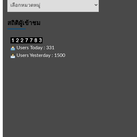
หัวข้อ
ข่าว
สถิติผูัเข้าชม
Users Today : 331
Users Yesterday : 1500