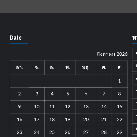
Date
ห
สิงหาคม 2026
อา.
จ.
อ.
พ.
พฤ.
ศ.
ส.
1
2
3
4
5
6
7
8
9
10
11
12
13
14
15
16
17
18
19
20
21
22
23
24
25
26
27
28
29