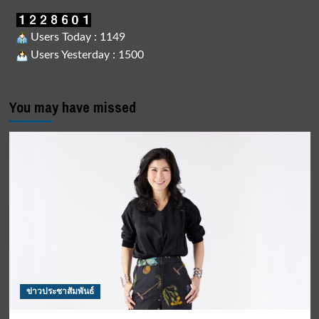
Users Today : 1149
Users Yesterday : 1500
You may have missed
ข่าวประชาสัมพันธ์