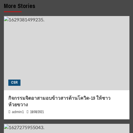
More Stories
CSR
กิจกรรมจิตอาสามอบข้าวสารต้านโควิด-19 ให้ชาว
ห้วยขวาง
19/08/2021
admin1