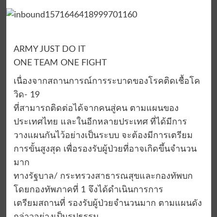
ARMY JUST DO IT
ONE TEAM ONE FIGHT
เนื่องจากสถานการณ์การระบาดของโรคติดเชื้อโค
วิด- 19
ที่สามารถติดต่อได้จากคนสู่คน ตามแผนของ
ประเทศไทย และในอีกหลายประเทศ ที่ได้มีการ
วางแผนกันไว้อย่างเป็นระบบ จะต้องมีการเตรียม
การขั้นสูงสุด เพื่อรองรับผู้ป่วยที่อาจเกิดขึ้นจำนวน
มาก
ทางรัฐบาล/ กระทรวงสาธารณสุขและกองทัพบก
โดยกองทัพภาคที่ 1 จึงได้ดำเนินการการ
เตรียมสถานที่ รองรับผู้ป่วยจำนวนมาก ตามแผนดัง