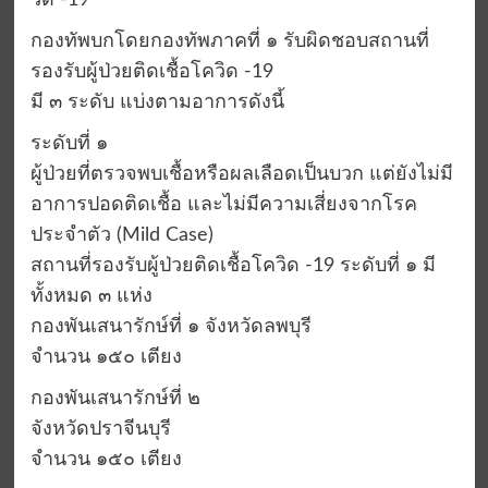
วิด -19
กองทัพบกโดยกองทัพภาคที่ ๑ รับผิดชอบสถานที่
รองรับผู้ป่วยติดเชื้อโควิด -19
มี ๓ ระดับ แบ่งตามอาการดังนี้
ระดับที่ ๑
ผู้ป่วยที่ตรวจพบเชื้อหรือผลเลือดเป็นบวก แต่ยังไม่มี
อาการปอดติดเชื้อ และไม่มีความเสี่ยงจากโรค
ประจำตัว (Mild Case)
สถานที่รองรับผู้ป่วยติดเชื้อโควิด -19 ระดับที่ ๑ มี
ทั้งหมด ๓ แห่ง
กองพันเสนารักษ์ที่ ๑ จังหวัดลพบุรี
จำนวน ๑๕๐ เตียง
กองพันเสนารักษ์ที่ ๒
จังหวัดปราจีนบุรี
จำนวน ๑๕๐ เตียง