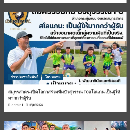
ข่าวประชาสัมพันธ์
ในประเทศ
สมุทรสาคร-เปิดโอกาสร่วมทีมบัวสุวรรณ FCสโลแกน เป็นผู้ให้
มากกว่าผู้รับ
05/08/2026
admin1