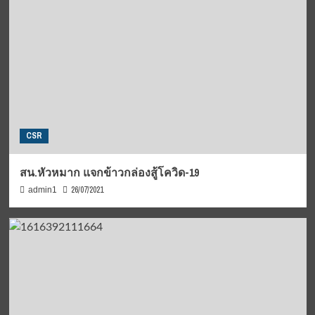
CSR
สน.หัวหมาก แจกข้าวกล่องสู้โควิด-19
26/07/2021
admin1