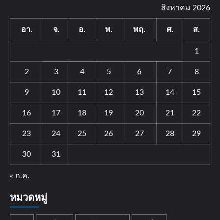
สิงหาคม 2026
อา.
จ.
อ.
พ.
พฤ.
ศ.
ส.
1
2
3
4
5
6
7
8
9
10
11
12
13
14
15
16
17
18
19
20
21
22
23
24
25
26
27
28
29
30
31
« ก.ค.
หมวดหมู่