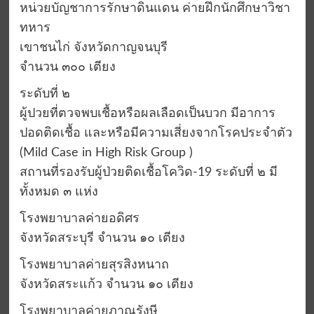
หน่วยบัญชาการรักษาดินแดน ค่ายฝึกนักศึกษาวิชา
ทหาร
เขาชนไก่ จังหวัดกาญจนบุรี
จำนวน ๓๐๐ เตียง
ระดับที่ ๒
ผู้ปวยที่ตวจพบเชื้อหรือผลเลือดเป็นบวก มีอาการ
ปอดติดเชื้อ และหรือมีความเสี่ยงจากโรคประจำตัว
(Mild Case in High Risk Group )
สถานที่รองรับผู้ป่วยติดเชื้อโควิด-19 ระดับที่ ๒ มี
ทั้งหมด ๓ แห่ง
โรงพยาบาลค่ายอดิศร
จังหวัดสระบุรี จำนวน ๑๐ เตียง
โรงพยาบาลค่ายสุรสิงหนาถ
จังหวัดสระแก้ว จำนวน ๑๐ เตียง
โรงพยาบาลค่ายภาณุรังษี