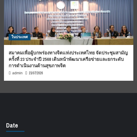
ในประเทศ
สมาคมเพื่อผู้บกพร่องทางจิตแห่งประเทศไทย จัดประชุมสามัญ
ครั้งที่ 23 ประจำปี 2568 เดินหน้าพัฒนาเครือข่ายและยกระดับ
การดำเนินงานด้านสุขภาพจิต
23/07/2026
admin
Date