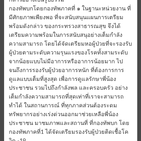
กล่าวอย่างเป็นรูปธรรม
กองทัพบกโดยกองทัพภาคที่ ๑ ในฐานะหน่วยงาน ที่
มีศักยภาพเพียงพอ ที่จะสนับสนุนแผนการเตรียม
พร้อมดังกล่าว ของกระทรวงสาธารณสุข จึงได้
เตรียมความพร้อมในการสนับสนุอย่างเต็มกำลัง
ความสามารถ โดยได้จัดเตรียมหอผู้ป่วยที่จะรองรับ
ผู้ป่วยตามระดับความรุนแรงของโรคทั้งสามระดับ
จากน้อยแบบไม่มีอาการหรืออาการน้อยมาก ไป
จนถึงการรองรับผู้ป่วยอาการหนัก ที่ต้องการการ
ดูแลแบบเต็มที่สูงสุด เพื่อการดูแลรักษาพี่น้อง
ประชาชน รวมไปถึงกำลังพล และครอบครัว อย่าง
เต็มกำลังความสามารถที่สุดเท่าที่เราจะสามารถ
ทำได้ ในสถานการณ์ ที่ทุกภาคส่วนต้องระดม
ทรัพยากรอย่างเร่งด่วนออกมาช่วยเหลือพี่น้อง
ประชาชน มาชมภาพและสถานที่ ที่กองทัพบก โดย
กองทัพภาคที่1 ได้จัดเตรียมรองรับผู้ป่วยติดเชื้อโค