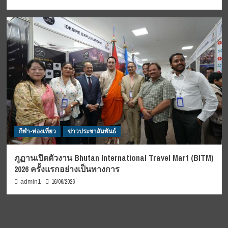
กีฬา-ท่องเที่ยว
ข่าวประชาสัมพันธ์
ภูฏานเปิดตัวงาน Bhutan International Travel Mart (BITM)
2026 ครั้งแรกอย่างเป็นทางการ
16/06/2026
admin1