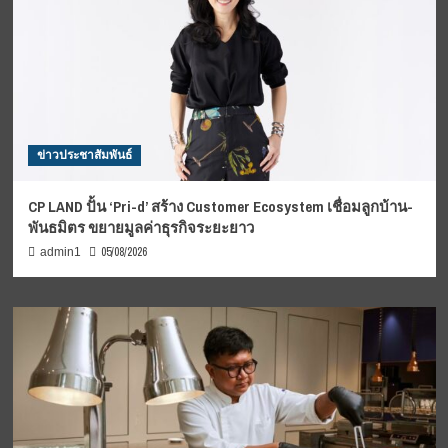
ข่าวประชาสัมพันธ์
CP LAND ปั้น ‘Pri-d’ สร้าง Customer Ecosystem เชื่อมลูกบ้าน-
พันธมิตร ขยายมูลค่าธุรกิจระยะยาว
05/08/2026
admin1