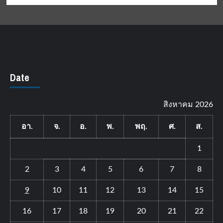
Date
สิงหาคม 2026
อา.
จ.
อ.
พ.
พฤ.
ศ.
ส.
1
2
3
4
5
6
7
8
9
10
11
12
13
14
15
16
17
18
19
20
21
22