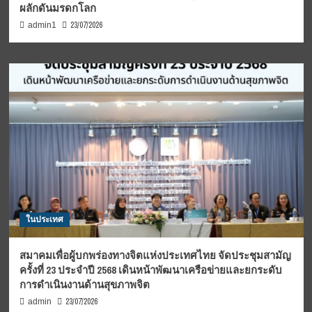
ผลักดันมรดกโลก
23/07/2026
admin1
ในประเทศ
สมาคมเพื่อผู้บกพร่องทางจิตแห่งประเทศไทย จัดประชุมสามัญ
ครั้งที่ 23 ประจำปี 2568 เดินหน้าพัฒนาเครือข่ายและยกระดับ
การดำเนินงานด้านสุขภาพจิต
23/07/2026
admin