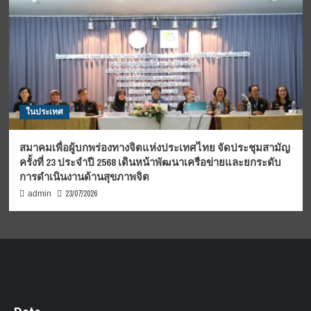
ในประเทศ
สมาคมเพื่อผู้บกพร่องทางจิตแห่งประเทศไทย จัดประชุมสามัญ
ครั้งที่ 23 ประจำปี 2568 เดินหน้าพัฒนาเครือข่ายและยกระดับ
การดำเนินงานด้านสุขภาพจิต
23/07/2026
admin