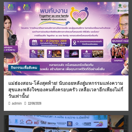
กิจกรรมเพื่อสังคม
แม่ฮ่องสอน-โค้งสุดท้าย! นับถอยหลังสู่มหกรรมแห่งความ
สุขและพลังใจของคนทั้งครอบครัว เหลือเวลาอีกเพียงไม่กี่
วันเท่านั้น!
12/06/2026
admin