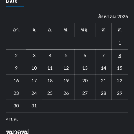
Date
สิงหาคม 2026
อา.
จ.
อ.
พ.
พฤ.
ศ.
ส.
1
2
3
4
5
6
7
8
9
10
11
12
13
14
15
16
17
18
19
20
21
22
23
24
25
26
27
28
29
30
31
« ก.ค.
หมวดหมู่