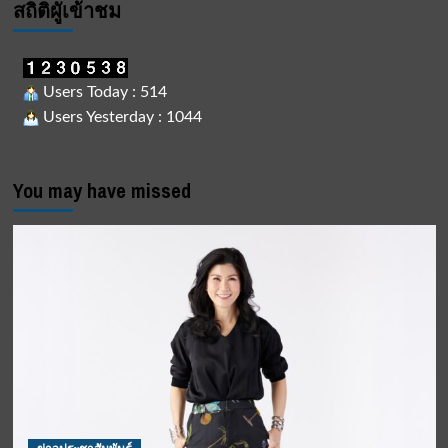
สถิติผูัเข้าชม
Users Today : 514
Users Yesterday : 1044
You may have missed