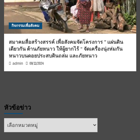
กิจกรรมเพื่อสังคม
สมาคมสื่อสร้างสรรค์ เพื่อสังคมจัดโครงการ ” แผ่นดิน
เดียวกัน ต้านภัยหนาว ให้ผู้ยากไร้ “ จัดเครื่องนุ่งห่มกัน
หนาวบนดอยประสบดินถล่ม และภัยหนาว
09/11/2024
admin
หัวข้อข่าว
หัวข้อ
ข่าว