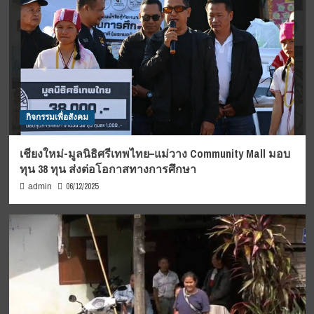
กิจกรรมเพื่อสังคม
เชียงใหม่-มูลนิธิศรีเทพไทย–แม่วาง Community Mall มอบ
ทุน 38 ทุน ส่งต่อโอกาสทางการศึกษา
06/12/2025
admin