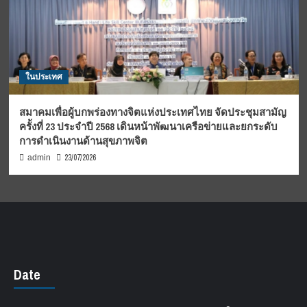
ในประเทศ
สมาคมเพื่อผู้บกพร่องทางจิตแห่งประเทศไทย จัดประชุมสามัญ
ครั้งที่ 23 ประจำปี 2568 เดินหน้าพัฒนาเครือข่ายและยกระดับ
การดำเนินงานด้านสุขภาพจิต
23/07/2026
admin
Date