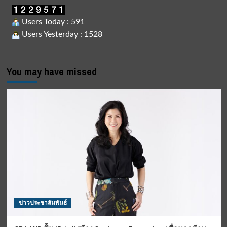
Users Today : 591
Users Yesterday : 1528
You may have missed
ข่าวประชาสัมพันธ์