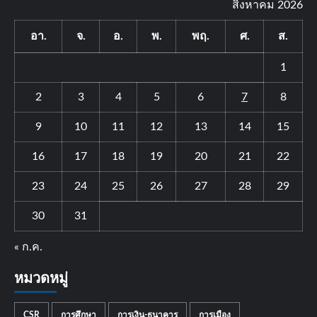
สิงหาคม 2026
อา.
จ.
อ.
พ.
พฤ.
ศ.
ส.
1
2
3
4
5
6
7
8
9
10
11
12
13
14
15
16
17
18
19
20
21
22
23
24
25
26
27
28
29
30
31
« ก.ค.
หมวดหมู่
CSR
การศึกษา
การเงิน-ธนาคาร
การเมือง