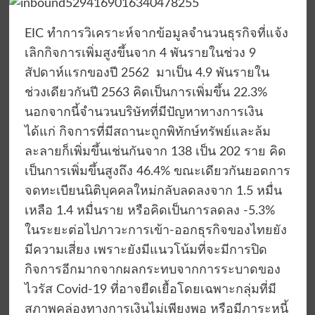
EIC ทำการวิเคราะห์จากข้อมูลจำนวนธุรกิจที่แจ้ง
เลิกกิจการเพิ่มสูงขึ้นจาก 4 พันรายในช่วง 9
สัปดาห์แรกของปี 2562 มาเป็น 4.9 พันรายใน
ช่วงเดียวกันปี 2563 คิดเป็นการเพิ่มขึ้น 22.3%
นอกจากนี้จำนวนบริษัทที่มีปัญหาทางการเงิน
ได้แก่ กิจการที่มีสถานะถูกพิทักษ์ทรัพย์และล้ม
ละลายก็เพิ่มขึ้นเช่นกันจาก 138 เป็น 202 ราย คิด
เป็นการเพิ่มขึ้นสูงถึง 46.4% ขณะเดียวกันยอดการ
จดทะเบียนนิติบุคคลใหม่กลับลดลงจาก 1.5 หมื่น
เหลือ 1.4 หมื่นราย หรือคิดเป็นการลดลง -5.3%
ในระยะต่อไปภาวะการเข้า-ออกธุรกิจของไทยยัง
มีความเสี่ยง เพราะยังมีแนวโน้มที่จะมีการปิด
กิจการอีกมากจากผลกระทบจากการระบาดของ
ไวรัส Covid-19 ที่อาจยืดเยื้อโดยเฉพาะกลุ่มที่มี
สภาพคล่องทางการเงินไม่เพียงพอ หรือมีภาระหนี้