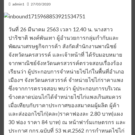
admin1
27/03/2020
วันที่ 26 มีนาคม 2563 เวลา 12.40 น. นางสาว
ปาริชาติ พงค์พันเทา ผู้อำนวยการกลุ่มกำกับและ
พัฒนาเศรษฐกิจการค้า สังกัดสำนักงานพาณิชย์
จังหวัดนครสวรรค์ และเจ้าหน้าที่ ได้รับมอบหมาย
จากพาณิชย์จังหวัดนครสวรรค์ตรวจสอบเรื่องร้อง
เรียนว่า ผู้ประกอบการจำหน่ายไข่ไก่ในพื้นที่อำเภอ
เมืองฯ จังหวัดนครสวรรค์ จำหน่ายไข่ไก่ราคาแพง
ซึ่งจากการตรวจสอบ พบว่า ผู้ประกอบการบริเวณ
ข้างตลาดบ่อนไก่ได้จำหน่ายไข่ไก่แพงเกินสมควร
เมื่อเทียบกับราคาประกาศของสมาคมผู้ผลิต ผู้ค้า
และส่งออกไข่ไก่(คละ)ราคาฟองละ 2.80 บาท(แผง
30 ฟอง ราคา 84 บาท) ณ หน้าฟาร์มเกษตรกร และ
ประกาศ กกร.ฉบับที่ 53 พ.ศ.2562 การกำหนดไข่ไก่