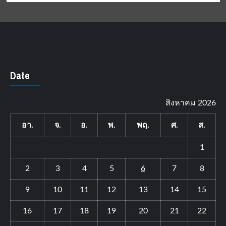
Date
สิงหาคม 2026
อา.
จ.
อ.
พ.
พฤ.
ศ.
ส.
1
2
3
4
5
6
7
8
9
10
11
12
13
14
15
16
17
18
19
20
21
22