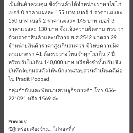
เป็นสินค้าควบคุม ซึ่งร้านค้าได้จำหน่ายราคาไข่ไก่
เบอร์ 0 ราคาแผงละ 155 บาท เบอร์ 1 ราคาแผงละ
150 บาท เบอร์ 2 ราคาแผงละ 145 บาท เบอร์ 3
ราคาแผงละ 130 บาท จึงแจ้งความผิดตาม พรบ.ว่า
ด้วยราคาสินค้าและบริการ พ.ศ.2542 มาตรา 29
จำหน่ายสินค้าราคาสูงเกินสมควร มีโทษความผิด
ตามมาตรา 41 ต้องระวางโทษจำคุกไม่เกิน 7 ปี
หรือปรับไม่เกิน 140,000 บาท หรือทั้งจำทั้งปรับ จึง
บันทึกจับกุมส่งตัวให้พนักงานสอบสวนดำเนินคดีต่อ
ไป Pradit Poopad
กลุ่มกำกับและพัฒนาเศรษฐกิจการค้า โทร 056-
221091 หรือ 1569 ค่ะ
Post
Previous:
“E@ พร้อมเคียงข้าง…..ไม่ทอดทิ้ง”
navigation