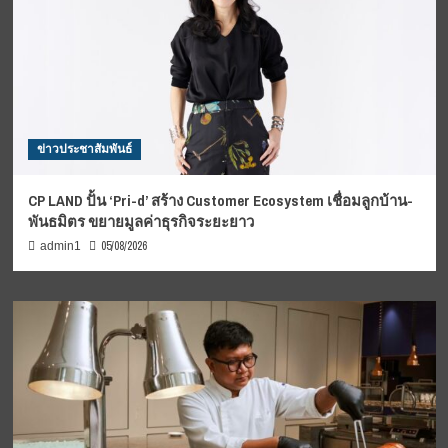
ข่าวประชาสัมพันธ์
CP LAND ปั้น ‘Pri-d’ สร้าง Customer Ecosystem เชื่อมลูกบ้าน-
พันธมิตร ขยายมูลค่าธุรกิจระยะยาว
05/08/2026
admin1