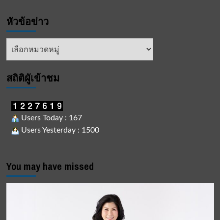
หัวข้อข่าว
หัวข้อ
ข่าว
สถิติผูัเข้าชม
Users Today : 167
Users Yesterday : 1500
You may have missed