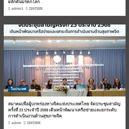
ผลักดันมรดกโลก
23/07/2026
admin1
ในประเทศ
สมาคมเพื่อผู้บกพร่องทางจิตแห่งประเทศไทย จัดประชุมสามัญ
ครั้งที่ 23 ประจำปี 2568 เดินหน้าพัฒนาเครือข่ายและยกระดับ
การดำเนินงานด้านสุขภาพจิต
23/07/2026
admin