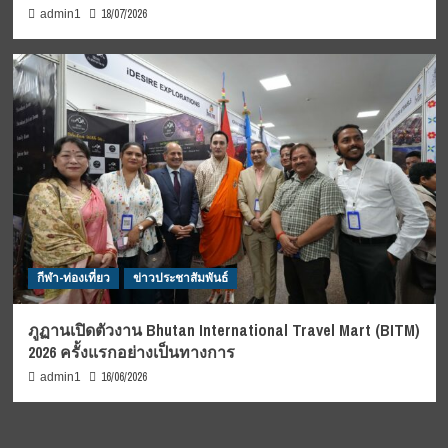
18/07/2026
admin1
กีฬา-ท่องเที่ยว
ข่าวประชาสัมพันธ์
ภูฏานเปิดตัวงาน Bhutan International Travel Mart (BITM)
2026 ครั้งแรกอย่างเป็นทางการ
16/06/2026
admin1