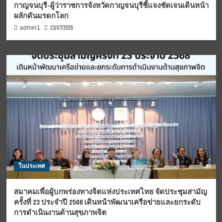
กาญจนบุรี-ผู้ว่าราชการจังหวัดกาญจนบุรีชี้แจงชัดเจนเดินหน้า
ผลักดันมรดกโลก
23/07/2026
admin1
ในประเทศ
สมาคมเพื่อผู้บกพร่องทางจิตแห่งประเทศไทย จัดประชุมสามัญ
ครั้งที่ 23 ประจำปี 2568 เดินหน้าพัฒนาเครือข่ายและยกระดับ
การดำเนินงานด้านสุขภาพจิต