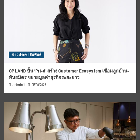
ข่าวประชาสัมพันธ์
CP LAND ปั้น ‘Pri-d’ สร้าง Customer Ecosystem เชื่อมลูกบ้าน-
พันธมิตร ขยายมูลค่าธุรกิจระยะยาว
05/08/2026
admin1