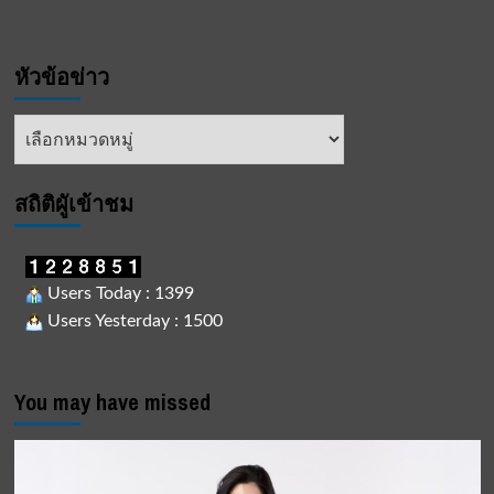
หัวข้อข่าว
หัวข้อ
ข่าว
สถิติผูัเข้าชม
Users Today : 1399
Users Yesterday : 1500
You may have missed