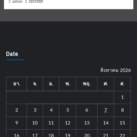
23/07/2026
admin
Date
สิงหาคม 2026
อา.
จ.
อ.
พ.
พฤ.
ศ.
ส.
1
2
3
4
5
6
7
8
9
10
11
12
13
14
15
16
17
18
19
20
21
22